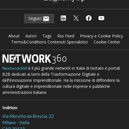
Seguici
About
Autori
Tags
Rss Feed
Privacy e Cookie Policy
Terms&Conditions Contenuti Specialistici
Cookie Center
è il più grande network in Italia di testate e portali
Nextwork360
B2B dedicati ai temi della Trasformazione Digitale e
dell’Innovazione Imprenditoriale. Ha la missione di diffondere la
cultura digitale e imprenditoriale nelle imprese e pubbliche
amministrazioni italiane.
Indirizzo
Via Moretto da Brescia, 22
Milano - Italia
CAP 20133