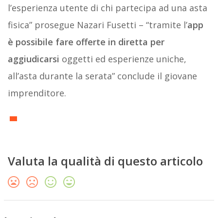
l’esperienza utente di chi partecipa ad una asta
fisica” prosegue Nazari Fusetti – “tramite l’
app
è possibile fare offerte in diretta per
aggiudicarsi
oggetti ed esperienze uniche,
all’asta durante la serata” conclude il giovane
imprenditore.
Valuta la qualità di questo articolo