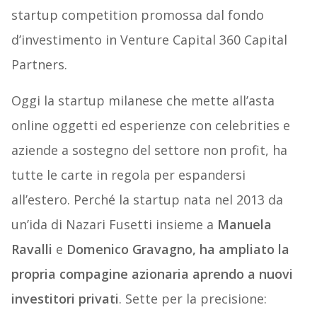
startup competition promossa dal fondo
d’investimento in Venture Capital 360 Capital
Partners.
Oggi la startup milanese che mette all’asta
online oggetti ed esperienze con celebrities e
aziende a sostegno del settore non profit, ha
tutte le carte in regola per espandersi
all’estero. Perché la startup nata nel 2013 da
un’ida di Nazari Fusetti insieme a
Manuela
Ravalli
e
Domenico Gravagno, ha
ampliato la
propria compagine azionaria aprendo a nuovi
investitori privati
. Sette per la precisione: