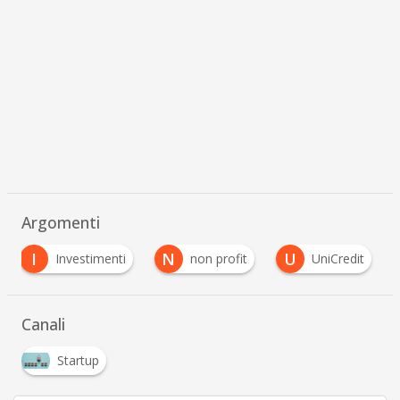
Argomenti
I
N
U
Investimenti
non profit
UniCredit
Canali
Startup