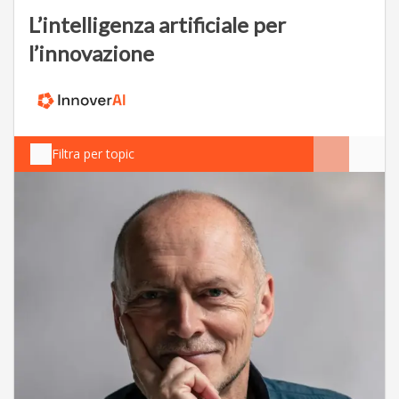
L’intelligenza artificiale per
l’innovazione
Filtra per topic