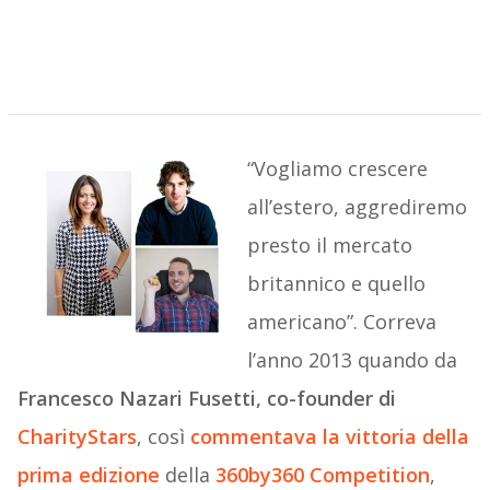
“Vogliamo crescere
all’estero, aggrediremo
presto il mercato
britannico e quello
americano”. Correva
l’anno 2013 quando da
Francesco Nazari Fusetti, co-founder di
CharityStars
, così
commentava la vittoria della
prima edizione
della
360by360 Competition
,