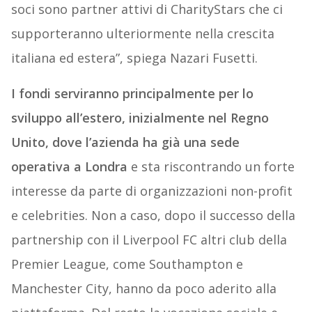
soci sono partner attivi di CharityStars che ci
supporteranno ulteriormente nella crescita
italiana ed estera”, spiega Nazari Fusetti.
I fondi serviranno principalmente per lo
sviluppo all’estero, inizialmente nel Regno
Unito, dove l’azienda ha già una sede
operativa a Londra
e sta riscontrando un forte
interesse da parte di organizzazioni non-profit
e celebrities. Non a caso, dopo il successo della
partnership con il Liverpool FC altri club della
Premier League, come Southampton e
Manchester City, hanno da poco aderito alla