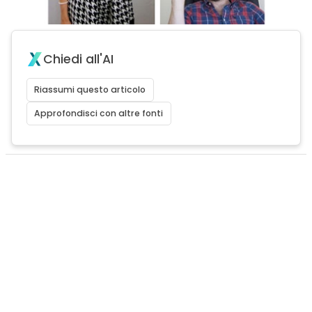
Chiedi all'AI
Riassumi questo articolo
Approfondisci con altre fonti