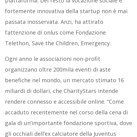
piattaforma. Del resto la vocazione sociale e
fortemente innovativa della startup non è mai
passata inosservata. Anzi, ha attirato
l’attenzione di onlus come Fondazione
Telethon, Save the Children, Emergency.
Ogni anno le associazioni non-profit
organizzano oltre 200mila eventi di aste
benefiche nel mondo, un mercato stimato 16
miliardi di dollari, che CharityStars intende
rendere connesso e accessibile online. “Come
accaduto recentemente nel corso della cena di
gala di un’importante fondazione sportiva, dove
gli occhiali dell’ex calciatore della Juventus