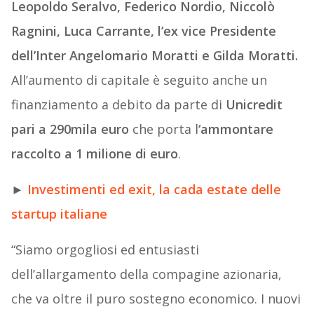
Leopoldo Seralvo, Federico Nordio, Niccolò
Ragnini, Luca Carrante, l’ex vice Presidente
dell’Inter Angelomario Moratti e Gilda Moratti.
All’aumento di capitale è seguito anche un
finanziamento a debito da parte di
Unicredit
pari a 290mila euro
che porta l
‘ammontare
raccolto a 1 milione di euro
.
►
Investimenti ed exit, la cada estate delle
startup italiane
“Siamo orgogliosi ed entusiasti
dell’allargamento della compagine azionaria,
che va oltre il puro sostegno economico. I nuovi