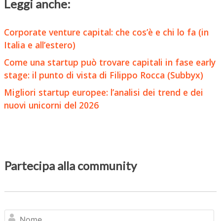
Leggi anche:
Corporate venture capital: che cos’è e chi lo fa (in
Italia e all’estero)
Come una startup può trovare capitali in fase early
stage: il punto di vista di Filippo Rocca (Subbyx)
Migliori startup europee: l’analisi dei trend e dei
nuovi unicorni del 2026
Partecipa alla community
N