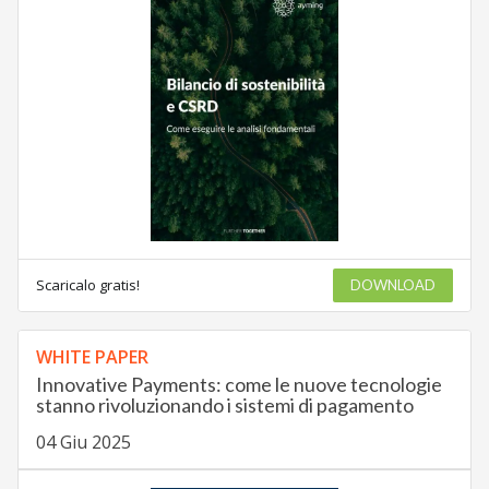
Scaricalo gratis!
DOWNLOAD
WHITE PAPER
Innovative Payments: come le nuove tecnologie
stanno rivoluzionando i sistemi di pagamento
04 Giu 2025