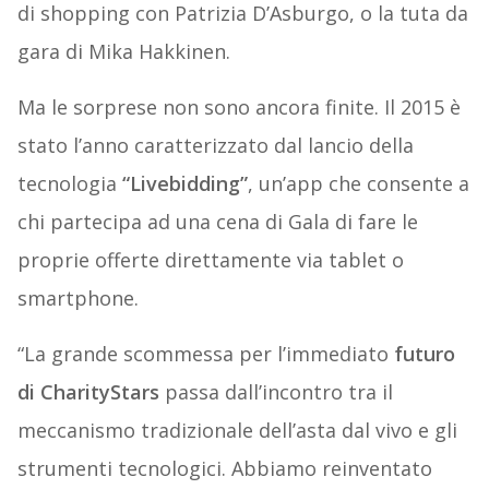
di shopping con Patrizia D’Asburgo, o la tuta da
gara di Mika Hakkinen.
Ma le sorprese non sono ancora finite. Il 2015 è
stato l’anno caratterizzato dal lancio della
tecnologia
“Livebidding”
, un’app che consente a
chi partecipa ad una cena di Gala di fare le
proprie offerte direttamente via tablet o
smartphone.
“La grande scommessa per l’immediato
futuro
di CharityStars
passa dall’incontro tra il
meccanismo tradizionale dell’asta dal vivo e gli
strumenti tecnologici. Abbiamo reinventato