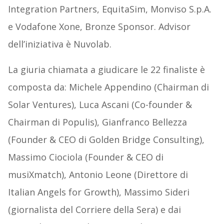
Integration Partners, EquitaSim, Monviso S.p.A.
e Vodafone Xone, Bronze Sponsor. Advisor
dell’iniziativa è Nuvolab.
La giuria chiamata a giudicare le 22 finaliste è
composta da: Michele Appendino (Chairman di
Solar Ventures), Luca Ascani (Co-founder &
Chairman di Populis), Gianfranco Bellezza
(Founder & CEO di Golden Bridge Consulting),
Massimo Ciociola (Founder & CEO di
musiXmatch), Antonio Leone (Direttore di
Italian Angels for Growth), Massimo Sideri
(giornalista del Corriere della Sera) e dai