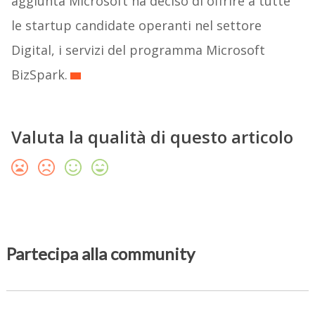
aggiunta Microsoft ha deciso di offrire a tutte
le startup candidate operanti nel settore
Digital, i servizi del programma Microsoft
BizSpark.
Valuta la qualità di questo articolo
Partecipa alla community