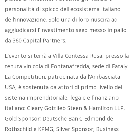
personalità di spicco dell’ecosistema italiano
dell’innovazione. Solo una di loro riuscirà ad
aggiudicarsi l’investimento seed messo in palio
da 360 Capital Partners.
L’evento si terrà a Villa Contessa Rosa, presso la
tenuta vinicola di Fontanafredda, sede di Eataly.
La Competition, patrocinata dall’Ambasciata
USA, è sostenuta da attori di primo livello del
sistema imprenditoriale, legale e finanziario
italiano: Cleary Gottlieb Steen & Hamilton LLP,
Gold Sponsor; Deutsche Bank, Edmond de
Rothschild e KPMG, Silver Sponsor; Business