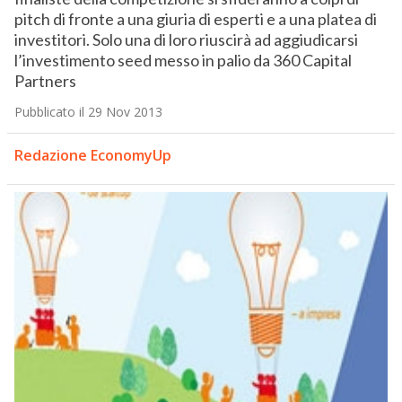
pitch di fronte a una giuria di esperti e a una platea di
investitori. Solo una di loro riuscirà ad aggiudicarsi
l’investimento seed messo in palio da 360 Capital
Partners
Pubblicato il 29 Nov 2013
Redazione EconomyUp