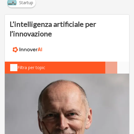
Startup
L’intelligenza artificiale per
l’innovazione
Filtra per topic