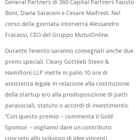
General Partners di 360 Capital Partners Fausto
Boni, Diana Saraceni e Cesare Maifredi. Nel
corso della giornata interverrà Alessandro
Fracassi, CEO del Gruppo MutuiOnline.
Durante l’evento saranno consegnati anche due
premi speciali. Cleary Gottlieb Steen &
Hamiltonì LLP mette in palio 10 ore di
assistenza legale in relazione alla costituzione
della startup e/o alla predisposizione di patti
parasociali, statuto o accordi di investimento.
“Con questo premio – commenta il Gold
Sponsor – vogliamo dare un contributo
concreto allo sviluppo di idee vincenti,