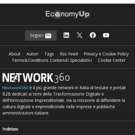
Seguici
About
Autori
Tags
Rss Feed
Privacy e Cookie Policy
Terms&Conditions Contenuti Specialistici
Cookie Center
è il più grande network in Italia di testate e portali
Nextwork360
B2B dedicati ai temi della Trasformazione Digitale e
dell’Innovazione Imprenditoriale. Ha la missione di diffondere la
cultura digitale e imprenditoriale nelle imprese e pubbliche
amministrazioni italiane.
Indirizzo