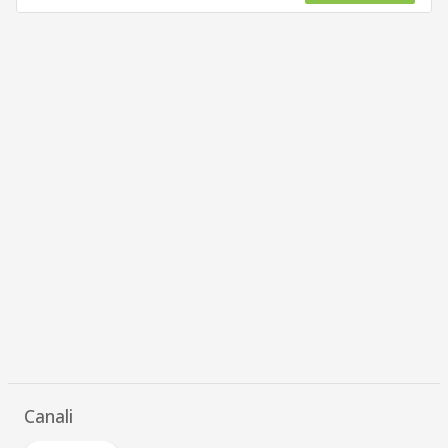
Canali