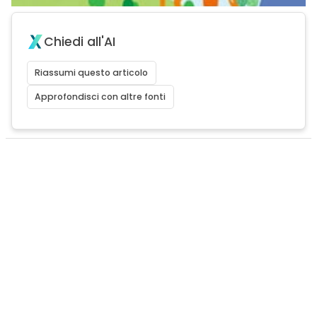
Chiedi all'AI
Riassumi questo articolo
Approfondisci con altre fonti