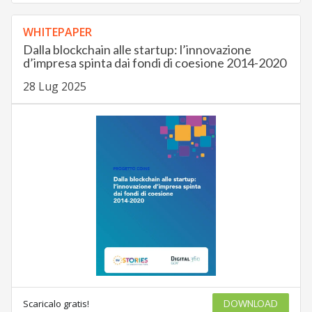
WHITEPAPER
Dalla blockchain alle startup: l’innovazione
d’impresa spinta dai fondi di coesione 2014-2020
28 Lug 2025
Scaricalo gratis!
DOWNLOAD