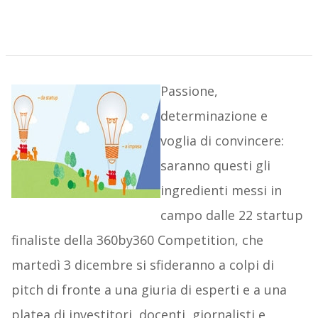
Passione,
determinazione e
voglia di convincere:
saranno questi gli
ingredienti messi in
campo dalle 22 startup
finaliste della 360by360 Competition, che
martedì 3 dicembre si sfideranno a colpi di
pitch di fronte a una giuria di esperti e a una
platea di investitori, docenti, giornalisti e