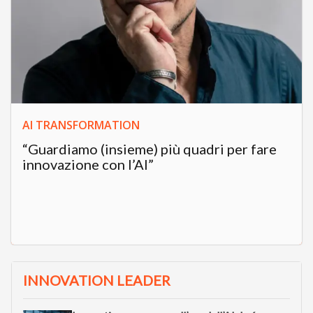
AI TRANSFORMATION
“Guardiamo (insieme) più quadri per fare
innovazione con l’AI”
INNOVATION LEADER