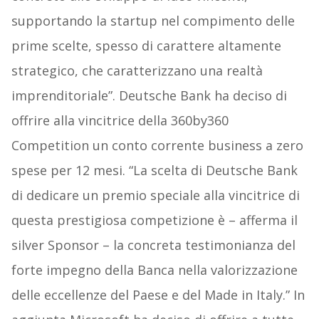
supportando la startup nel compimento delle
prime scelte, spesso di carattere altamente
strategico, che caratterizzano una realtà
imprenditoriale”. Deutsche Bank ha deciso di
offrire alla vincitrice della 360by360
Competition un conto corrente business a zero
spese per 12 mesi. “La scelta di Deutsche Bank
di dedicare un premio speciale alla vincitrice di
questa prestigiosa competizione è – afferma il
silver Sponsor – la concreta testimonianza del
forte impegno della Banca nella valorizzazione
delle eccellenze del Paese e del Made in Italy.” In