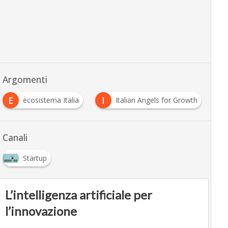
Argomenti
E
I
ecosistema Italia
Italian Angels for Growth
Canali
Startup
L’intelligenza artificiale per
l’innovazione