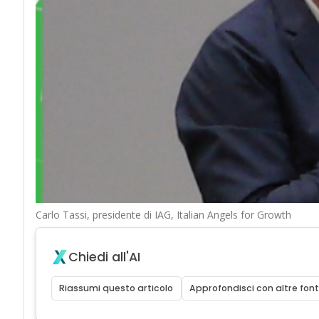
Carlo Tassi, presidente di IAG, Italian Angels for Growth
Chiedi all'AI
Riassumi questo articolo
Approfondisci con altre font