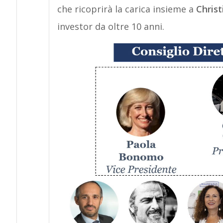
che ricoprirà la carica insieme a
Chris
investor da oltre 10 anni.