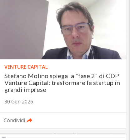
VENTURE CAPITAL
Stefano Molino spiega la "fase 2" di CDP
Venture Capital: trasformare le startup in
grandi imprese
30 Gen 2026
Condividi