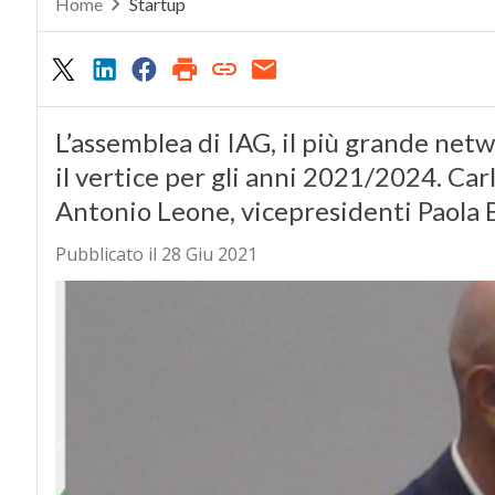
Home
Startup
L’assemblea di IAG, il più grande netwo
il vertice per gli anni 2021/2024. Carl
Antonio Leone, vicepresidenti Paola
Pubblicato il 28 Giu 2021