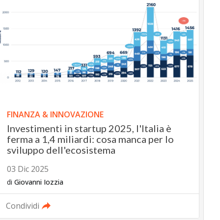
FINANZA & INNOVAZIONE
Investimenti in startup 2025, l'Italia è
ferma a 1,4 miliardi: cosa manca per lo
sviluppo dell'ecosistema
03 Dic 2025
di
Giovanni Iozzia
Condividi