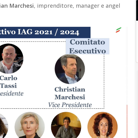
tian Marchesi
, imprenditore, manager e angel