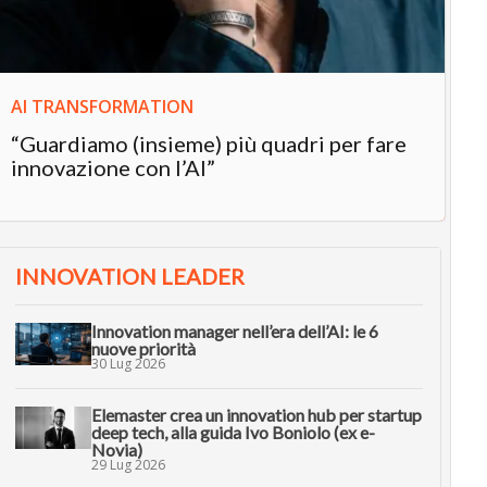
AI TRANSFORMATION
“Guardiamo (insieme) più quadri per fare
innovazione con l’AI”
INNOVATION LEADER
Innovation manager nell’era dell’AI: le 6
nuove priorità
30 Lug 2026
Elemaster crea un innovation hub per startup
deep tech, alla guida Ivo Boniolo (ex e-
Novia)
29 Lug 2026