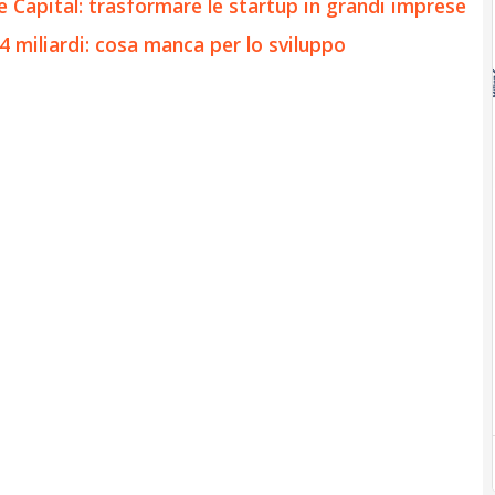
 Capital: trasformare le startup in grandi imprese
,4 miliardi: cosa manca per lo sviluppo