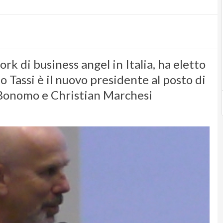
rk di business angel in Italia, ha eletto
o Tassi è il nuovo presidente al posto di
 Bonomo e Christian Marchesi