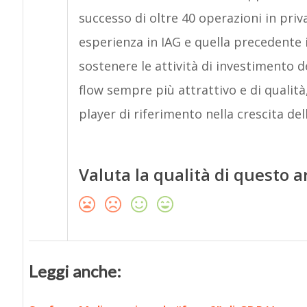
successo di oltre 40 operazioni in priv
esperienza in IAG e quella precedente i
sostenere le attività di investimento 
flow sempre più attrattivo e di qualità
player di riferimento nella crescita del
Valuta la qualità di questo a
Leggi anche: