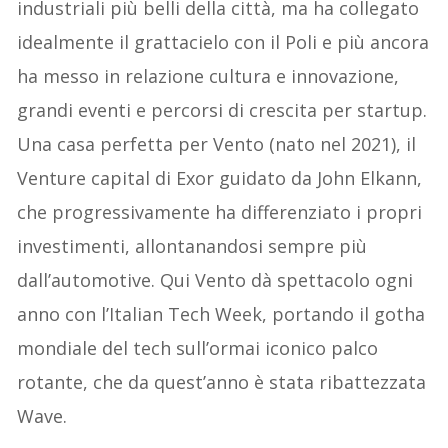
industriali più belli della città, ma ha collegato
idealmente il grattacielo con il Poli e più ancora
ha messo in relazione cultura e innovazione,
grandi eventi e percorsi di crescita per startup.
Una casa perfetta per Vento (nato nel 2021), il
Venture capital di Exor guidato da John Elkann,
che progressivamente ha differenziato i propri
investimenti, allontanandosi sempre più
dall’automotive. Qui Vento dà spettacolo ogni
anno con l’Italian Tech Week, portando il gotha
mondiale del tech sull’ormai iconico palco
rotante, che da quest’anno è stata ribattezzata
Wave.