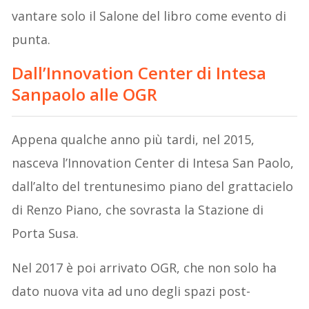
vantare solo il Salone del libro come evento di
punta.
Dall’Innovation Center di Intesa
Sanpaolo alle OGR
Appena qualche anno più tardi, nel 2015,
nasceva l’Innovation Center di Intesa San Paolo,
dall’alto del trentunesimo piano del grattacielo
di Renzo Piano, che sovrasta la Stazione di
Porta Susa.
Nel 2017 è poi arrivato OGR, che non solo ha
dato nuova vita ad uno degli spazi post-