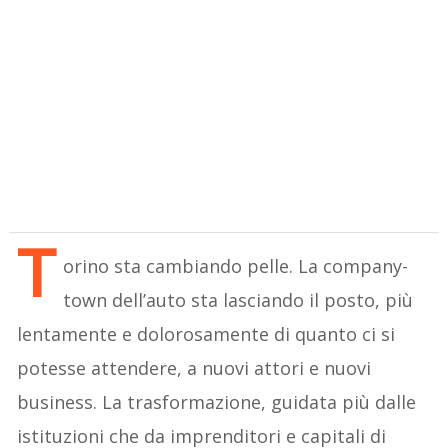
T
orino sta cambiando pelle. La company-
town dell’auto sta lasciando il posto, più
lentamente e dolorosamente di quanto ci si
potesse attendere, a nuovi attori e nuovi
business. La trasformazione, guidata più dalle
istituzioni che da imprenditori e capitali di