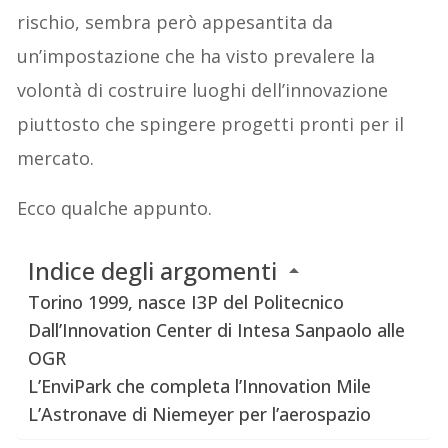
rischio, sembra però appesantita da
un’impostazione che ha visto prevalere la
volontà di costruire luoghi dell’innovazione
piuttosto che spingere progetti pronti per il
mercato.
Ecco qualche appunto.
Indice degli argomenti
Torino 1999, nasce I3P del Politecnico
Dall’Innovation Center di Intesa Sanpaolo alle
OGR
L’EnviPark che completa l’Innovation Mile
L’Astronave di Niemeyer per l’aerospazio