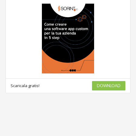
Scaricala gratis!
DOWNLOAD