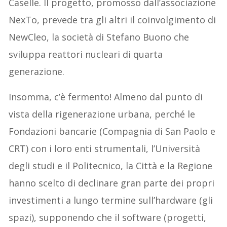
Caselle. Il progetto, promosso dall’associazione
NexTo, prevede tra gli altri il coinvolgimento di
NewCleo, la società di Stefano Buono che
sviluppa reattori nucleari di quarta
generazione.
Insomma, c’è fermento! Almeno dal punto di
vista della rigenerazione urbana, perché le
Fondazioni bancarie (Compagnia di San Paolo e
CRT) con i loro enti strumentali, l’Università
degli studi e il Politecnico, la Città e la Regione
hanno scelto di declinare gran parte dei propri
investimenti a lungo termine sull’hardware (gli
spazi), supponendo che il software (progetti,