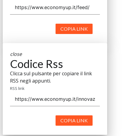
COPIA LINK
close
Codice Rss
Clicca sul pulsante per copiare il link
RSS negli appunti.
RSS link
COPIA LINK