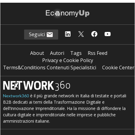
Seguici
About
Autori
Tags
Rss Feed
Privacy e Cookie Policy
Terms&Conditions Contenuti Specialistici
Cookie Center
è il più grande network in Italia di testate e portali
Nextwork360
B2B dedicati ai temi della Trasformazione Digitale e
dell’Innovazione Imprenditoriale. Ha la missione di diffondere la
cultura digitale e imprenditoriale nelle imprese e pubbliche
amministrazioni italiane.