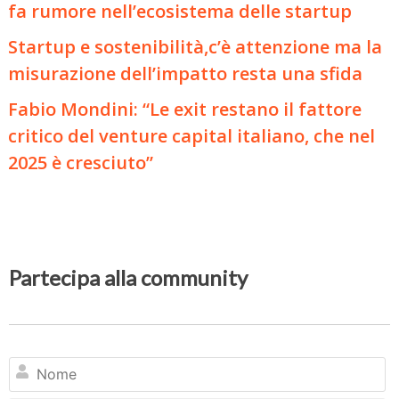
fa rumore nell’ecosistema delle startup
Startup e sostenibilità,c’è attenzione ma la
misurazione dell’impatto resta una sfida
Fabio Mondini: “Le exit restano il fattore
critico del venture capital italiano, che nel
2025 è cresciuto”
Partecipa alla community
N