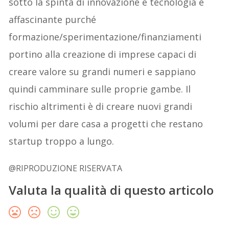
sotto la spinta di innovazione e tecnologia è
affascinante purché
formazione/sperimentazione/finanziamenti
portino alla creazione di imprese capaci di
creare valore su grandi numeri e sappiano
quindi camminare sulle proprie gambe. Il
rischio altrimenti è di creare nuovi grandi
volumi per dare casa a progetti che restano
startup troppo a lungo.
@RIPRODUZIONE RISERVATA
Valuta la qualità di questo articolo