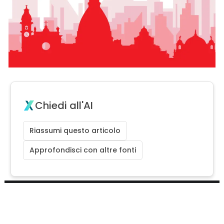
Chiedi all'AI
Riassumi questo articolo
Approfondisci con altre fonti