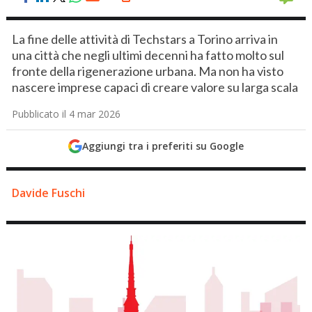
La fine delle attività di Techstars a Torino arriva in
una città che negli ultimi decenni ha fatto molto sul
fronte della rigenerazione urbana. Ma non ha visto
nascere imprese capaci di creare valore su larga scala
Pubblicato il 4 mar 2026
Aggiungi tra i preferiti su Google
Davide Fuschi