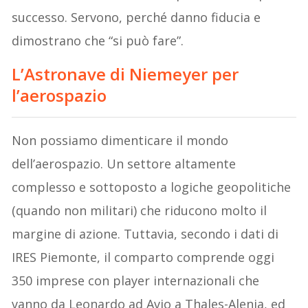
successo. Servono, perché danno fiducia e
dimostrano che “si può fare”.
L’Astronave di Niemeyer per
l’aerospazio
Non possiamo dimenticare il mondo
dell’aerospazio. Un settore altamente
complesso e sottoposto a logiche geopolitiche
(quando non militari) che riducono molto il
margine di azione. Tuttavia, secondo i dati di
IRES Piemonte, il comparto comprende oggi
350 imprese con player internazionali che
vanno da Leonardo ad Avio a Thales-Alenia, ed