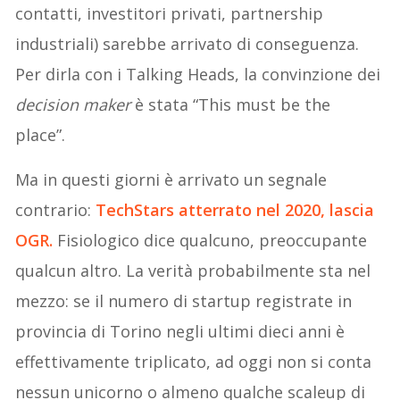
contatti, investitori privati, partnership
industriali) sarebbe arrivato di conseguenza.
Per dirla con i Talking Heads, la convinzione dei
decision maker
è stata “This must be the
place”.
Ma in questi giorni è arrivato un segnale
contrario:
TechStars atterrato nel 2020, lascia
OGR.
Fisiologico dice qualcuno, preoccupante
qualcun altro. La verità probabilmente sta nel
mezzo: se il numero di startup registrate in
provincia di Torino negli ultimi dieci anni è
effettivamente triplicato, ad oggi non si conta
nessun unicorno o almeno qualche scaleup di