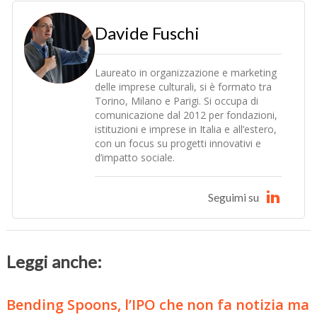
Davide Fuschi
Laureato in organizzazione e marketing
delle imprese culturali, si è formato tra
Torino, Milano e Parigi. Si occupa di
comunicazione dal 2012 per fondazioni,
istituzioni e imprese in Italia e all’estero,
con un focus su progetti innovativi e
d’impatto sociale.
Seguimi su
Leggi anche:
Bending Spoons, l’IPO che non fa notizia ma