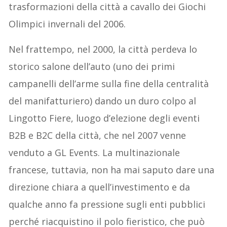
trasformazioni della città a cavallo dei Giochi
Olimpici invernali del 2006.
Nel frattempo, nel 2000, la città perdeva lo
storico salone dell’auto (uno dei primi
campanelli dell’arme sulla fine della centralità
del manifatturiero) dando un duro colpo al
Lingotto Fiere, luogo d’elezione degli eventi
B2B e B2C della città, che nel 2007 venne
venduto a GL Events. La multinazionale
francese, tuttavia, non ha mai saputo dare una
direzione chiara a quell’investimento e da
qualche anno fa pressione sugli enti pubblici
perché riacquistino il polo fieristico, che può