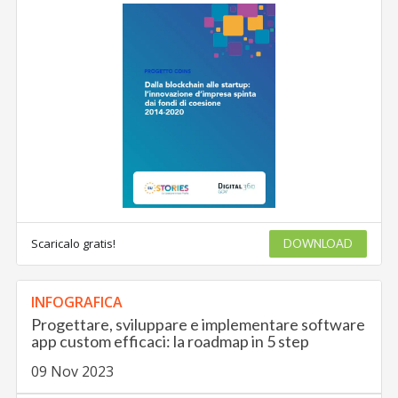
Scaricalo gratis!
DOWNLOAD
INFOGRAFICA
Progettare, sviluppare e implementare software
app custom efficaci: la roadmap in 5 step
09 Nov 2023