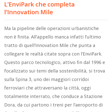
L’EnviPark che completa
l’Innovation Mile
Ma la pipeline delle operazioni urbanistiche
non è finita. All’appello manca infatti l’ultimo
tratto di quell’Innovation Mile che punta a
collegare le realtà citate sopra con l’EnviPark.
Questo parco tecnologico, attivo fin dal 1996 e
focalizzato sui temi della sostenibilità, si trova
sulla Spina 3, uno dei maggiori corridoi
ferroviari che attraversano la città, oggi
totalmente interrato, che conduce a Stazione
Dora, da cui partono i treni per l’aeroporto di