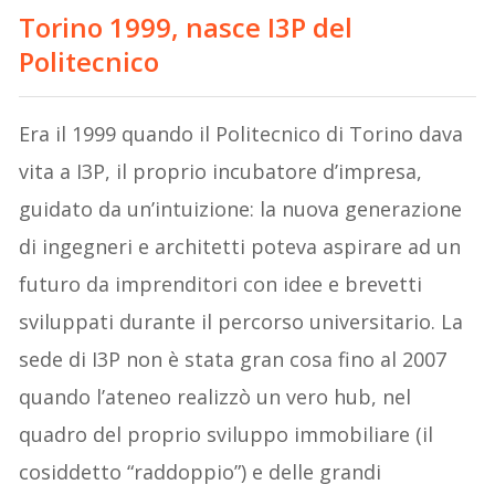
Torino 1999, nasce I3P del
Politecnico
Era il 1999 quando il Politecnico di Torino dava
vita a I3P, il proprio incubatore d’impresa,
guidato da un’intuizione: la nuova generazione
di ingegneri e architetti poteva aspirare ad un
futuro da imprenditori con idee e brevetti
sviluppati durante il percorso universitario. La
sede di I3P non è stata gran cosa fino al 2007
quando l’ateneo realizzò un vero hub, nel
quadro del proprio sviluppo immobiliare (il
cosiddetto “raddoppio”) e delle grandi