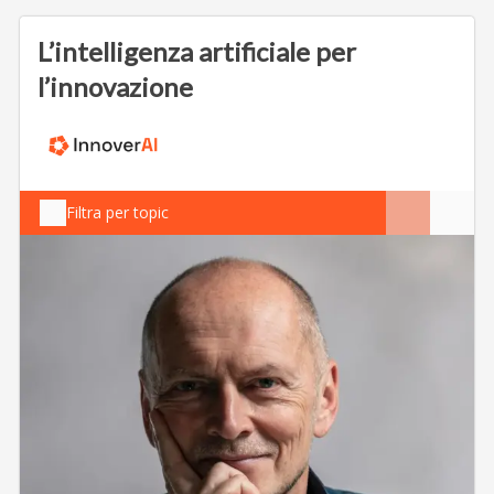
L’intelligenza artificiale per
l’innovazione
Filtra per topic