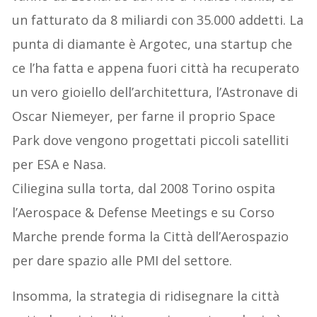
un fatturato da 8 miliardi con 35.000 addetti. La
punta di diamante è Argotec, una startup che
ce l’ha fatta e appena fuori città ha recuperato
un vero gioiello dell’architettura, l’Astronave di
Oscar Niemeyer, per farne il proprio Space
Park dove vengono progettati piccoli satelliti
per ESA e Nasa.
Ciliegina sulla torta, dal 2008 Torino ospita
l’Aerospace & Defense Meetings e su Corso
Marche prende forma la Città dell’Aerospazio
per dare spazio alle PMI del settore.
Insomma, la strategia di ridisegnare la città