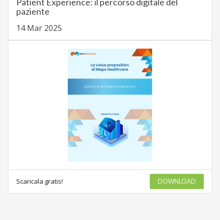
Patient Experience: il percorso digitale del
paziente
14 Mar 2025
Scaricala gratis!
DOWNLOAD