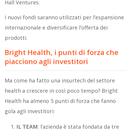
Hall Ventures.
I nuovi fondi saranno utilizzati per l’espansione
internazionale e diversificare l’offerta dei
prodotti.
Bright Health, i punti di forza che
piacciono agli investitori
Ma come ha fatto una insurtech del settore
health a crescere in così poco tempo? Bright
Health ha almeno 5 punti di forza che fanno
gola agli investitori:
IL TEAM
: l’azienda è stata fondata da tre