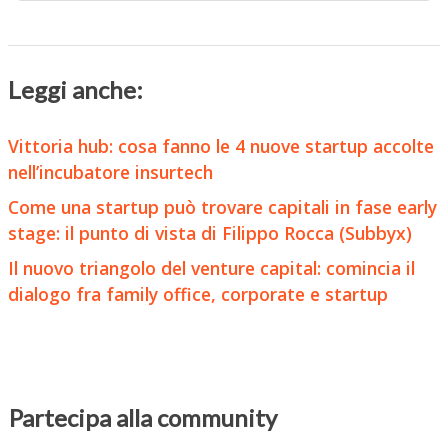
Leggi anche:
Vittoria hub: cosa fanno le 4 nuove startup accolte
nell’incubatore insurtech
Come una startup può trovare capitali in fase early
stage: il punto di vista di Filippo Rocca (Subbyx)
Il nuovo triangolo del venture capital: comincia il
dialogo fra family office, corporate e startup
Partecipa alla community