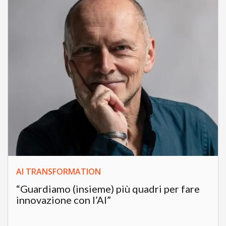
AI TRANSFORMATION
“Guardiamo (insieme) più quadri per fare
innovazione con l’AI”