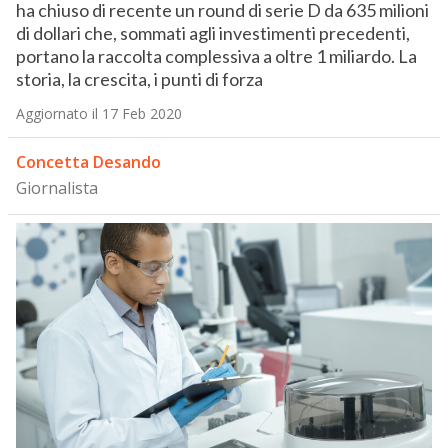
ha chiuso di recente un round di serie D da 635 milioni
di dollari che, sommati agli investimenti precedenti,
portano la raccolta complessiva a oltre 1 miliardo. La
storia, la crescita, i punti di forza
Aggiornato il 17 Feb 2020
Concetta Desando
Giornalista