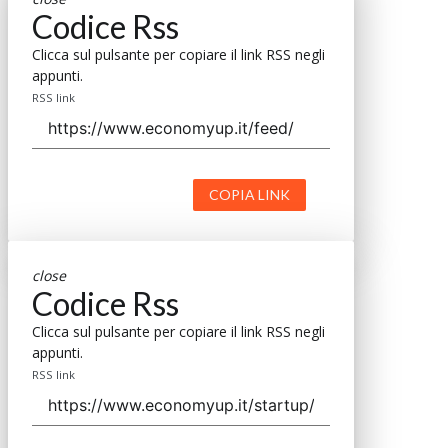
Codice Rss
Clicca sul pulsante per copiare il link RSS negli
appunti.
RSS link
COPIA LINK
close
Codice Rss
Clicca sul pulsante per copiare il link RSS negli
appunti.
RSS link