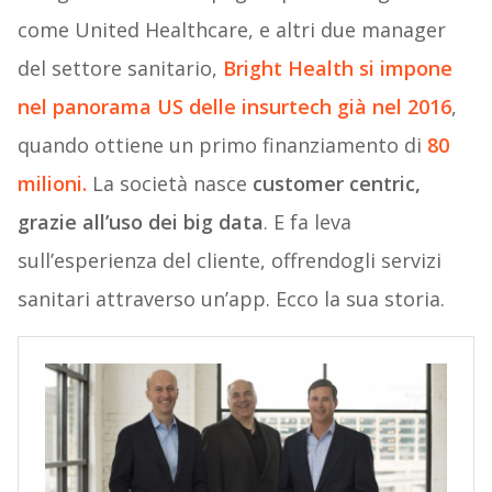
come United Healthcare, e altri due manager
del settore sanitario,
Bright Health si impone
nel panorama US delle insurtech già nel 2016
,
quando ottiene un primo finanziamento di
80
milioni.
La società nasce
customer centric,
grazie all’uso dei big data
. E fa leva
sull’esperienza del cliente, offrendogli servizi
sanitari attraverso un’app. Ecco la sua storia.