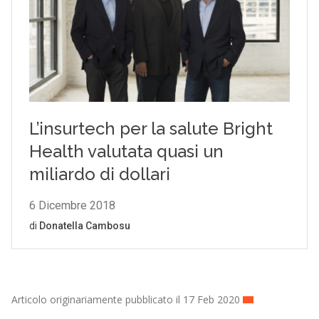
Articolo originariamente pubblicato il 17 Feb 2020