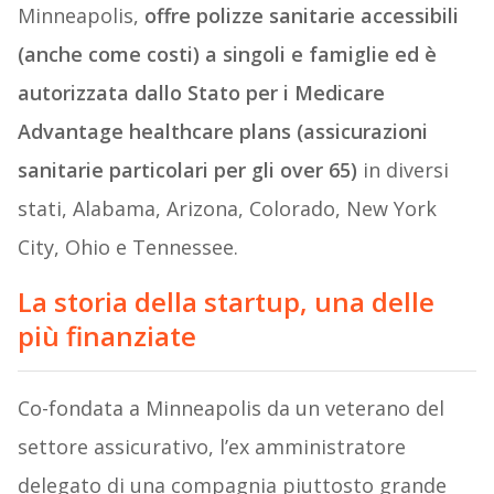
Minneapolis,
offre polizze sanitarie accessibili
(anche come costi) a singoli e famiglie ed è
autorizzata dallo Stato per i Medicare
Advantage healthcare plans (assicurazioni
sanitarie particolari per gli over 65)
in diversi
stati, Alabama, Arizona, Colorado, New York
City, Ohio e Tennessee.
La storia della startup, una delle
più finanziate
Co-fondata a Minneapolis da un veterano del
settore assicurativo, l’ex amministratore
delegato di una compagnia piuttosto grande