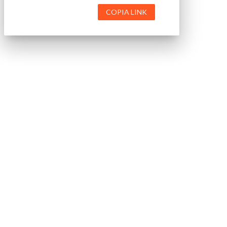
COPIA LINK