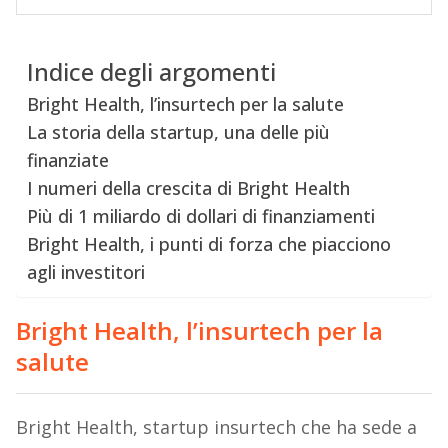
Indice degli argomenti
Bright Health, l’insurtech per la salute
La storia della startup, una delle più
finanziate
I numeri della crescita di Bright Health
Più di 1 miliardo di dollari di finanziamenti
Bright Health, i punti di forza che piacciono
agli investitori
Bright Health, l’insurtech per la
salute
Bright Health, startup insurtech che ha sede a