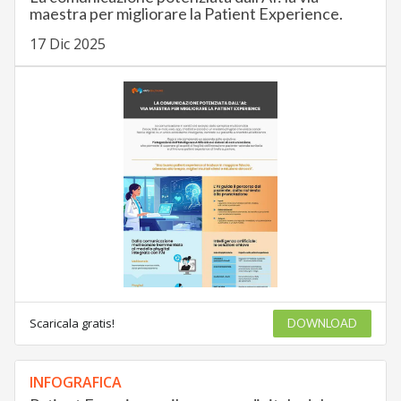
maestra per migliorare la Patient Experience.
17 Dic 2025
Scaricala gratis!
DOWNLOAD
INFOGRAFICA