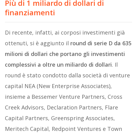
Più di 1 miliardo di dollari di
finanziamenti
Di recente, infatti, ai corposi investimenti già
ottenuti, si è aggiunto il
round di serie D da 635
milioni di dollari che portano gli investimenti
complessivi a oltre un miliardo di dollari
. Il
round è stato condotto dalla società di venture
capital NEA (New Enterprise Associates),
insieme a Bessemer Venture Partners, Cross
Creek Advisors, Declaration Partners, Flare
Capital Partners, Greenspring Associates,
Meritech Capital, Redpoint Ventures e Town