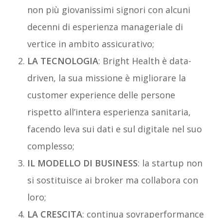
non più giovanissimi signori con alcuni
decenni di esperienza manageriale di
vertice in ambito assicurativo;
LA TECNOLOGIA
: Bright Health è data-
driven, la sua missione è migliorare la
customer experience delle persone
rispetto all’intera esperienza sanitaria,
facendo leva sui dati e sul digitale nel suo
complesso;
IL MODELLO DI BUSINESS
: la startup non
si sostituisce ai broker ma collabora con
loro;
LA CRESCITA
: continua sovraperformance