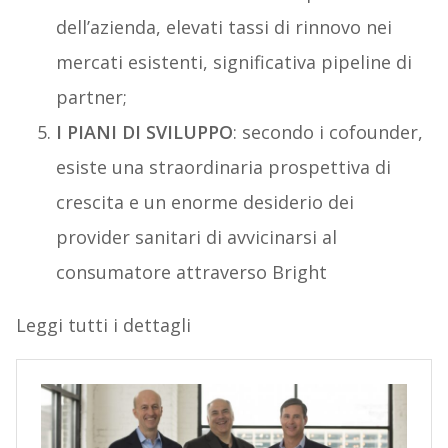
dell’azienda, elevati tassi di rinnovo nei
mercati esistenti, significativa pipeline di
partner;
I PIANI DI SVILUPPO
: secondo i cofounder,
esiste una straordinaria prospettiva di
crescita e un enorme desiderio dei
provider sanitari di avvicinarsi al
consumatore attraverso Bright
Leggi tutti i dettagli