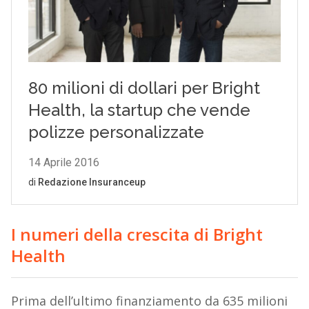
I numeri della crescita di Bright
Health
Prima dell’ultimo finanziamento da 635 milioni