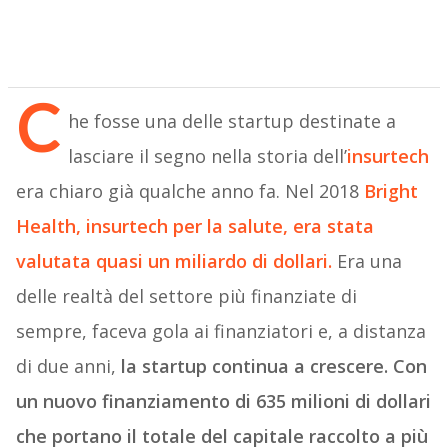
C
he fosse una delle startup destinate a
lasciare il segno nella storia dell’
insurtech
era chiaro già qualche anno fa. Nel 2018
Bright
Health, insurtech per la salute, era stata
valutata quasi un miliardo di dollari.
Era una
delle realtà del settore più finanziate di
sempre, faceva gola ai finanziatori e, a distanza
di due anni,
la startup continua a crescere. Con
un nuovo finanziamento di 635 milioni di dollari
che portano il totale del capitale raccolto a più