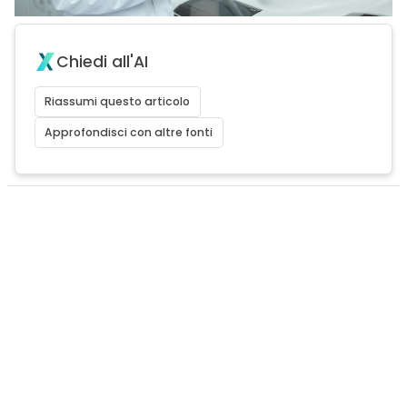
Chiedi all'AI
Riassumi questo articolo
Approfondisci con altre fonti