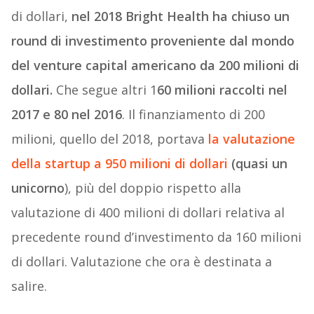
di dollari,
nel 2018 Bright Health ha chiuso un
round di investimento proveniente dal mondo
del venture capital americano da 200 milioni di
dollari.
Che segue altri 1
60 milioni raccolti nel
2017 e 80 nel 2016
. Il finanziamento di 200
milioni, quello del 2018, portava
la valutazione
della startup a 950 milioni di dollari
(quasi un
unicorno
), più del doppio rispetto alla
valutazione di 400 milioni di dollari relativa al
precedente round d’investimento da 160 milioni
di dollari. Valutazione che ora è destinata a
salire.