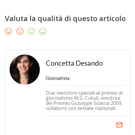
Valuta la qualità di questo articolo
Concetta Desando
Giornalista
Due menzioni speciali al premio di
giornalismo M.G. Cutuli, vincitrice
del Premio Giuseppe Sciacca 2009,
collaboro con testate nazionali.
email