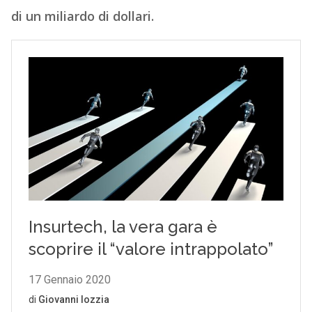
di un miliardo di dollari.