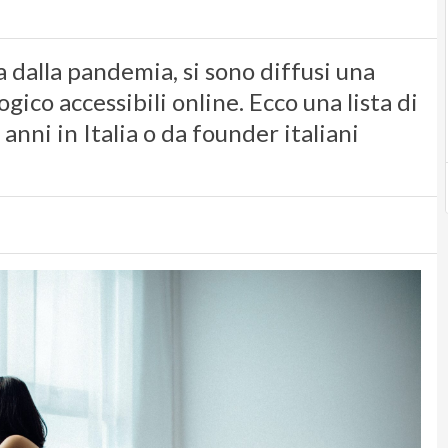
a dalla pandemia, si sono diffusi una
ogico accessibili online. Ecco una lista di
 anni in Italia o da founder italiani