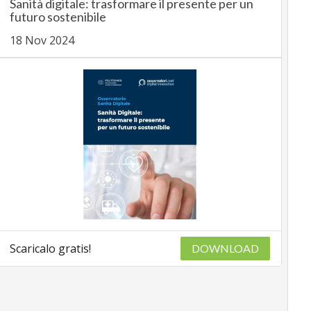
Sanità digitale: trasformare il presente per un
futuro sostenibile
18 Nov 2024
Scaricalo gratis!
DOWNLOAD