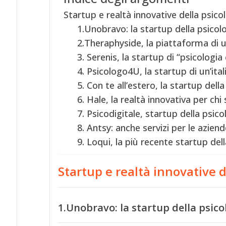
Startup e realtà innovative della psicol
1.Unobravo: la startup della psico
2.Theraphyside, la piattaforma di 
3. Serenis, la startup di “psicologia
4. Psicologo4U, la startup di un’ita
5. Con te all’estero, la startup della
6. Hale, la realtà innovativa per chi 
7. Psicodigitale, startup della psi
8. Antsy: anche servizi per le aziend
9. Loqui, la più recente startup del
Startup e realtà innovative d
1.Unobravo: la startup della psic