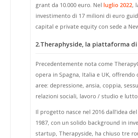
grant da 10.000 euro. Nel
luglio 2022
, 
investimento di 17 milioni di euro guid
capital e private equity con sede a Ne
2.Theraphyside, la piattaforma di
Precedentemente nota come Therapy
opera in Spagna, Italia e UK, offrendo 
aree: depressione, ansia, coppia, sessu
relazioni sociali, lavoro / studio e lutto
Il progetto nasce nel 2016 dall’idea de
1987, con un solido background in inve
startup, Therapyside, ha chiuso tre r