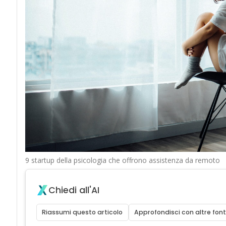
9 startup della psicologia che offrono assistenza da remoto
Chiedi all'AI
Riassumi questo articolo
Approfondisci con altre font