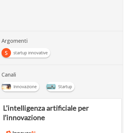
Argomenti
S
startup innovative
Canali
Innovazione
Startup
L’intelligenza artificiale per
l’innovazione