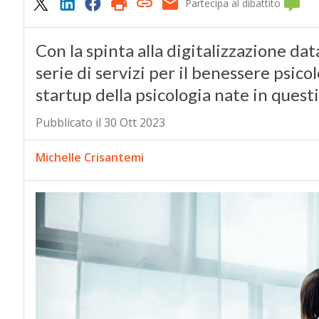
Partecipa al dibattito
Con la spinta alla digitalizzazione dat
serie di servizi per il benessere psicol
startup della psicologia nate in questi
Pubblicato il 30 Ott 2023
Michelle Crisantemi