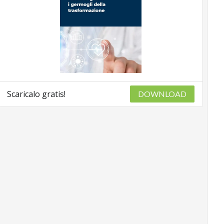
Scaricalo gratis!
DOWNLOAD