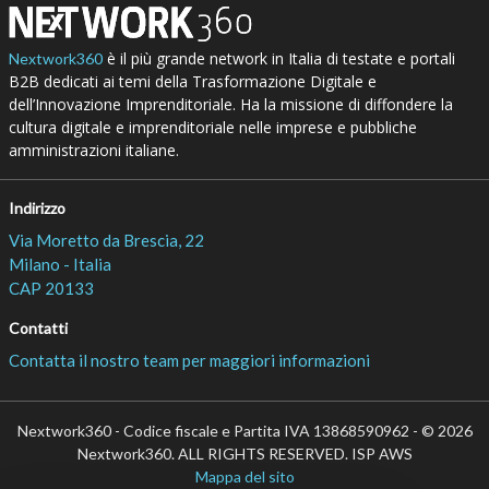
è il più grande network in Italia di testate e portali
Nextwork360
B2B dedicati ai temi della Trasformazione Digitale e
dell’Innovazione Imprenditoriale. Ha la missione di diffondere la
cultura digitale e imprenditoriale nelle imprese e pubbliche
amministrazioni italiane.
Indirizzo
Via Moretto da Brescia, 22
Milano - Italia
CAP 20133
Contatti
Contatta il nostro team per maggiori informazioni
Nextwork360 - Codice fiscale e Partita IVA 13868590962 - © 2026
Nextwork360. ALL RIGHTS RESERVED. ISP AWS
Mappa del sito