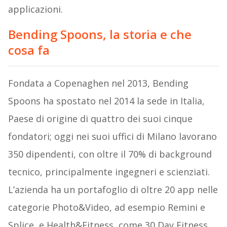
applicazioni.
Bending Spoons, la storia e che
cosa fa
Fondata a Copenaghen nel 2013,
Bending
Spoons
ha spostato nel 2014 la sede in Italia,
Paese di origine di quattro dei suoi cinque
fondatori; oggi nei suoi uffici di Milano lavorano
350 dipendenti, con oltre il 70% di background
tecnico, principalmente ingegneri e scienziati.
L’azienda ha un portafoglio di oltre 20 app nelle
categorie Photo&Video, ad esempio Remini e
Splice, e Health&Fitness, come 30 Day Fitness,