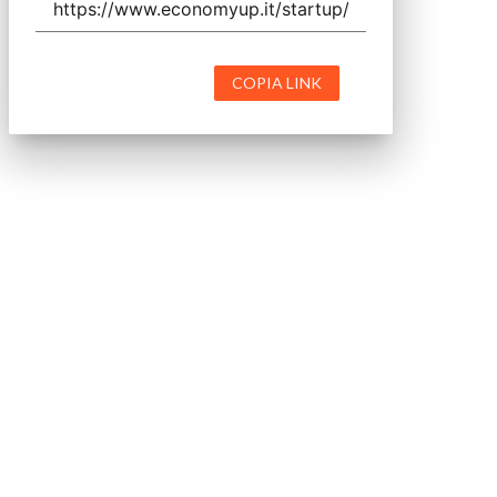
COPIA LINK