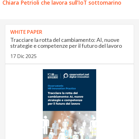
Chiara Petrioli che lavora sull’IoT sottomarino
WHITE PAPER
Tracciare la rotta del cambiamento: AI, nuove
strategie e competenze per il futuro del lavoro
17 Dic 2025