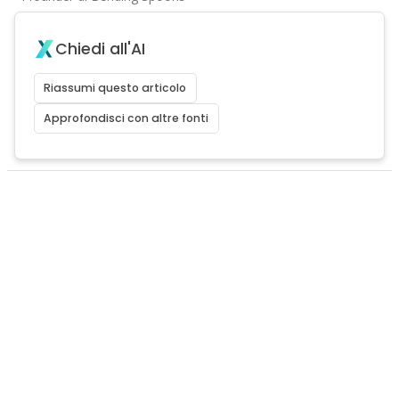
Chiedi all'AI
Riassumi questo articolo
Approfondisci con altre fonti