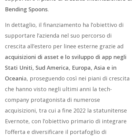
Bending
Spoons
.
In dettaglio, il finanziamento ha l’obiettivo di
supportare l’azienda nel suo percorso di
crescita all’estero per linee esterne grazie ad
acquisizioni di asset e lo sviluppo di app negli
Stati Uniti, Sud America, Europa, Asia e in
Oceani
a, proseguendo così nei piani di crescita
che hanno visto negli ultimi anni la tech-
company protagonista di numerose
acquisizioni, tra cui a fine 2022 la statunitense
Evernote, con l’obiettivo primario di integrare
l’offerta e diversificare il portafoglio di