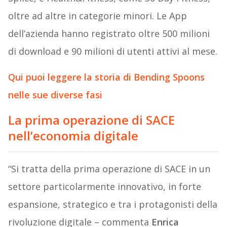
oltre ad altre in categorie minori. Le App
dell’azienda hanno registrato oltre 500 milioni
di download e 90 milioni di utenti attivi al mese.
Qui puoi leggere la storia di Bending Spoons
nelle sue diverse fasi
La prima operazione di SACE
nell’economia digitale
“Si tratta della prima operazione di SACE in un
settore particolarmente innovativo, in forte
espansione, strategico e tra i protagonisti della
rivoluzione digitale – commenta
Enrica