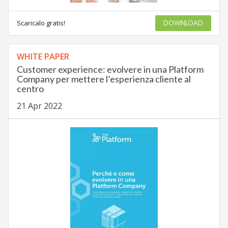
Scaricalo gratis!
DOWNLOAD
WHITE PAPER
Customer experience: evolvere in una Platform
Company per mettere l’esperienza cliente al
centro
21 Apr 2022