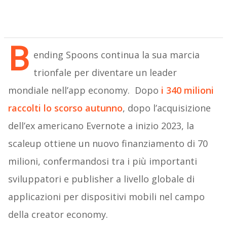
B
ending Spoons continua la sua marcia
trionfale per diventare un leader
mondiale nell’app economy. Dopo
i 340 milioni
raccolti lo scorso autunno
, dopo l’acquisizione
dell’ex americano Evernote a inizio 2023, la
scaleup ottiene un nuovo finanziamento di 70
milioni, confermandosi tra i più importanti
sviluppatori e publisher a livello globale di
applicazioni per dispositivi mobili nel campo
della creator economy.