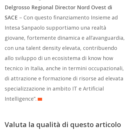
Delgrosso Regional Director Nord Ovest di
SACE
– Con questo finanziamento Insieme ad
Intesa Sanpaolo supportiamo una realtà
giovane, fortemente dinamica e all’avanguardia,
con una talent density elevata, contribuendo
allo sviluppo di un ecosistema di know how
tecnico in Italia, anche in termini occupazionali,
di attrazione e formazione di risorse ad elevata
specializzazione in ambito IT e Artificial
Intelligence”.
Valuta la qualità di questo articolo