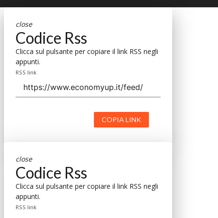
close
Codice Rss
Clicca sul pulsante per copiare il link RSS negli
appunti.
RSS link
COPIA LINK
close
Codice Rss
Clicca sul pulsante per copiare il link RSS negli
appunti.
RSS link