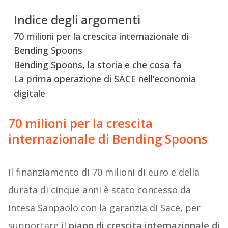
Indice degli argomenti
70 milioni per la crescita internazionale di
Bending Spoons
Bending Spoons, la storia e che cosa fa
La prima operazione di SACE nell’economia
digitale
70 milioni per la crescita
internazionale di Bending Spoons
Il finanziamento di 70 milioni di euro e della
durata di cinque anni è stato concesso da
Intesa Sanpaolo con la garanzia di Sace, per
supportare il
piano di crescita internazionale di