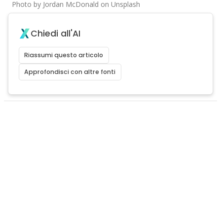
Photo by Jordan McDonald on Unsplash
Chiedi all'AI
Riassumi questo articolo
Approfondisci con altre fonti