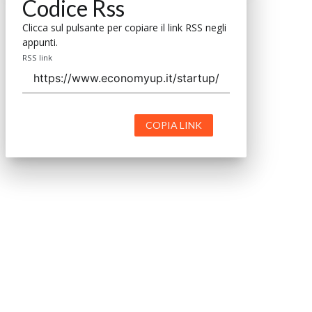
Codice Rss
Clicca sul pulsante per copiare il link RSS negli
appunti.
RSS link
COPIA LINK