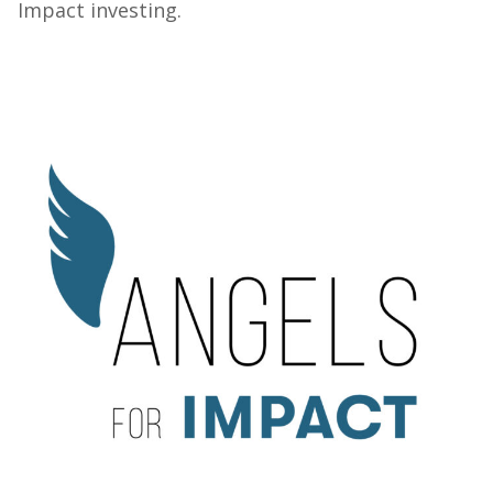
Impact investing​.