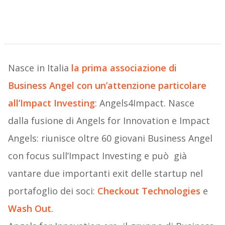
Nasce in Italia
la prima associazione di
Business Angel con un’attenzione particolare
all’Impact Investing
: Angels4Impact. Nasce
dalla fusione di Angels for Innovation e Impact
Angels: riunisce oltre 60 giovani Business Angel
con focus sull’Impact Investing e può già
vantare due importanti exit delle startup nel
portafoglio dei soci:
Checkout Technologies
e
Wash Out
.