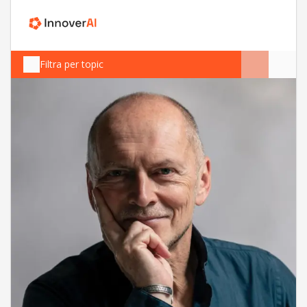
Filtra per topic