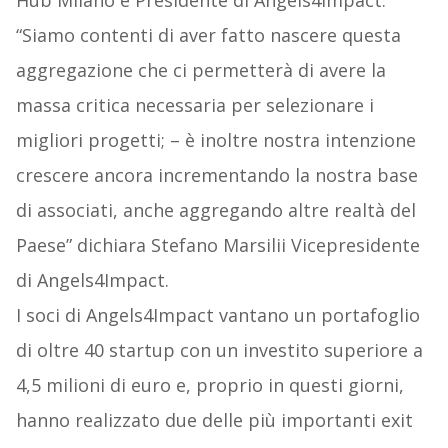
Hub Milano e Presidente di Angels4Impact.
“Siamo contenti di aver fatto nascere questa
aggregazione che ci permetterà di avere la
massa critica necessaria per selezionare i
migliori progetti; – è inoltre nostra intenzione
crescere ancora incrementando la nostra base
di associati, anche aggregando altre realtà del
Paese​” dichiara Stefano Marsilii Vicepresidente
di Angels4Impact.
I soci di Angels4Impact vantano un portafoglio
di ​oltre 40 startup​ con un ​investito superiore a
4,5 milioni di euro​ e, proprio in questi giorni,
hanno realizzato due delle più importanti exit​