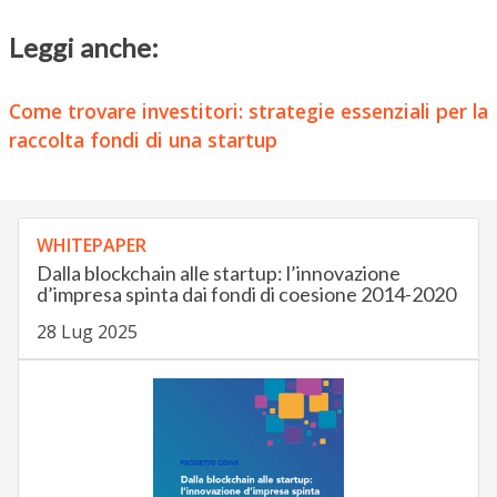
Leggi anche:
Come trovare investitori: strategie essenziali per la
raccolta fondi di una startup
WHITEPAPER
Dalla blockchain alle startup: l’innovazione
d’impresa spinta dai fondi di coesione 2014-2020
28 Lug 2025