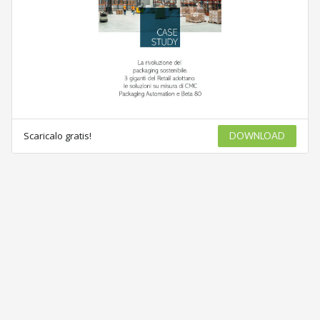
Scaricalo gratis!
DOWNLOAD