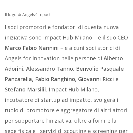
Il logo di Angels4Impact
I soci promotori e fondatori di questa nuova
iniziativa sono Impact Hub Milano – e il suo CEO
Marco Fabio Nannini
– e alcuni soci storici di
Angels for Innovation nelle persone di
Alberto
Adorini, Alessandro Tanno, Benvolio Pasquale
Panzarella, Fabio Ranghino, Giovanni Ricci
e
Stefano Marsilii
. Impact Hub Milano,
incubatore di startup ad impatto, svolgerà il
ruolo di promotore e aggregatore di altri attori
per supportare l’iniziativa, oltre a fornire la
sede fisica e i servizi di scouting e screening per