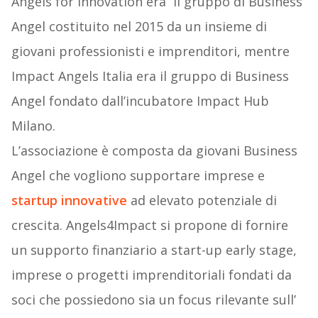
​Angels for Innovation​ era il gruppo di Business
Angel costituito nel 2015 da un insieme di
giovani professionisti e imprenditori, mentre ​
Impact Angels Italia​ era il gruppo di Business
Angel fondato dall’incubatore Impact Hub
Milano.
L’associazione è composta da giovani Business
Angel che vogliono supportare imprese e
startup innovative
ad elevato potenziale di
crescita. Angels4Impact si propone di fornire
un supporto finanziario a start-up early stage,
imprese o progetti imprenditoriali fondati da
soci che possiedono sia un focus rilevante sull’​