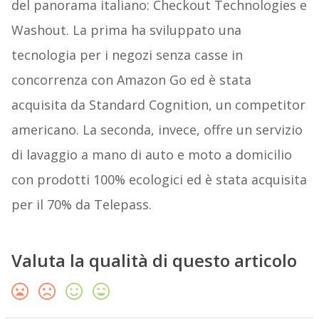
del panorama italiano: ​Checkout Technologies​ e
​Washout​. La prima ha sviluppato una
tecnologia per i negozi senza casse in
concorrenza con Amazon Go ed è stata
acquisita da Standard Cognition, un competitor
americano. La seconda, invece, offre un servizio
di lavaggio a mano di auto e moto a domicilio
con prodotti 100% ecologici ed è stata acquisita
per il 70% da Telepass.
Valuta la qualità di questo articolo