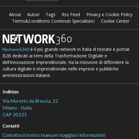
About
Autori
Tags
Rss Feed
Privacy e Cookie Policy
Terms&Conditions Contenuti Specialistici
Cookie Center
è il più grande network in Italia di testate e portali
Nextwork360
B2B dedicati ai temi della Trasformazione Digitale e
dell’Innovazione Imprenditoriale. Ha la missione di diffondere la
cultura digitale e imprenditoriale nelle imprese e pubbliche
amministrazioni italiane.
Indirizzo
Via Moretto da Brescia, 22
Milano - Italia
CAP 20133
Contatti
Contatta il nostro team per maggiori informazioni