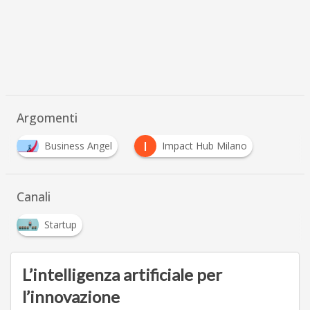
Argomenti
I
Business Angel
Impact Hub Milano
Canali
Startup
L’intelligenza artificiale per
l’innovazione