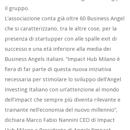
il gruppo.
L’associazione conta già ​oltre 60 Business Angel
che si caratterizzano, tra le altre cose, per la
presenza di startupper con alle spalle exit di
successo e una età inferiore alla media dei
Business Angels italiani. “​Impact Hub Milano è
fiera di far parte di questa nuova iniziativa
necessaria per stimolare lo sviluppo dell’Angel
Investing Italiano con un’attenzione al mondo
dell’impact che sempre più diventa rilevante e
trainante nell’economia del nuovo millennio​”,
dichiara Marco Fabio Nannini CEO di Impact