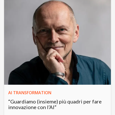
AI TRANSFORMATION
“Guardiamo (insieme) più quadri per fare
innovazione con l’AI”