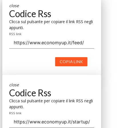
close
Codice Rss
Clicca sul pulsante per copiare il link RSS negli
appunti.
RSS link
COPIA LINK
close
Codice Rss
Clicca sul pulsante per copiare il link RSS negli
appunti.
RSS link