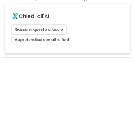
Chiedi all'AI
Riassumi questo articolo
Approfondisci con altre fonti