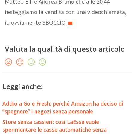
Matteo Elli e Andrea Bruno che alle 20:44
festeggiamo la vendita con una videochiamata,
io ovviamente SBOCCIO!
Valuta la qualità di questo articolo
Leggi anche:
Addio a Go e Fresh: perché Amazon ha deciso di
“spegnere” i negozi senza personale
Store senza cassieri: così LaEsse vuole
sperimentare le casse automatiche senza