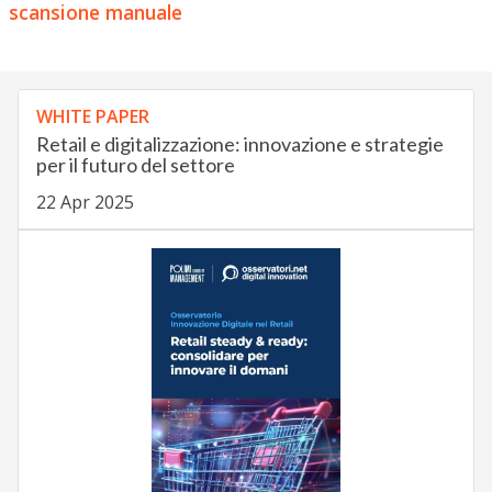
scansione manuale
WHITE PAPER
Retail e digitalizzazione: innovazione e strategie
per il futuro del settore
22 Apr 2025