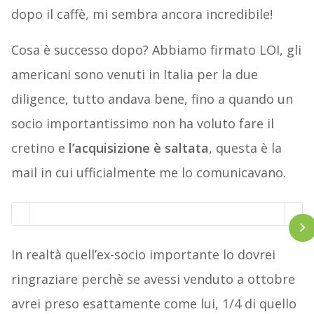
dopo il caffè, mi sembra ancora incredibile!
Cosa è successo dopo? Abbiamo firmato LOI, gli
americani sono venuti in Italia per la due
diligence, tutto andava bene, fino a quando un
socio importantissimo non ha voluto fare il
cretino e
l’acquisizione è saltata
, questa è la
mail in cui ufficialmente me lo comunicavano.
In realtà quell’ex-socio importante lo dovrei
ringraziare perchè se avessi venduto a ottobre
avrei preso esattamente come lui, 1/4 di quello