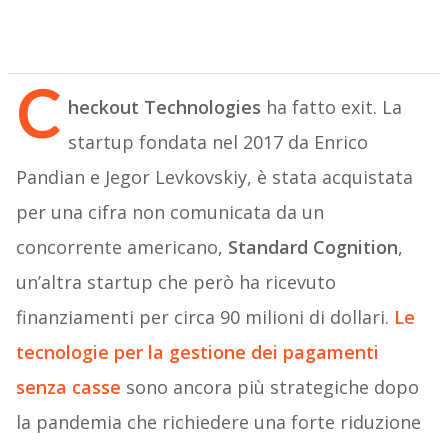
C
heckout Technologies
ha fatto exit. La
startup fondata nel 2017 da Enrico
Pandian e Jegor Levkovskiy, è stata acquistata
per una cifra non comunicata da un
concorrente americano,
Standard Cognition
,
un’altra startup che però ha ricevuto
finanziamenti per circa 90 milioni di dollari.
Le
tecnologie per la gestione dei pagamenti
senza casse
sono ancora più strategiche dopo
la pandemia che richiedere una forte riduzione