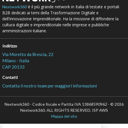
è il più grande network in Italia di testate e portali
Nextwork360
B2B dedicati ai temi della Trasformazione Digitale e
dell’Innovazione Imprenditoriale. Ha la missione di diffondere la
cultura digitale e imprenditoriale nelle imprese e pubbliche
amministrazioni italiane.
Indirizzo
Via Moretto da Brescia, 22
Milano - Italia
CAP 20133
Contatti
Contatta il nostro team per maggiori informazioni
Nextwork360 - Codice fiscale e Partita IVA 13868590962 - © 2026
Nextwork360. ALL RIGHTS RESERVED. ISP AWS
Mappa del sito