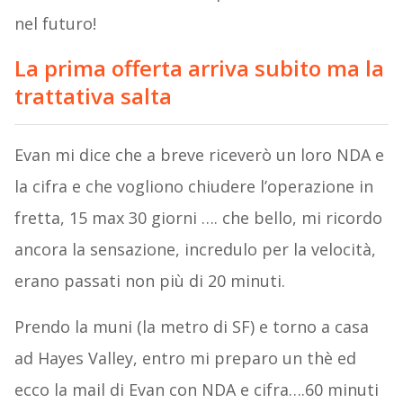
nel futuro!
La prima offerta arriva subito ma la
trattativa salta
Evan mi dice che a breve riceverò un loro NDA e
la cifra e che vogliono chiudere l’operazione in
fretta, 15 max 30 giorni …. che bello, mi ricordo
ancora la sensazione, incredulo per la velocità,
erano passati non più di 20 minuti.
Prendo la muni (la metro di SF) e torno a casa
ad Hayes Valley, entro mi preparo un thè ed
ecco la mail di Evan con NDA e cifra….60 minuti