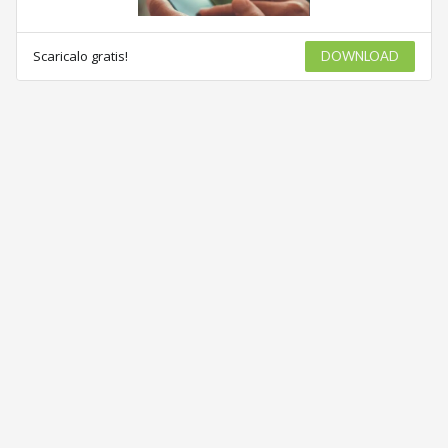
Scaricalo gratis!
DOWNLOAD