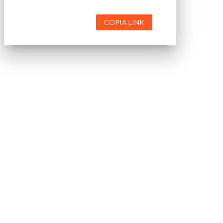
COPIA LINK