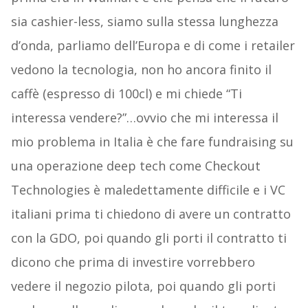
sia cashier-less, siamo sulla stessa lunghezza
d’onda, parliamo dell’Europa e di come i retailer
vedono la tecnologia, non ho ancora finito il
caffè (espresso di 100cl) e mi chiede “Ti
interessa vendere?”…ovvio che mi interessa il
mio problema in Italia è che fare fundraising su
una operazione deep tech come Checkout
Technologies è maledettamente difficile e i VC
italiani prima ti chiedono di avere un contratto
con la GDO, poi quando gli porti il contratto ti
dicono che prima di investire vorrebbero
vedere il negozio pilota, poi quando gli porti