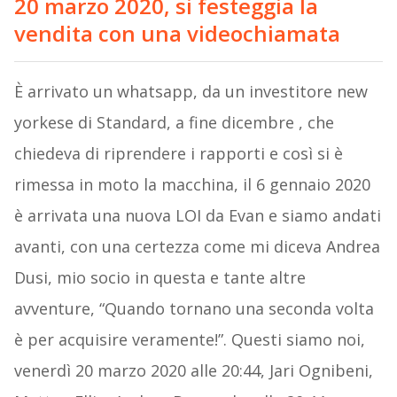
20 marzo 2020, si festeggia la
vendita con una videochiamata
È arrivato un whatsapp, da un investitore new
yorkese di Standard, a fine dicembre , che
chiedeva di riprendere i rapporti e così si è
rimessa in moto la macchina, il 6 gennaio 2020
è arrivata una nuova LOI da Evan e siamo andati
avanti, con una certezza come mi diceva Andrea
Dusi, mio socio in questa e tante altre
avventure, “Quando tornano una seconda volta
è per acquisire veramente!”. Questi siamo noi,
venerdì 20 marzo 2020 alle 20:44, Jari Ognibeni,