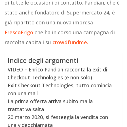
di tutte le occasioni di contatto. Pandian, che è
stato anche fondatore di Supermercato 24, è
già ripartito con una nuova impresa
FrescoFrigo
che ha in corso una campagna di
raccolta capitali su
crowdfundme.
Indice degli argomenti
VIDEO – Enrico Pandian racconta la exit di
Checkout Technologies (e non solo)
Exit Checkout Technologies, tutto comincia
con una mail
La prima offerta arriva subito ma la
trattativa salta
20 marzo 2020, si festeggia la vendita con
una videochiamata