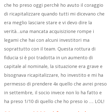
che ho preso oggi perchè ho avuto il coraggio
di ricapitalizzare quando tutti mi dicevano che
era meglio lasciare stare e vi devo dire la
verità…una mancata acquisizione rompe i
legami che hai con alcuni investitori ma
soprattutto con il team. Questa rottura di
fiducia si è poi tradotta in un aumento di
capitale al nominale, la situazione era grave e
bisognava ricapitalizzare, ho investito e mi ha
permesso di prendere 4x quello che avrei preso
in settembre, il socio invece non lo ha fatto e
ha preso 1/10 di quello che ho preso io …. LOL!