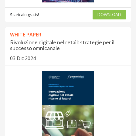
Scaricalo gratis!
DOWNLOAD
WHITE PAPER
Rivoluzione digitale nel retail: strategie per il
successo omnicanale
03 Dic 2024