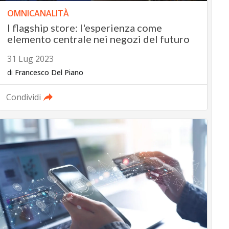
OMNICANALITÀ
I flagship store: l'esperienza come
elemento centrale nei negozi del futuro
31 Lug 2023
di
Francesco Del Piano
Condividi