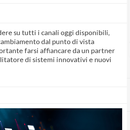
e su tutti i canali oggi disponibili,
o cambiamento dal punto di vista
ortante farsi affiancare da un partner
itatore di sistemi innovativi e nuovi