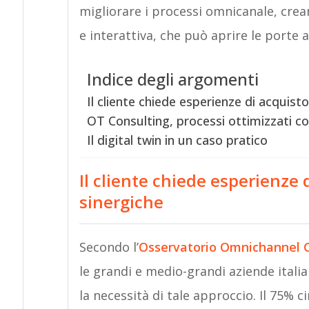
migliorare i processi omnicanale, crea
e interattiva, che può aprire le porte
Indice degli argomenti
Il cliente chiede esperienze di acquist
OT Consulting, processi ottimizzati co
Il digital twin in un caso pratico
Il cliente chiede esperienze 
sinergiche
Secondo l’
Osservatorio Omnichannel 
le grandi e medio-grandi aziende ital
la necessità di tale approccio. Il 75% ci