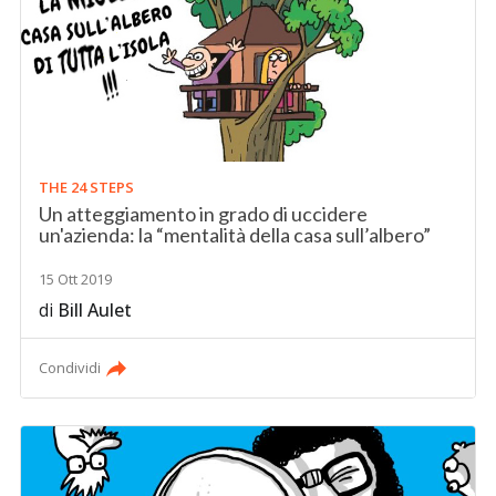
THE 24 STEPS
Un atteggiamento in grado di uccidere
un'azienda: la “mentalità della casa sull’albero”
15 Ott 2019
di
Bill Aulet
Condividi