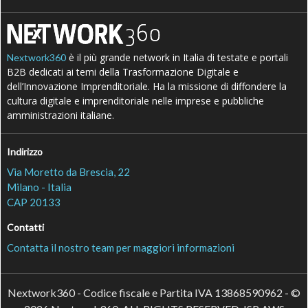
è il più grande network in Italia di testate e portali
Nextwork360
B2B dedicati ai temi della Trasformazione Digitale e
dell’Innovazione Imprenditoriale. Ha la missione di diffondere la
cultura digitale e imprenditoriale nelle imprese e pubbliche
amministrazioni italiane.
Indirizzo
Via Moretto da Brescia, 22
Milano - Italia
CAP 20133
Contatti
Contatta il nostro team per maggiori informazioni
Nextwork360 - Codice fiscale e Partita IVA 13868590962 - ©