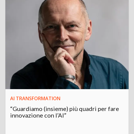
AI TRANSFORMATION
“Guardiamo (insieme) più quadri per fare
innovazione con l’AI”