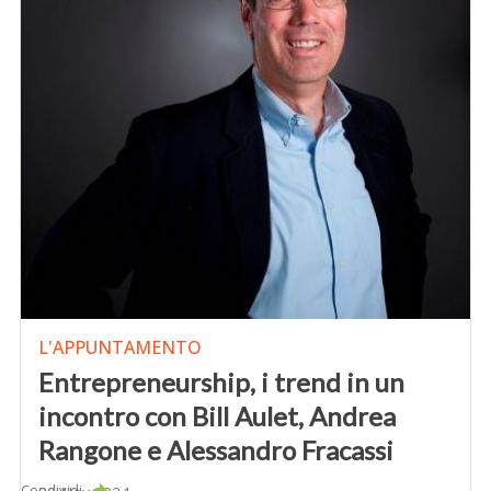
L'APPUNTAMENTO
Entrepreneurship, i trend in un
incontro con Bill Aulet, Andrea
Rangone e Alessandro Fracassi
Condividi