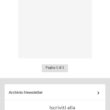
Pagina 1 di 1
Archivio Newsletter
Iscriviti alla