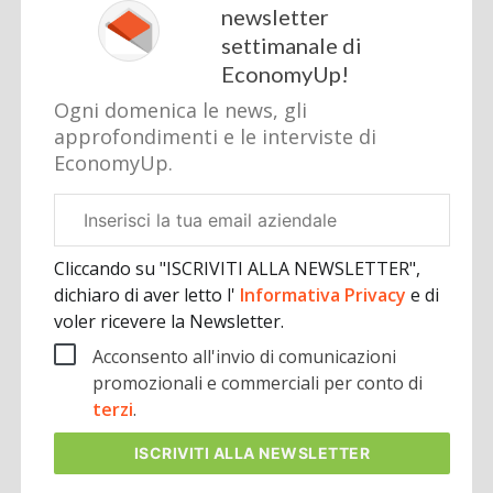
newsletter
settimanale di
EconomyUp!
Ogni domenica le news, gli
approfondimenti e le interviste di
EconomyUp.
Email
aziendale
Cliccando su "ISCRIVITI ALLA NEWSLETTER",
dichiaro di aver letto l'
Informativa Privacy
e di
voler ricevere la Newsletter.
Acconsento all'invio di comunicazioni
promozionali e commerciali per conto di
terzi
.
ISCRIVITI
ALLA NEWSLETTER