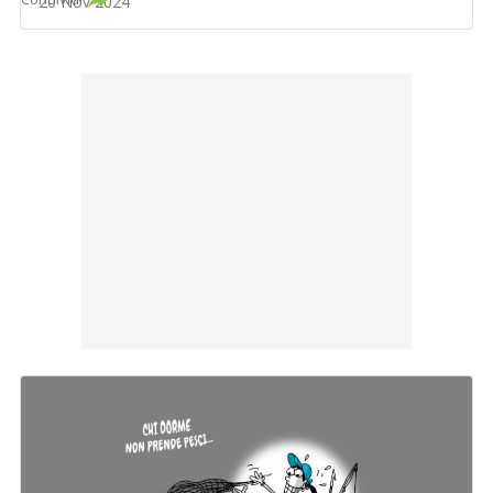
20 Nov 2024