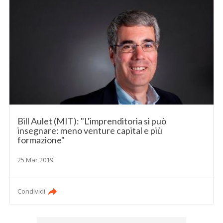
Bill Aulet (MIT): "L'imprenditoria si può
insegnare: meno venture capital e più
formazione"
25 Mar 2019
Condividi