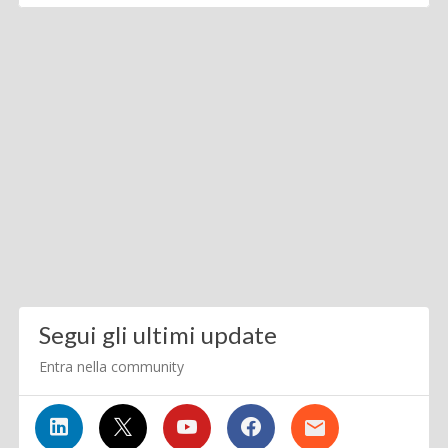
Segui gli ultimi update
Entra nella community