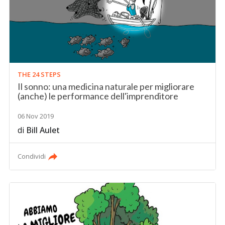
THE 24 STEPS
Il sonno: una medicina naturale per migliorare
(anche) le performance dell'imprenditore
06 Nov 2019
di
Bill Aulet
Condividi