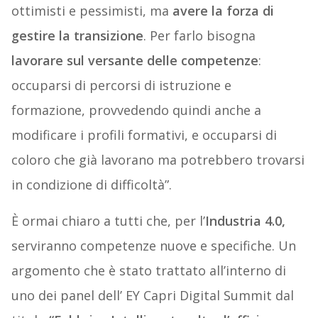
ottimisti e pessimisti, ma
avere la forza di
gestire la transizione
. Per farlo bisogna
lavorare sul versante delle competenze
:
occuparsi di percorsi di istruzione e
formazione, provvedendo quindi anche a
modificare i profili formativi, e occuparsi di
coloro che già lavorano ma potrebbero trovarsi
in condizione di difficoltà”.
È ormai chiaro a tutti che, per l’
Industria 4.0,
serviranno competenze nuove e specifiche. Un
argomento che è stato trattato all’interno di
uno dei panel dell’ EY Capri Digital Summit dal