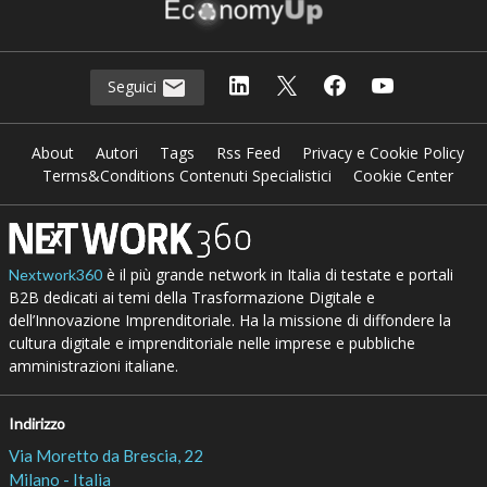
Seguici
About
Autori
Tags
Rss Feed
Privacy e Cookie Policy
Terms&Conditions Contenuti Specialistici
Cookie Center
è il più grande network in Italia di testate e portali
Nextwork360
B2B dedicati ai temi della Trasformazione Digitale e
dell’Innovazione Imprenditoriale. Ha la missione di diffondere la
cultura digitale e imprenditoriale nelle imprese e pubbliche
amministrazioni italiane.
Indirizzo
Via Moretto da Brescia, 22
Milano - Italia