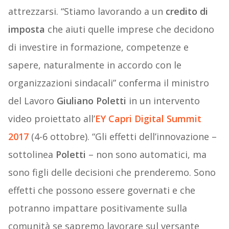
attrezzarsi. “Stiamo lavorando a un
credito di
imposta
che aiuti quelle imprese che decidono
di investire in formazione, competenze e
sapere, naturalmente in accordo con le
organizzazioni sindacali” conferma il ministro
del Lavoro
Giuliano Poletti
in un intervento
video proiettato all’
EY Capri Digital Summit
2017
(4-6 ottobre). “Gli effetti dell’innovazione –
sottolinea
Poletti
– non sono automatici, ma
sono figli delle decisioni che prenderemo. Sono
effetti che possono essere governati e che
potranno impattare positivamente sulla
comunità se sapremo lavorare sul versante