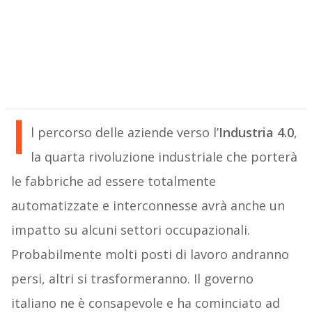
I
l percorso delle aziende verso l’
Industria 4.0
,
la quarta rivoluzione industriale che porterà
le fabbriche ad essere totalmente
automatizzate e interconnesse avrà anche un
impatto su alcuni settori occupazionali.
Probabilmente molti posti di lavoro andranno
persi, altri si trasformeranno. Il governo
italiano ne è consapevole e ha cominciato ad