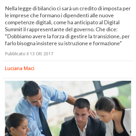
Nella legge di bilancio ci sarà un credito di imposta per
le imprese che formano i dipendenti alle nuove
competenze digitali, come ha anticipato al Digital
Summit il rappresentante del governo. Che dice:
“Dobbiamo avere la forza di gestire la transizione, per
farlo bisogna insistere su istruzione e formazione”
Pubblicato il 13 Ott 2017
Luciana Maci