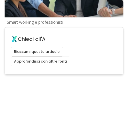
Smart working e professionisti
Chiedi all'AI
Riassumi questo articolo
Approfondisci con altre fonti