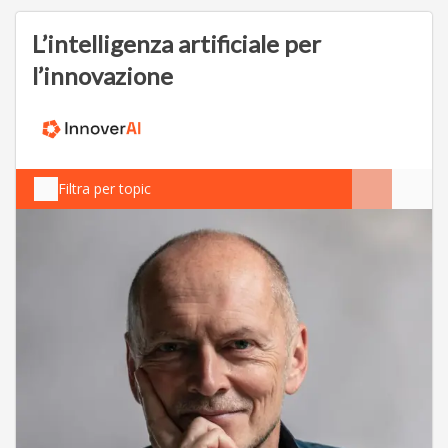
L’intelligenza artificiale per
l’innovazione
Filtra per topic