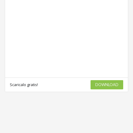
Scaricalo gratis!
DOWNLOAD