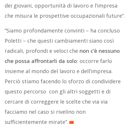
dei giovani, opportunità di lavoro e l’impresa
che misura le prospettive occupazionali future”.
“Siamo profondamente convinti – ha concluso
Poletti – che questi cambiamenti siano così
radicali, profondi e veloci che
non c’è nessuno
che possa affrontarli da solo
: occorre farlo
insieme al mondo del lavoro e dell’impresa.
Perciò stiamo facendo lo sforzo di condividere
questo percorso con gli altri soggetti e di
cercare di correggere le scelte che via via
facciamo nel caso si rivelino non
sufficientemente mirate”.