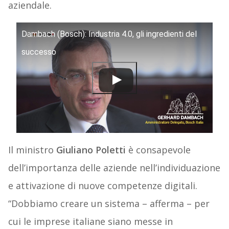
aziendale.
Dambach (Bosch): Industria 4.0, gli ingredienti del
successo
Il ministro
Giuliano Poletti
è consapevole
dell’importanza delle aziende nell’individuazione
e attivazione di nuove competenze digitali.
“Dobbiamo creare un sistema – afferma – per
cui le imprese italiane siano messe in