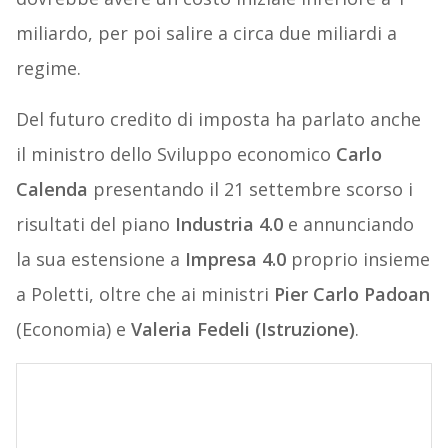
miliardo, per poi salire a circa due miliardi a
regime.
Del futuro credito di imposta ha parlato anche
il ministro dello Sviluppo economico
Carlo
Calenda
presentando il 21 settembre scorso i
risultati del piano
Industria
4.0
e annunciando
la sua estensione a
Impresa 4.0
proprio insieme
a Poletti, oltre che ai ministri
Pier Carlo Padoan
(Economia) e
Valeria Fedeli (Istruzione)
.