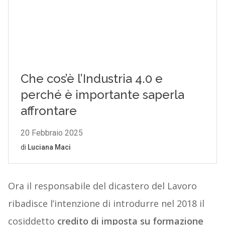
Ora il responsabile del dicastero del Lavoro
ribadisce l’intenzione di introdurre nel 2018 il
cosiddetto
credito di imposta su formazione