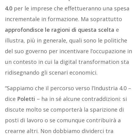
4.0
per le imprese che effettueranno una spesa
incrementale in formazione. Ma soprattutto
approfondisce le ragioni di questa scelta
e
illustra, più in generale, quali sono le politiche
del suo governo per incentivare l’occupazione in
un contesto in cui la digital transformation sta
ridisegnando gli scenari economici.
“Sappiamo che il percorso verso l’Industria 4.0 –
dice
Poletti
– ha in sé alcune contraddizioni: si
discute molto se comporterà la sparizione di
posti di lavoro o se comunque contribuirà a
crearne altri. Non dobbiamo dividerci tra