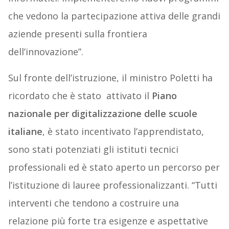
che vedono la partecipazione attiva delle grandi
aziende presenti sulla frontiera
dell’innovazione”.
Sul fronte dell’istruzione, il ministro Poletti ha
ricordato che è stato attivato il
Piano
nazionale per digitalizzazione delle scuole
italiane
, è stato incentivato l’apprendistato,
sono stati potenziati gli istituti tecnici
professionali ed è stato aperto un percorso per
l’istituzione di lauree professionalizzanti. “Tutti
interventi che tendono a costruire una
relazione più forte tra esigenze e aspettative