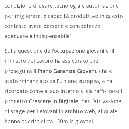
condizione di usare tecnologia e automazione
per migliorare le capacità produttive: in questo
contesto avere persone e competenze
adeguate è indispensabile”.
Sulla questione dell’occupazione giovanile, il
ministro del Lavoro ha assicurato che
proseguirà il
Piano Garanzia Giovani
, che è
stato rifinanziato dall’Unione europea, e ha
ricordato come al suo interno si sia rafforzato il
progetto
Crescere in Digitale,
per l’attivazione
di
stage
per i giovani in
ambito web
, al quale
hanno aderito circa 100mila giovani.