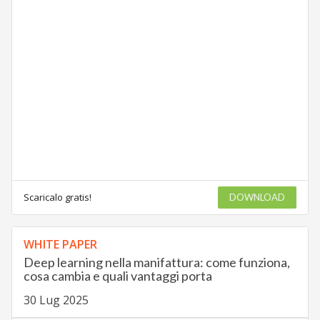
Scaricalo gratis!
DOWNLOAD
WHITE PAPER
Deep learning nella manifattura: come funziona,
cosa cambia e quali vantaggi porta
30 Lug 2025