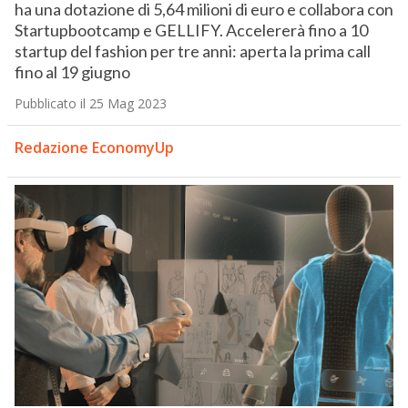
ha una dotazione di 5,64 milioni di euro e collabora con
Startupbootcamp e GELLIFY. Accelererà fino a 10
startup del fashion per tre anni: aperta la prima call
fino al 19 giugno
Pubblicato il 25 Mag 2023
Redazione EconomyUp