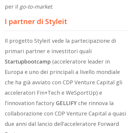
per il
go-to-market
.
I partner di Styleit
Il progetto Styleit vede la partecipazione di
primari partner e investitori quali
Startupbootcamp
(acceleratore leader in
Europa e uno dei principali a livello mondiale
che ha già avviato con CDP Venture Capital gli
acceleratori Fin+Tech e WeSportUp) e
l’innovation factory
GELLIFY
che rinnova la
collaborazione con CDP Venture Capital a quasi
due anni dal lancio dell’acceleratore Forward