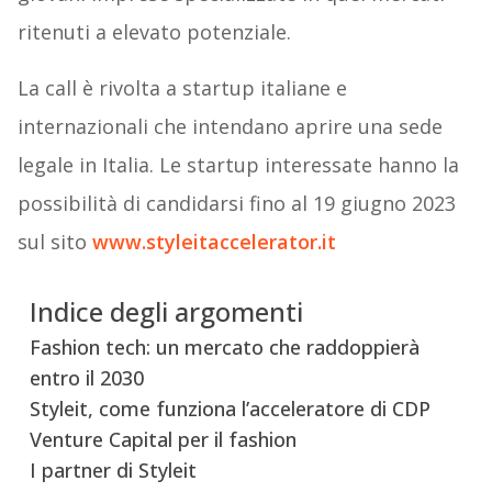
ritenuti a elevato potenziale.
La call è rivolta a startup italiane e
internazionali che intendano aprire una sede
legale in Italia. Le startup interessate hanno la
possibilità di candidarsi fino al 19 giugno 2023
sul sito
www.styleitaccelerator.it
Indice degli argomenti
Fashion tech: un mercato che raddoppierà
entro il 2030
Styleit, come funziona l’acceleratore di CDP
Venture Capital per il fashion
I partner di Styleit