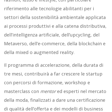
riferimento alle tecnologie abilitanti per i
settori della sostenibilità ambientale applicata
ai processi produttivi e alla catena distributiva,
dell’intelligenza artificiale, dell’upcycling, del
Metaverso, dell’e-commerce, della blockchain e
della mixed o augmented reality.
Il programma di accelerazione, della durata di
tre mesi, contribuirà a far crescere le startup
con percorsi di formazione, workshop e
masterclass con
mentor
ed esperti nel mercato
della moda, finalizzati a dare una certificazione
di qualità dell’offerta e dei modelli di business