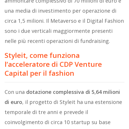
ammontare complessivo di 70 milioni di euro e
una media di investimento per operazione di
circa 1,5 milioni. Il Metaverso e il Digital Fashion
sono i due verticali maggiormente presenti
nelle più recenti operazioni di fundraising.
Styleit, come funziona
l’acceleratore di CDP Venture
Capital per il fashion
Con una
dotazione complessiva di 5,64 milioni
di euro
, il progetto di Styleit ha una estensione
temporale di tre anni e prevede il
coinvolgimento di circa 10 startup su base