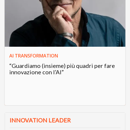
AI TRANSFORMATION
“Guardiamo (insieme) più quadri per fare
innovazione con l’AI”
INNOVATION LEADER