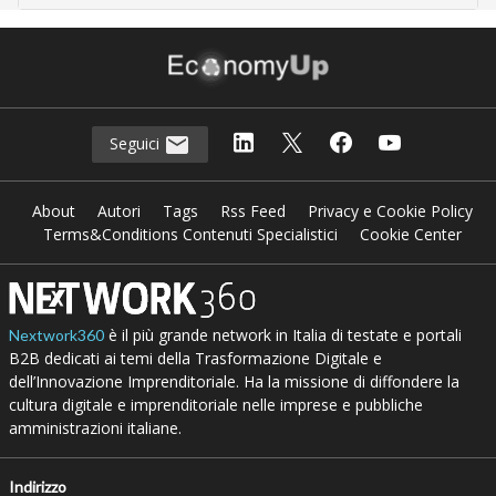
Seguici
About
Autori
Tags
Rss Feed
Privacy e Cookie Policy
Terms&Conditions Contenuti Specialistici
Cookie Center
è il più grande network in Italia di testate e portali
Nextwork360
B2B dedicati ai temi della Trasformazione Digitale e
dell’Innovazione Imprenditoriale. Ha la missione di diffondere la
cultura digitale e imprenditoriale nelle imprese e pubbliche
amministrazioni italiane.
Indirizzo