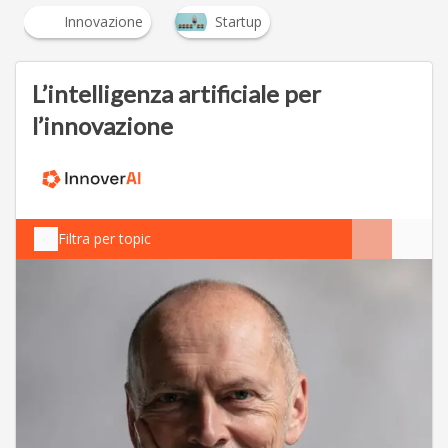
Innovazione
Startup
L’intelligenza artificiale per
l’innovazione
Filtra per topic