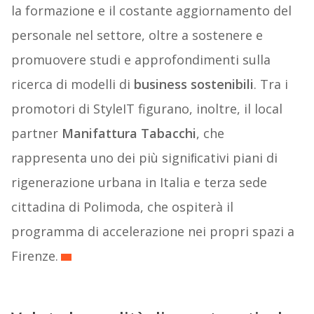
la formazione e il costante aggiornamento del
personale nel settore, oltre a sostenere e
promuovere studi e approfondimenti sulla
ricerca di modelli di
business sostenibili
. Tra i
promotori di StyleIT figurano, inoltre, il local
partner
Manifattura Tabacchi
, che
rappresenta uno dei più signiﬁcativi piani di
rigenerazione urbana in Italia e terza sede
cittadina di Polimoda, che ospiterà il
programma di accelerazione nei propri spazi a
Firenze.