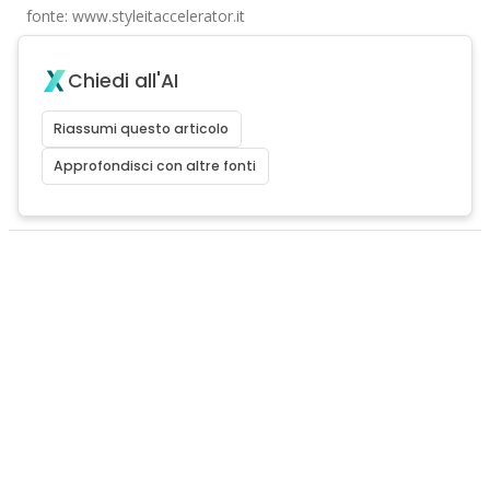
fonte: www.styleitaccelerator.it
Chiedi all'AI
Riassumi questo articolo
Approfondisci con altre fonti