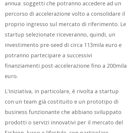
annua: soggetti che potranno accedere ad un
percorso di accelerazione volto a consolidare il
proprio ingresso sul mercato di riferimento. Le
startup selezionate riceveranno, quindi, un
investimento pre-seed di circa 113mila euro e
potranno partecipare a successivi
finanziamenti post-accelerazione fino a 200mila
euro.
L’iniziativa, in particolare, è rivolta a startup
con un team già costituito e un prototipo di
business funzionante che abbiano sviluppato
prodotti o servizi innovativi per il mercato del
fashion, lusso e lifestyle, con particolare