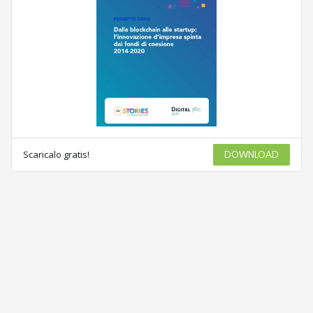
Scaricalo gratis!
DOWNLOAD