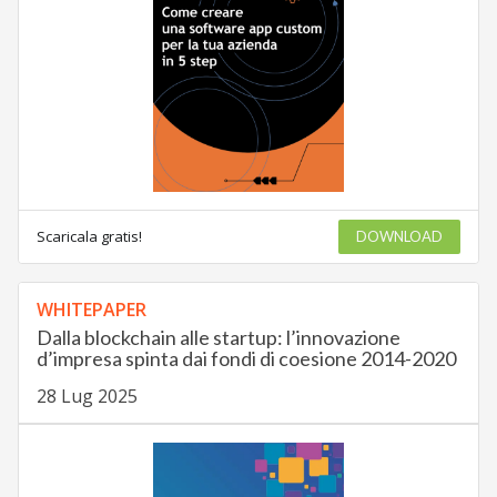
Scaricala gratis!
DOWNLOAD
WHITEPAPER
Dalla blockchain alle startup: l’innovazione
d’impresa spinta dai fondi di coesione 2014-2020
28 Lug 2025