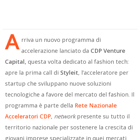
A
rriva un nuovo programma di
accelerazione lanciato da
CDP Venture
Capital,
questa volta dedicato al fashion tech:
apre la prima call di
Styleit
, l’acceleratore per
startup che sviluppano nuove soluzioni
tecnologiche a favore del mercato del fashion. Il
programma è parte della
Rete Nazionale
Acceleratori CDP
,
network
presente su tutto il
territorio nazionale per sostenere la crescita di
giovani imprese specializzate in quei mercati