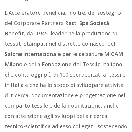
L’Acceleratore beneficia, inoltre, del sostegno
dei Corporate Partners
Ratti Spa Società
Benefit
, dal 1945 leader nella produzione di
tessuti stampati nel distretto comasco, del
Salone internazionale per le calzature MICAM
Milano
e della
Fondazione del Tessile Italiano
,
che conta oggi più di 100 soci dedicati al tessile
in Italia e che ha lo scopo di sviluppare attività
di ricerca, documentazione e progettazione nel
comparto tessile e della nobilitazione, anche
con attenzione agli sviluppi della ricerca
tecnico-scientifica ad esso collegati, sostenendo