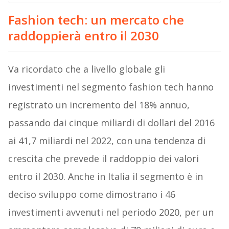
Fashion tech: un mercato che
raddoppierà entro il 2030
Va ricordato che a livello globale gli
investimenti nel segmento fashion tech hanno
registrato un incremento del 18% annuo,
passando dai cinque miliardi di dollari del 2016
ai 41,7 miliardi nel 2022, con una tendenza di
crescita che prevede il raddoppio dei valori
entro il 2030. Anche in Italia il segmento è in
deciso sviluppo come dimostrano i 46
investimenti avvenuti nel periodo 2020, per un