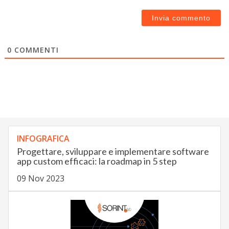
0
COMMENTI
INFOGRAFICA
Progettare, sviluppare e implementare software
app custom efficaci: la roadmap in 5 step
09 Nov 2023