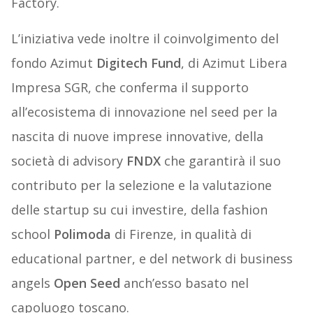
Factory.
L’iniziativa vede inoltre il coinvolgimento del
fondo Azimut
Digitech Fund
, di Azimut Libera
Impresa SGR, che conferma il supporto
all’ecosistema di innovazione nel seed per la
nascita di nuove imprese innovative, della
società di advisory
FNDX
che garantirà il suo
contributo per la selezione e la valutazione
delle startup su cui investire, della fashion
school
Polimoda
di Firenze, in qualità di
educational partner, e del network di business
angels
Open Seed
anch’esso basato nel
capoluogo toscano.