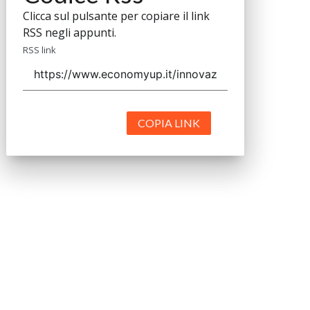
Clicca sul pulsante per copiare il link
RSS negli appunti.
RSS link
COPIA LINK