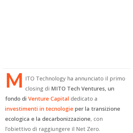
M
ITO Technology ha annunciato il primo
closing di
MITO Tech Ventures, un
fondo di
Venture Capital
dedicato a
investimenti in tecnologie
per la transizione
ecologica e la decarbonizzazione
, con
l’obiettivo di raggiungere il Net Zero.