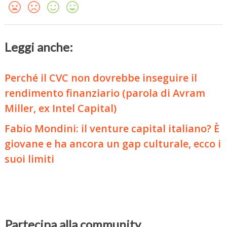
Leggi anche:
Perché il CVC non dovrebbe inseguire il
rendimento finanziario (parola di Avram
Miller, ex Intel Capital)
Fabio Mondini: il venture capital italiano? È
giovane e ha ancora un gap culturale, ecco i
suoi limiti
Partecipa alla community