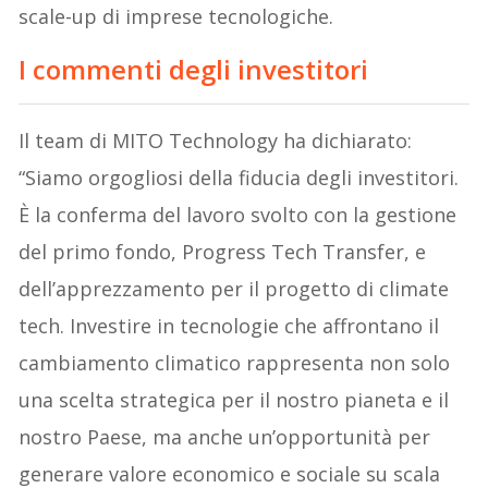
scale-up di imprese tecnologiche.
I commenti degli investitori
Il team di MITO Technology ha dichiarato:
“Siamo orgogliosi della fiducia degli investitori.
È la conferma del lavoro svolto con la gestione
del primo fondo, Progress Tech Transfer, e
dell’apprezzamento per il progetto di climate
tech. Investire in tecnologie che affrontano il
cambiamento climatico rappresenta non solo
una scelta strategica per il nostro pianeta e il
nostro Paese, ma anche un’opportunità per
generare valore economico e sociale su scala