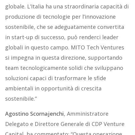
globale. L’Italia ha una straordinaria capacità di
produzione di tecnologie per l’innovazione
sostenibile, che se adeguatamente convertita
in start-up di successo, può renderci leader
globali in questo campo. MITO Tech Ventures
si impegna in questa direzione, supportando
team tecnologicamente solidi che sviluppano
soluzioni capaci di trasformare le sfide
ambientali in opportunità di crescita
sostenibile.”
Agostino Scornajenchi
, Amministratore
Delegato e Direttore Generale di CDP Venture
Capital, ha commentato: “Questa operazione