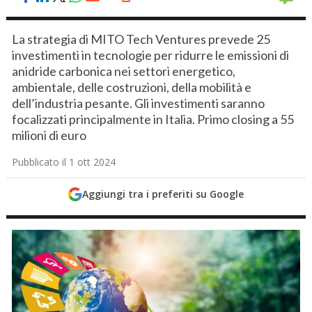
La strategia di MITO Tech Ventures prevede 25
investimenti in tecnologie per ridurre le emissioni di
anidride carbonica nei settori energetico,
ambientale, delle costruzioni, della mobilità e
dell’industria pesante. Gli investimenti saranno
focalizzati principalmente in Italia. Primo closing a 55
milioni di euro
Pubblicato il 1 ott 2024
Aggiungi tra i preferiti su Google