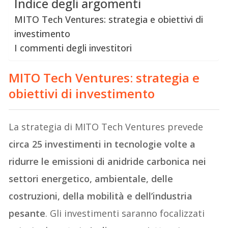
Indice degli argomenti
MITO Tech Ventures: strategia e obiettivi di
investimento
I commenti degli investitori
MITO Tech Ventures
: strategia e
obiettivi di investimento
La strategia di MITO Tech Ventures prevede
circa 25 investimenti in tecnologie volte a
ridurre le emissioni di anidride carbonica nei
settori energetico, ambientale, delle
costruzioni, della mobilità e dell’industria
pesante
. Gli investimenti saranno focalizzati