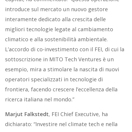
introduce sul mercato un nuovo gestore
interamente dedicato alla crescita delle
migliori tecnologie legate al cambiamento
climatico e alla sostenibilità ambientale.
L’accordo di co-investimento con il FEI, di cui la
sottoscrizione in MITO Tech Ventures è un
esempio, mira a stimolare la nascita di nuovi
operatori specializzati in tecnologie di
frontiera, facendo crescere l’eccellenza della
ricerca italiana nel mondo.”
Marjut Falkstedt
, FEI Chief Executive, ha
dichiarato: “Investire nel climate tech e nella