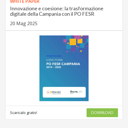
WHITE PAPER
Innovazione e coesione: la trasformazione
digitale della Campania con il PO FESR
20 Mag 2025
Scaricalo gratis!
DOWNLOAD