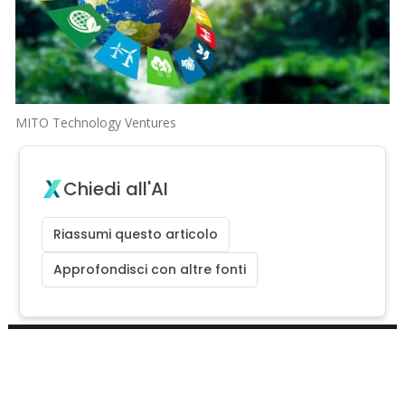
MITO Technology Ventures
Chiedi all'AI
Riassumi questo articolo
Approfondisci con altre fonti