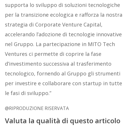
supporta lo sviluppo di soluzioni tecnologiche
per la transizione ecologica e rafforza la nostra
strategia di Corporate Venture Capital,
accelerando l’adozione di tecnologie innovative
nel Gruppo. La partecipazione in MITO Tech
Ventures ci permette di coprire la fase
d’investimento successiva al trasferimento
tecnologico, fornendo al Gruppo gli strumenti
per investire e collaborare con startup in tutte
le fasi di sviluppo.”
@RIPRODUZIONE RISERVATA
Valuta la qualità di questo articolo