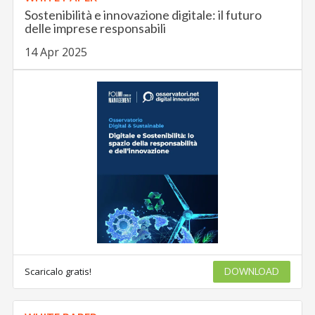
Sostenibilità e innovazione digitale: il futuro
delle imprese responsabili
14 Apr 2025
Scaricalo gratis!
DOWNLOAD