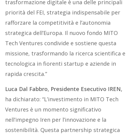
trasformazione digitale è una delle principali
priorità del FEI, strategia indispensabile per
rafforzare la competitività e l’autonomia
strategica dell’Europa. Il nuovo fondo MITO
Tech Ventures condivide e sostiene questa
missione, trasformando la ricerca scientifica e
tecnologica in fiorenti startup e aziende in
rapida crescita.”
Luca Dal Fabbro, Presidente Esecutivo IREN,
ha dichiarato: “L’investimento in MITO Tech
Ventures è un momento significativo
nell’impegno Iren per l’innovazione e la
sostenibilità. Questa partnership strategica