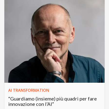
AI TRANSFORMATION
“Guardiamo (insieme) più quadri per fare
innovazione con l’AI”