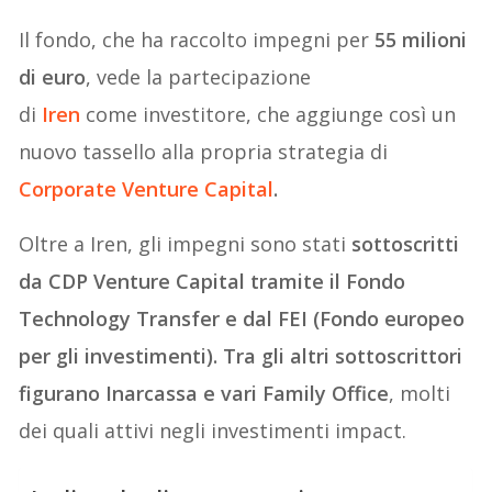
Il fondo, che ha raccolto impegni per
55 milioni
di euro
, vede la partecipazione
di
Iren
come investitore, che aggiunge così un
nuovo tassello alla propria strategia di
Corporate Venture Capital
.
Oltre a Iren, gli impegni sono stati
sottoscritti
da CDP Venture Capital tramite il Fondo
Technology Transfer e dal FEI (Fondo europeo
per gli investimenti). Tra gli altri sottoscrittori
figurano Inarcassa e vari Family Office
, molti
dei quali attivi negli investimenti impact.