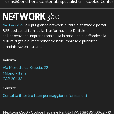
Terms&Conditions Contenuti Specialistici
Cookie Center
è il più grande network in Italia di testate e portali
Nextwork360
B2B dedicati ai temi della Trasformazione Digitale e
dell’Innovazione Imprenditoriale. Ha la missione di diffondere la
cultura digitale e imprenditoriale nelle imprese e pubbliche
amministrazioni italiane.
Indirizzo
Via Moretto da Brescia, 22
Milano - Italia
CAP 20133
Contatti
Contatta il nostro team per maggiori informazioni
Nextwork360 - Codice fiscale e Partita IVA 13868590962 - ©