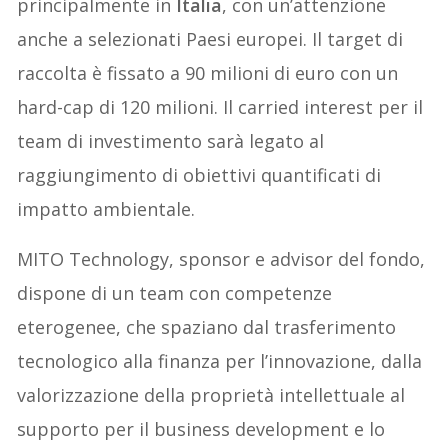
principalmente in
Italia
, con un’attenzione
anche a selezionati Paesi europei. Il target di
raccolta è fissato a 90 milioni di euro con un
hard-cap di 120 milioni. Il carried interest per il
team di investimento sarà legato al
raggiungimento di obiettivi quantificati di
impatto ambientale.
MITO Technology, sponsor e advisor del fondo,
dispone di un team con competenze
eterogenee, che spaziano dal trasferimento
tecnologico alla finanza per l’innovazione, dalla
valorizzazione della proprietà intellettuale al
supporto per il business development e lo