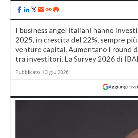
I business angel italiani hanno investi
2025, in crescita del 22%, sempre più 
venture capital. Aumentano i round di
tra investitori. La Survey 2026 di IB
Pubblicato il 3 giu 2026
Aggiungi tra 