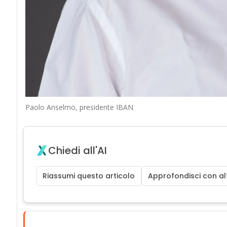
Paolo Anselmo, presidente IBAN
Chiedi all'AI
Riassumi questo articolo
Approfondisci con alt