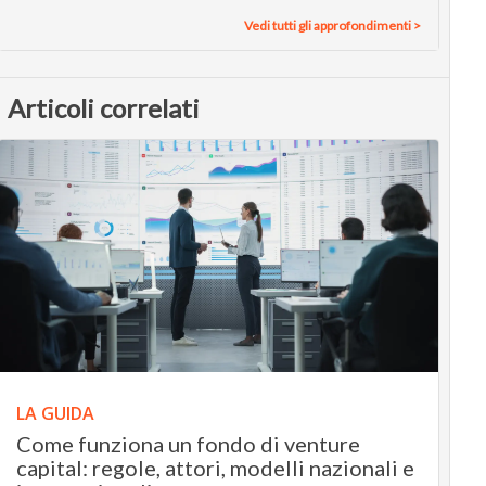
Vedi tutti gli approfondimenti >
Articoli correlati
LA GUIDA
Come funziona un fondo di venture
capital: regole, attori, modelli nazionali e