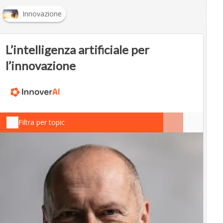
Innovazione
L’intelligenza artificiale per
l’innovazione
Filtra per topic