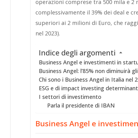
operazioni comprese tra 500 mila e 2 
complessivamente il 39% dei deal e cre
superiori ai 2 milioni di Euro, che ragg
nel 2023).
Indice degli argomenti
Business Angel e investimenti in startu
Business Angel: l’85% non diminuirà gli
Chi sono i Business Angel in Italia nel 
ESG e di impact investing determinanti
I settori di investimento
Parla il presidente di IBAN
Business Angel e investiment