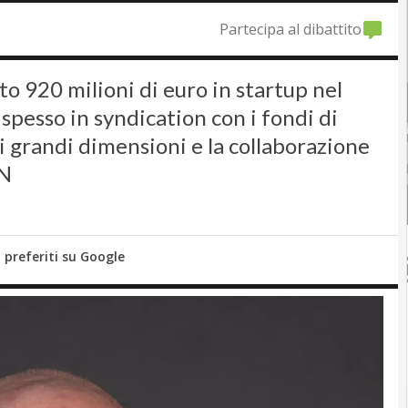
Partecipa al dibattito
to 920 milioni di euro in startup nel
spesso in syndication con i fondi di
 grandi dimensioni e la collaborazione
AN
i preferiti su Google