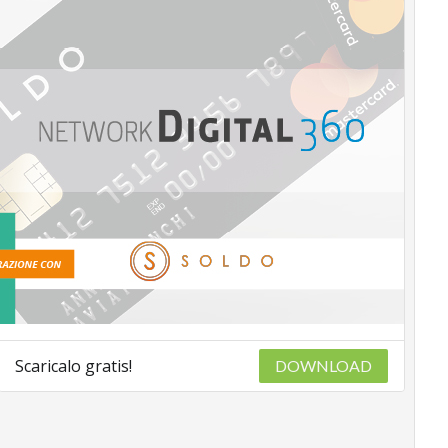
Scaricalo gratis!
DOWNLOAD