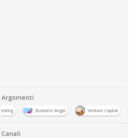
Argomenti
vesting
Business Angel
Venture Capital
Canali