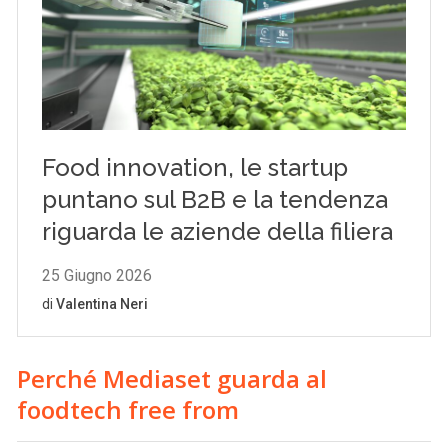
Perché Mediaset guarda al
foodtech free from