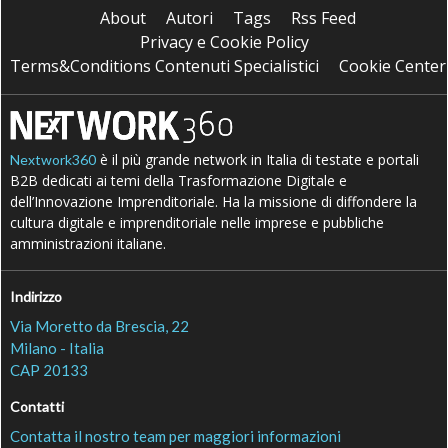
About
Autori
Tags
Rss Feed
Privacy e Cookie Policy
Terms&Conditions Contenuti Specialistici
Cookie Center
è il più grande network in Italia di testate e portali
Nextwork360
B2B dedicati ai temi della Trasformazione Digitale e
dell’Innovazione Imprenditoriale. Ha la missione di diffondere la
cultura digitale e imprenditoriale nelle imprese e pubbliche
amministrazioni italiane.
Indirizzo
Via Moretto da Brescia, 22
Milano - Italia
CAP 20133
Contatti
Contatta il nostro team per maggiori informazioni