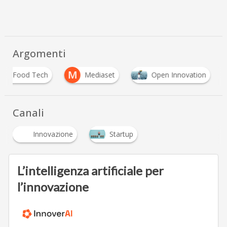
Argomenti
M
Food Tech
Mediaset
Open Innovation
Canali
Innovazione
Startup
L’intelligenza artificiale per
l’innovazione