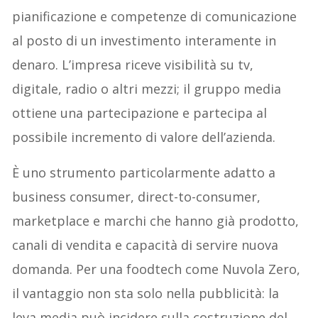
pianificazione e competenze di comunicazione
al posto di un investimento interamente in
denaro. L’impresa riceve visibilità su tv,
digitale, radio o altri mezzi; il gruppo media
ottiene una partecipazione e partecipa al
possibile incremento di valore dell’azienda.
È uno strumento particolarmente adatto a
business consumer, direct-to-consumer,
marketplace e marchi che hanno già prodotto,
canali di vendita e capacità di servire nuova
domanda. Per una foodtech come Nuvola Zero,
il vantaggio non sta solo nella pubblicità: la
leva media può incidere sulla costruzione del