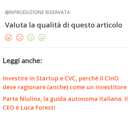
@RIPRODUZIONE RISERVATA
Valuta la qualità di questo articolo
Leggi anche:
Investire in Startup e CVC, perché il CInO
deve ragionare (anche) come un investitore
Parte Niulinx, la guida autonoma italiana. Il
CEO è Luca Foresti