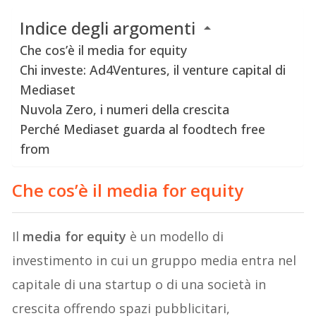
Indice degli argomenti
Che cos’è il media for equity
Chi investe: Ad4Ventures, il venture capital di
Mediaset
Nuvola Zero, i numeri della crescita
Perché Mediaset guarda al foodtech free
from
Che cos’è il media for equity
Il
media for equity
è un modello di
investimento in cui un gruppo media entra nel
capitale di una startup o di una società in
crescita offrendo spazi pubblicitari,