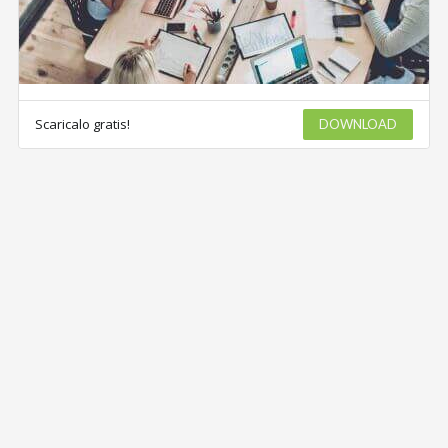
Scaricalo gratis!
DOWNLOAD