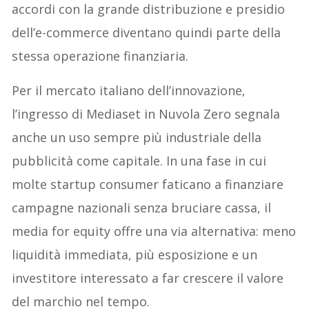
accordi con la grande distribuzione e presidio
dell’e-commerce diventano quindi parte della
stessa operazione finanziaria.
Per il mercato italiano dell’innovazione,
l’ingresso di Mediaset in Nuvola Zero segnala
anche un uso sempre più industriale della
pubblicità come capitale. In una fase in cui
molte startup consumer faticano a finanziare
campagne nazionali senza bruciare cassa, il
media for equity offre una via alternativa: meno
liquidità immediata, più esposizione e un
investitore interessato a far crescere il valore
del marchio nel tempo.