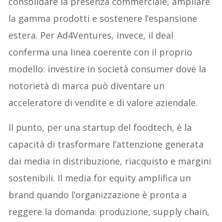
consolidare la presenza commerciale, ampliare
la gamma prodotti e sostenere l’espansione
estera. Per Ad4Ventures, invece, il deal
conferma una linea coerente con il proprio
modello: investire in società consumer dove la
notorietà di marca può diventare un
acceleratore di vendite e di valore aziendale.
Il punto, per una startup del foodtech, è la
capacità di trasformare l’attenzione generata
dai media in distribuzione, riacquisto e margini
sostenibili. Il media for equity amplifica un
brand quando l’organizzazione è pronta a
reggere la domanda: produzione, supply chain,