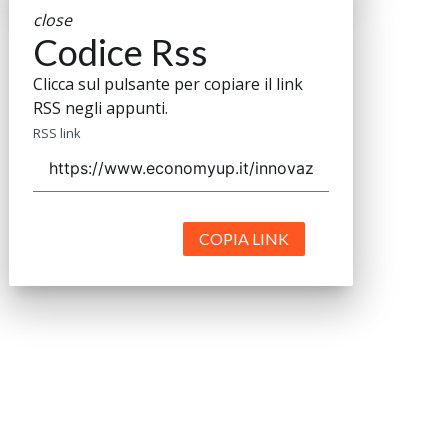
close
Codice Rss
Clicca sul pulsante per copiare il link
RSS negli appunti.
RSS link
COPIA LINK