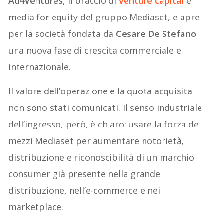
Ad4Ventures
, il braccio di
venture capital
e
media for equity del gruppo Mediaset, e apre
per la società fondata da
Cesare De Stefano
una nuova fase di crescita commerciale e
internazionale.
Il valore dell’operazione e la quota acquisita
non sono stati comunicati. Il senso industriale
dell’ingresso, però, è chiaro: usare la forza dei
mezzi Mediaset per aumentare notorietà,
distribuzione e riconoscibilità di un marchio
consumer già presente nella grande
distribuzione, nell’e-commerce e nei
marketplace.