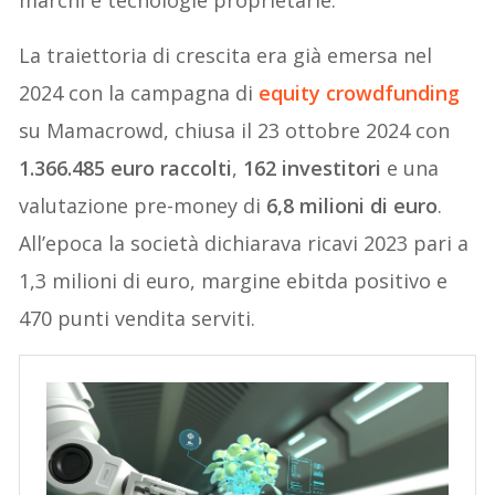
La traiettoria di crescita era già emersa nel
2024 con la campagna di
equity crowdfunding
su Mamacrowd, chiusa il 23 ottobre 2024 con
1.366.485 euro raccolti
,
162 investitori
e una
valutazione pre-money di
6,8 milioni di euro
.
All’epoca la società dichiarava ricavi 2023 pari a
1,3 milioni di euro, margine ebitda positivo e
470 punti vendita serviti.