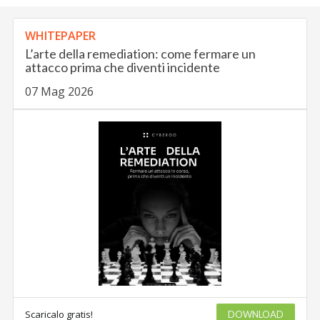
WHITEPAPER
L’arte della remediation: come fermare un
attacco prima che diventi incidente
07 Mag 2026
Scaricalo gratis!
DOWNLOAD