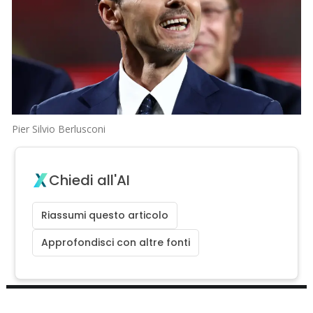
Pier Silvio Berlusconi
Chiedi all'AI
Riassumi questo articolo
Approfondisci con altre fonti