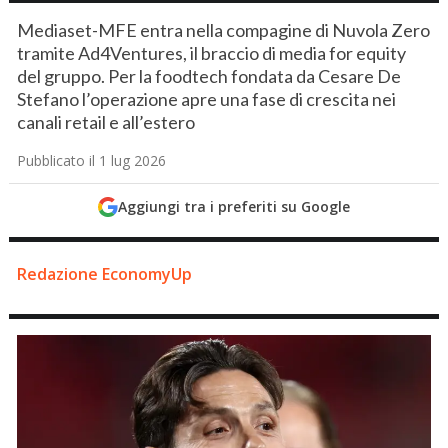
Mediaset-MFE entra nella compagine di Nuvola Zero
tramite Ad4Ventures, il braccio di media for equity
del gruppo. Per la foodtech fondata da Cesare De
Stefano l’operazione apre una fase di crescita nei
canali retail e all’estero
Pubblicato il 1 lug 2026
Aggiungi tra i preferiti su Google
Redazione EconomyUp