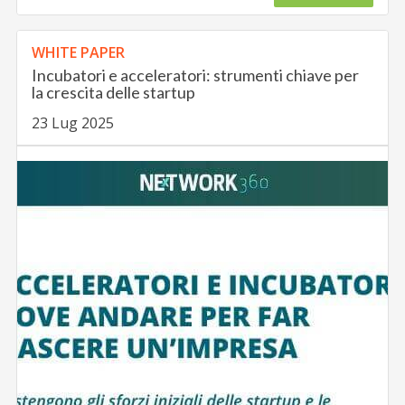
WHITE PAPER
Incubatori e acceleratori: strumenti chiave per
la crescita delle startup
23 Lug 2025