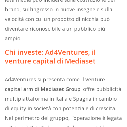
brand, sull’ingresso in nuove insegne e sulla
velocità con cui un prodotto di nicchia può
diventare riconoscibile a un pubblico più
ampio.
Chi investe: Ad4Ventures, il
venture capital di Mediaset
Ad4Ventures si presenta come il
venture
capital arm di Mediaset Group
: offre pubblicità
multipiattaforma in Italia e Spagna in cambio
di equity in società con potenziale di crescita.
Nel perimetro del gruppo, l’operazione è legata