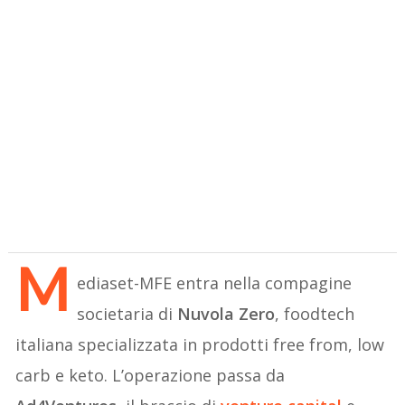
M
ediaset-MFE entra nella compagine
societaria di
Nuvola Zero
, foodtech
italiana specializzata in prodotti free from, low
carb e keto. L’operazione passa da