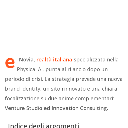
e
-Novia
,
realtà italiana
specializzata nella
Physical AI, punta al rilancio dopo un
periodo di crisi. La strategia prevede una nuova
brand identity, un sito rinnovato e una chiara
focalizzazione su due anime complementari:
Venture Studio ed Innovation Consulting.
Indice degli argomenti