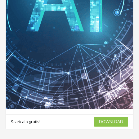
Scaricalo gratis!
DOWNLOAD