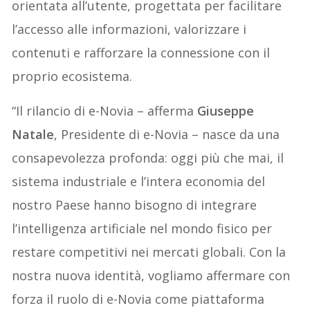
orientata all’utente, progettata per facilitare
l’accesso alle informazioni, valorizzare i
contenuti e rafforzare la connessione con il
proprio ecosistema.
“Il rilancio di e-Novia – afferma
Giuseppe
Natale
, Presidente di e-Novia – nasce da una
consapevolezza profonda: oggi più che mai, il
sistema industriale e l’intera economia del
nostro Paese hanno bisogno di integrare
l’intelligenza artificiale nel mondo fisico per
restare competitivi nei mercati globali. Con la
nostra nuova identità, vogliamo affermare con
forza il ruolo di e-Novia come piattaforma