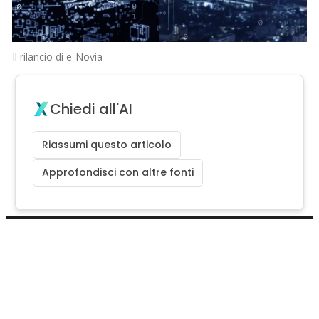
Il rilancio di e-Novia
Chiedi all'AI
Riassumi questo articolo
Approfondisci con altre fonti