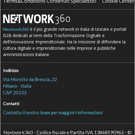
Terms&Conditions Contenuti Specialistici
Cookie Center
è il più grande network in Italia di testate e portali
Nextwork360
B2B dedicati ai temi della Trasformazione Digitale e
dell’Innovazione Imprenditoriale. Ha la missione di diffondere la
cultura digitale e imprenditoriale nelle imprese e pubbliche
amministrazioni italiane.
Indirizzo
Via Moretto da Brescia, 22
Milano - Italia
CAP 20133
Contatti
Contatta il nostro team per maggiori informazioni
Nextwork360 - Codice fiscale e Partita IVA 13868590962 - ©