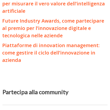
per misurare il vero valore dell’intelligenza
artificiale
Future Industry Awards, come partecipare
al premio per l’innovazione digitale e
tecnologica nelle aziende
Piattaforme di innovation management:
come gestire il ciclo dell’innovazione in
azienda
Partecipa alla community