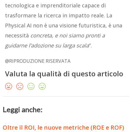
tecnologica e imprenditoriale capace di
trasformare la ricerca in impatto reale. La
Physical AI non è una visione futuristica, è una
necessità
concreta, e noi siamo pronti a
guidarne l’adozione su larga scala
“.
@RIPRODUZIONE RISERVATA
Valuta la qualità di questo articolo
Leggi anche:
Oltre il ROI, le nuove metriche (ROE e ROF)