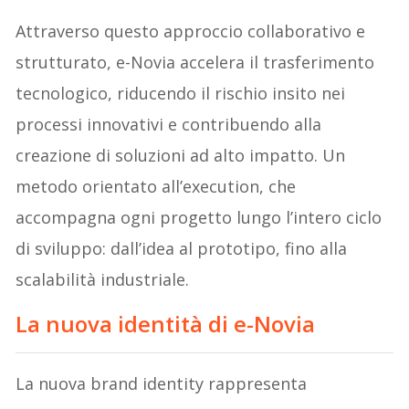
Attraverso questo approccio collaborativo e
strutturato, e-Novia accelera il trasferimento
tecnologico, riducendo il rischio insito nei
processi innovativi e contribuendo alla
creazione di soluzioni ad alto impatto. Un
metodo orientato all’execution, che
accompagna ogni progetto lungo l’intero ciclo
di sviluppo: dall’idea al prototipo, fino alla
scalabilità industriale.
La nuova identità di e-Novia
La nuova brand identity rappresenta