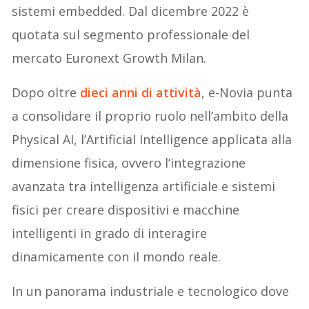
sistemi embedded. Dal dicembre 2022 è
quotata sul segmento professionale del
mercato Euronext Growth Milan.
Dopo oltre
dieci anni di attività
, e-Novia punta
a consolidare il proprio ruolo nell’ambito della
Physical AI, l’Artificial Intelligence applicata alla
dimensione fisica, ovvero l’integrazione
avanzata tra intelligenza artificiale e sistemi
fisici per creare dispositivi e macchine
intelligenti in grado di interagire
dinamicamente con il mondo reale.
In un panorama industriale e tecnologico dove