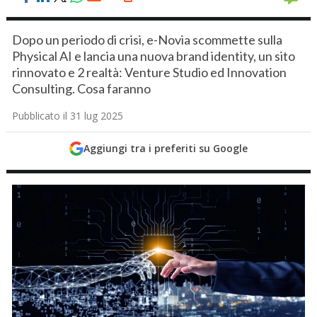
Dopo un periodo di crisi, e-Novia scommette sulla
Physical AI e lancia una nuova brand identity, un sito
rinnovato e 2 realtà: Venture Studio ed Innovation
Consulting. Cosa faranno
Pubblicato il 31 lug 2025
Aggiungi tra i preferiti su Google