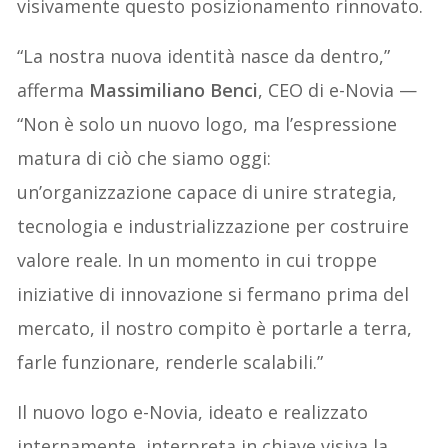
visivamente questo posizionamento rinnovato.
“La nostra nuova identità nasce da dentro,”
afferma
Massimiliano Benci
, CEO di e-Novia —
“Non è solo un nuovo logo, ma l’espressione
matura di ciò che siamo oggi:
un’organizzazione capace di unire strategia,
tecnologia e industrializzazione per costruire
valore reale. In un momento in cui troppe
iniziative di innovazione si fermano prima del
mercato, il nostro compito è portarle a terra,
farle funzionare, renderle scalabili.”
Il nuovo logo e-Novia, ideato e realizzato
internamente, interpreta in chiave visiva la