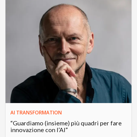
AI TRANSFORMATION
“Guardiamo (insieme) più quadri per fare
innovazione con l’AI”