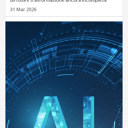
31 Mar 2026