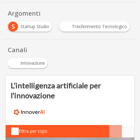
Argomenti
S
Startup Studio
Trasferimento Tecnologico
Canali
Innovazione
L’intelligenza artificiale per
l’innovazione
Filtra per topic