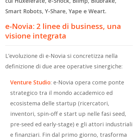
cui Huxelerate, e-Shock, Blimp, Blubrake,
Smart Robots, Y-Share, Yape e Weart.
e-Novia: 2 linee di business, una
visione integrata
L’evoluzione di e-Novia si concretizza nella
definizione di due aree operative sinergiche:
Venture Studio
: e-Novia opera come ponte
strategico tra il mondo accademico ed
ecosistema delle startup (ricercatori,
inventori, spin-off e start up nelle fasi seed,
pre-seed ed early-stage) e gli attori industriali
e finanziari. Fin dal primo giorno, trasforma