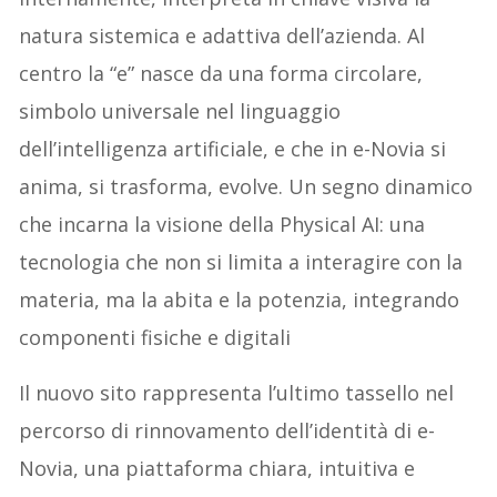
natura sistemica e adattiva dell’azienda. Al
centro la “e” nasce da una forma circolare,
simbolo universale nel linguaggio
dell’intelligenza artificiale, e che in e-Novia si
anima, si trasforma, evolve. Un segno dinamico
che incarna la visione della Physical AI: una
tecnologia che non si limita a interagire con la
materia, ma la abita e la potenzia, integrando
componenti fisiche e digitali
Il nuovo sito rappresenta l’ultimo tassello nel
percorso di rinnovamento dell’identità di e-
Novia, una piattaforma chiara, intuitiva e