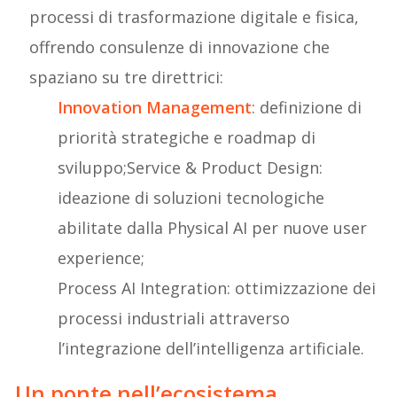
processi di trasformazione digitale e fisica,
offrendo consulenze di innovazione che
spaziano su tre direttrici:
Innovation Management
: definizione di
priorità strategiche e roadmap di
sviluppo;Service & Product Design:
ideazione di soluzioni tecnologiche
abilitate dalla Physical AI per nuove user
experience;
Process AI Integration: ottimizzazione dei
processi industriali attraverso
l’integrazione dell’intelligenza artificiale.
Un ponte nell’ecosistema