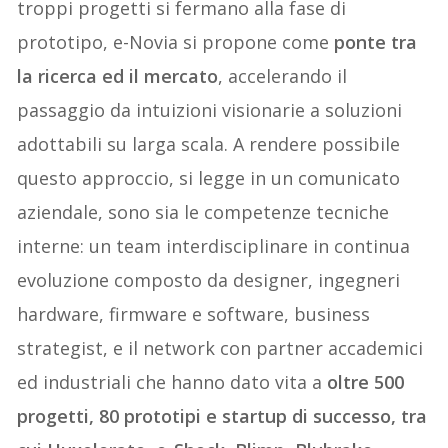
troppi progetti si fermano alla fase di
prototipo, e-Novia si propone come
ponte tra
la ricerca ed il mercato
, accelerando il
passaggio da intuizioni visionarie a soluzioni
adottabili su larga scala. A rendere possibile
questo approccio, si legge in un comunicato
aziendale, sono sia le competenze tecniche
interne: un team interdisciplinare in continua
evoluzione composto da designer, ingegneri
hardware, firmware e software, business
strategist, e il network con partner accademici
ed industriali che hanno dato vita a
oltre 500
progetti, 80 prototipi e startup di successo, tra