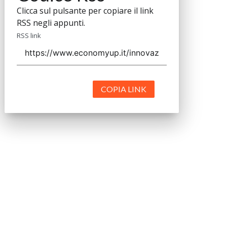
Clicca sul pulsante per copiare il link
RSS negli appunti.
RSS link
COPIA LINK