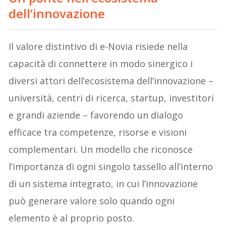
dell’innovazione
Il valore distintivo di e-Novia risiede nella
capacità di connettere in modo sinergico i
diversi attori dell’ecosistema dell’innovazione –
università, centri di ricerca, startup, investitori
e grandi aziende – favorendo un dialogo
efficace tra competenze, risorse e visioni
complementari. Un modello che riconosce
l’importanza di ogni singolo tassello all’interno
di un sistema integrato, in cui l’innovazione
può generare valore solo quando ogni
elemento è al proprio posto.