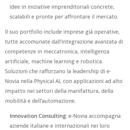
idee in iniziative imprenditoriali concrete,
scalabili e pronte per affrontare il mercato.
Il suo portfolio include imprese già operative,
tutte accomunate dall’integrazione avanzata di
competenze in meccatronica, intelligenza
artificiale, machine learning e robotica.
Soluzioni che rafforzano la leadership di e-
Novia nella Physical AI, con applicazioni ad alto
impatto nei settori della manifattura, della
mobilità e dell’automazione.
Innovation Consulting
: e-Novia accompagna
aziende italiane e internazionali nei loro