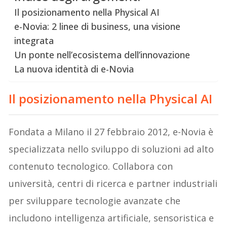
Il posizionamento nella Physical AI
e-Novia: 2 linee di business, una visione
integrata
Un ponte nell’ecosistema dell’innovazione
La nuova identità di e-Novia
Il posizionamento nella Physical AI
Fondata a Milano il 27 febbraio 2012, e-Novia è
specializzata nello sviluppo di soluzioni ad alto
contenuto tecnologico. Collabora con
università, centri di ricerca e partner industriali
per sviluppare tecnologie avanzate che
includono intelligenza artificiale, sensoristica e