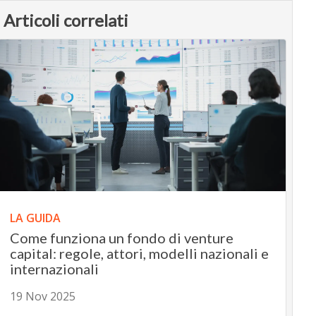
Articoli correlati
LA GUIDA
Come funziona un fondo di venture
capital: regole, attori, modelli nazionali e
internazionali
19 Nov 2025