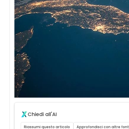
Chiedi all'AI
Riassumi questo articolo
Approfondisci con altre font