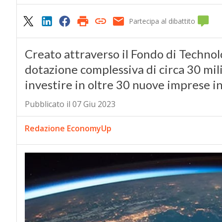
Partecipa al dibattito
Creato attraverso il Fondo di Technol
dotazione complessiva di circa 30 mili
investire in oltre 30 nuove imprese i
Pubblicato il 07 Giu 2023
Redazione EconomyUp