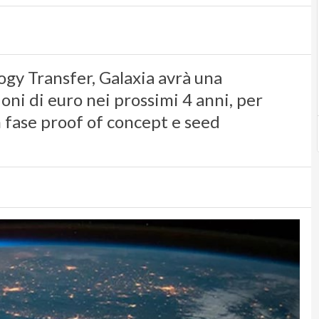
ogy Transfer, Galaxia avrà una
oni di euro nei prossimi 4 anni, per
n fase proof of concept e seed