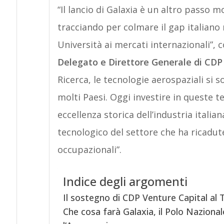
“Il lancio di Galaxia è un altro passo
tracciando per colmare il gap italiano n
Università ai mercati internazionali”
Delegato e Direttore Generale di CDP
Ricerca, le tecnologie aerospaziali si s
molti Paesi. Oggi investire in queste 
eccellenza storica dell’industria italia
tecnologico del settore che ha ricadute
occupazionali”.
Indice degli argomenti
Il sostegno di CDP Venture Capital al
Che cosa farà Galaxia, il Polo Naziona