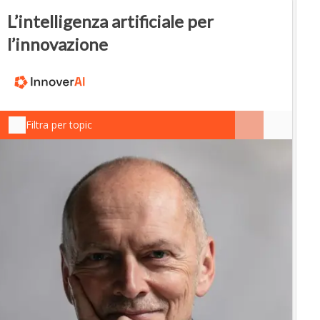
L’intelligenza artificiale per
l’innovazione
Filtra per topic