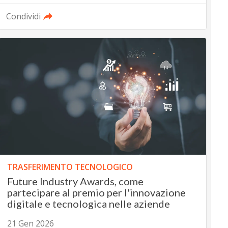
Condividi
TRASFERIMENTO TECNOLOGICO
Future Industry Awards, come
partecipare al premio per l'innovazione
digitale e tecnologica nelle aziende
21 Gen 2026