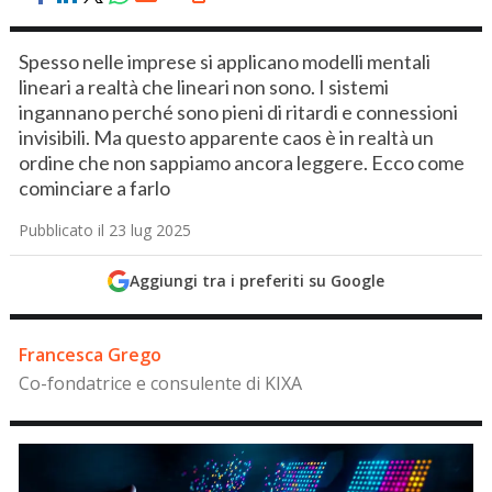
Spesso nelle imprese si applicano modelli mentali
lineari a realtà che lineari non sono. I sistemi
ingannano perché sono pieni di ritardi e connessioni
invisibili. Ma questo apparente caos è in realtà un
ordine che non sappiamo ancora leggere. Ecco come
cominciare a farlo
Pubblicato il 23 lug 2025
Aggiungi tra i preferiti su Google
Francesca Grego
Co-fondatrice e consulente di KIXA