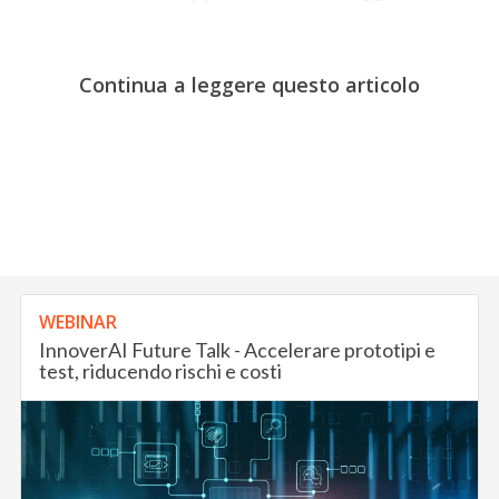
Continua a leggere questo articolo
WEBINAR
InnoverAI Future Talk - Accelerare prototipi e
test, riducendo rischi e costi