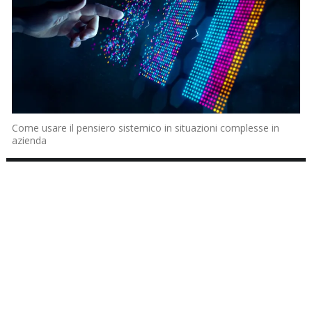
Come usare il pensiero sistemico in situazioni complesse in
azienda