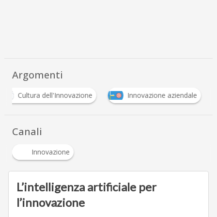
Argomenti
Cultura dell'Innovazione
Innovazione aziendale
Canali
Innovazione
L’intelligenza artificiale per
l’innovazione