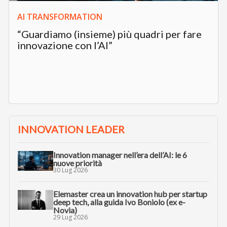
AI TRANSFORMATION
“Guardiamo (insieme) più quadri per fare
innovazione con l’AI”
INNOVATION LEADER
Innovation manager nell’era dell’AI: le 6
nuove priorità
30 Lug 2026
Elemaster crea un innovation hub per startup
deep tech, alla guida Ivo Boniolo (ex e-
Novia)
29 Lug 2026