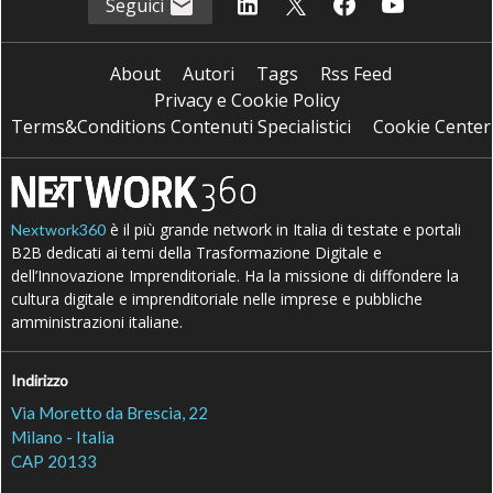
Seguici
About
Autori
Tags
Rss Feed
Privacy e Cookie Policy
Terms&Conditions Contenuti Specialistici
Cookie Center
è il più grande network in Italia di testate e portali
Nextwork360
B2B dedicati ai temi della Trasformazione Digitale e
dell’Innovazione Imprenditoriale. Ha la missione di diffondere la
cultura digitale e imprenditoriale nelle imprese e pubbliche
amministrazioni italiane.
Indirizzo
Via Moretto da Brescia, 22
Milano - Italia
CAP 20133