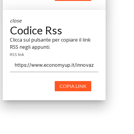
close
Codice Rss
Clicca sul pulsante per copiare il link
RSS negli appunti.
RSS link
COPIA LINK