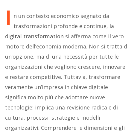
I
n un contesto economico segnato da
trasformazioni profonde e continue, la
digital transformation
si afferma come il vero
motore dell’economia moderna. Non si tratta di
un’opzione, ma di una necessità per tutte le
organizzazioni che vogliono crescere, innovare
e restare competitive. Tuttavia, trasformare
veramente un’impresa in chiave digitale
significa molto più che adottare nuove
tecnologie: implica una revisione radicale di
cultura, processi, strategie e modelli
organizzativi. Comprendere le dimensioni e gli