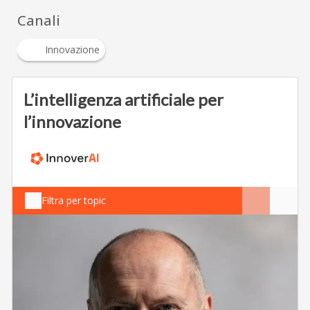
Canali
Innovazione
L’intelligenza artificiale per
l’innovazione
Filtra per topic