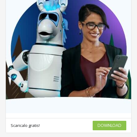
Scaricalo gratis!
DOWNLOAD