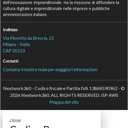
dell’Innovazione Imprenditoriale. Ha la missione di diffondere la
cultura digitale e imprenditoriale nelle imprese e pubbliche
amministrazioni italiane.
Indirizzo
Via Moretto da Brescia, 22
Milano - Italia
CAP 20133
Contatti
Contatta il nostro team per maggiori informazioni
Nextwork360 - Codice fiscale e Partita IVA 13868590962 - ©
2026 Nextwork360. ALL RIGHTS RESERVED. ISP AWS
Mappa del sito
close