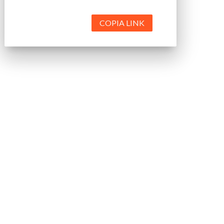
COPIA LINK