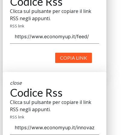
Codice Rss
Clicca sul pulsante per copiare il link
RSS negli appunti.
RSS link
COPIA LINK
close
Codice Rss
Clicca sul pulsante per copiare il link
RSS negli appunti.
RSS link