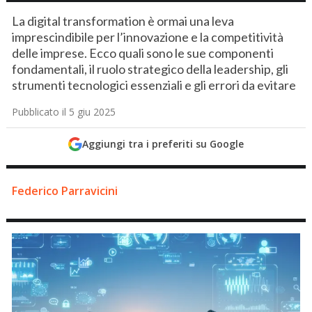
La digital transformation è ormai una leva
imprescindibile per l’innovazione e la competitività
delle imprese. Ecco quali sono le sue componenti
fondamentali, il ruolo strategico della leadership, gli
strumenti tecnologici essenziali e gli errori da evitare
Pubblicato il 5 giu 2025
Aggiungi tra i preferiti su Google
Federico Parravicini