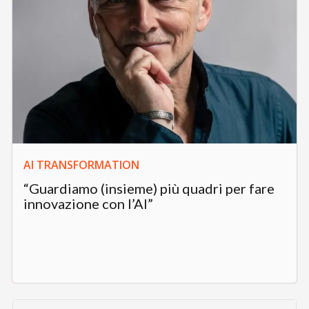
AI TRANSFORMATION
“Guardiamo (insieme) più quadri per fare
innovazione con l’AI”