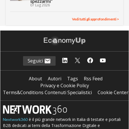
spezzarmi”
07 Lug 2026
Vedi tutti gli approfondimenti >
Seguici
About
Autori
Tags
Rss Feed
Privacy e Cookie Policy
Terms&Conditions Contenuti Specialistici
Cookie Center
è il più grande network in Italia di testate e portali
Nextwork360
B2B dedicati ai temi della Trasformazione Digitale e