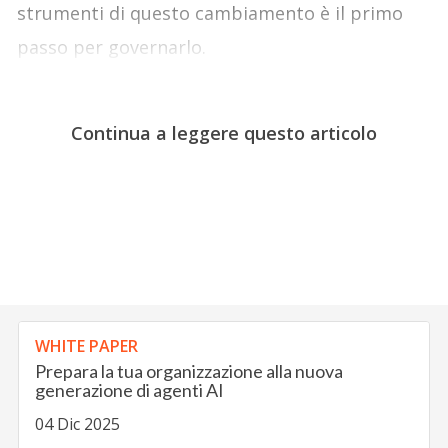
strumenti di questo cambiamento è il primo
passo per governarlo.
Continua a leggere questo articolo
WHITE PAPER
Prepara la tua organizzazione alla nuova
generazione di agenti AI
04 Dic 2025