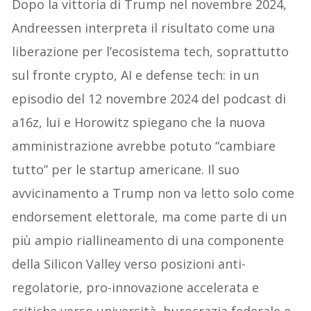
Dopo la vittoria di Trump nel novembre 2024,
Andreessen interpreta il risultato come una
liberazione per l’ecosistema tech, soprattutto
sul fronte crypto, AI e defense tech: in un
episodio del 12 novembre 2024 del podcast di
a16z, lui e Horowitz spiegano che la nuova
amministrazione avrebbe potuto “cambiare
tutto” per le startup americane. Il suo
avvicinamento a Trump non va letto solo come
endorsement elettorale, ma come parte di un
più ampio riallineamento di una componente
della Silicon Valley verso posizioni anti-
regolatorie, pro-innovazione accelerata e