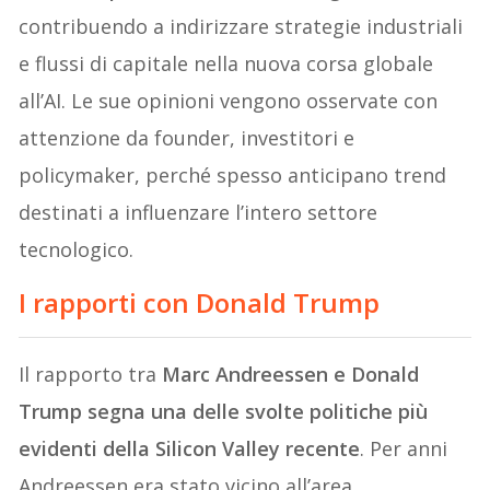
contribuendo a indirizzare strategie industriali
e flussi di capitale nella nuova corsa globale
all’AI. Le sue opinioni vengono osservate con
attenzione da founder, investitori e
policymaker, perché spesso anticipano trend
destinati a influenzare l’intero settore
tecnologico.
I rapporti con Donald Trump
Il rapporto tra
Marc Andreessen e Donald
Trump segna una delle svolte politiche più
evidenti della Silicon Valley recente
. Per anni
Andreessen era stato vicino all’area