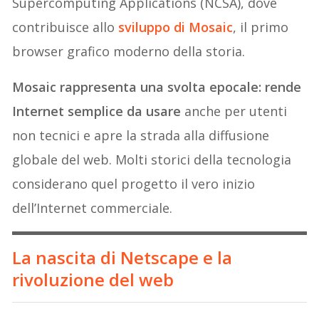
Supercomputing Applications (NCSA), dove
contribuisce allo
sviluppo di Mosaic
, il primo
browser grafico moderno della storia.
Mosaic rappresenta una svolta epocale: rende
Internet semplice da usare
anche per utenti
non tecnici e apre la strada alla diffusione
globale del web. Molti storici della tecnologia
considerano quel progetto il vero inizio
dell’Internet commerciale.
La nascita di Netscape e la
rivoluzione del web