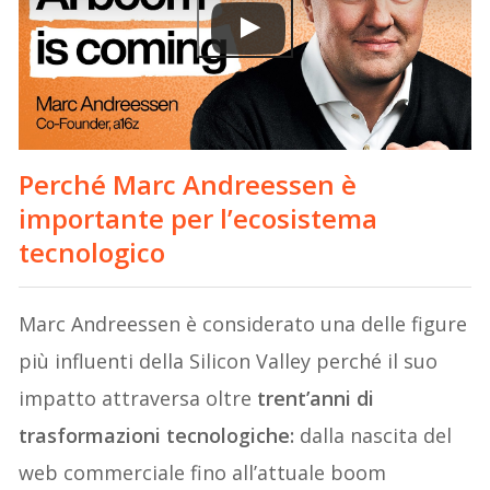
Perché Marc Andreessen è
importante per l’ecosistema
tecnologico
Marc Andreessen è considerato una delle figure
più influenti della Silicon Valley perché il suo
impatto attraversa oltre
trent’anni di
trasformazioni tecnologiche:
dalla nascita del
web commerciale fino all’attuale boom