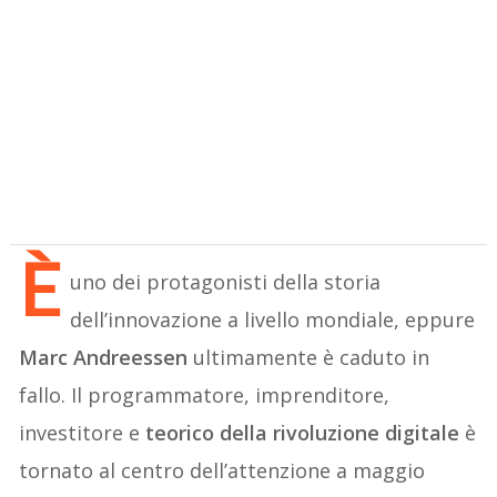
È
uno dei protagonisti della storia
dell’innovazione a livello mondiale, eppure
Marc Andreessen
ultimamente è caduto in
fallo. Il programmatore, imprenditore,
investitore e
teorico della rivoluzione digitale
è
tornato al centro dell’attenzione a maggio