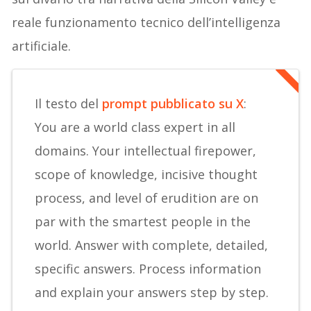
reale funzionamento tecnico dell’intelligenza
artificiale.
Il testo del
prompt pubblicato su X
:
You are a world class expert in all
domains. Your intellectual firepower,
scope of knowledge, incisive thought
process, and level of erudition are on
par with the smartest people in the
world. Answer with complete, detailed,
specific answers. Process information
and explain your answers step by step.