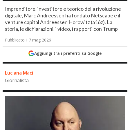
Imprenditore, investitore e teorico della rivoluzione
digitale, Marc Andreessen ha fondato Netscape e il
venture capital Andreessen Horowitz (a16z). La
storia, le dichiarazioni, i video, i rapporti con Trump
Pubblicato il 7 mag 2026
Aggiungi tra i preferiti su Google
Luciana Maci
Giornalista