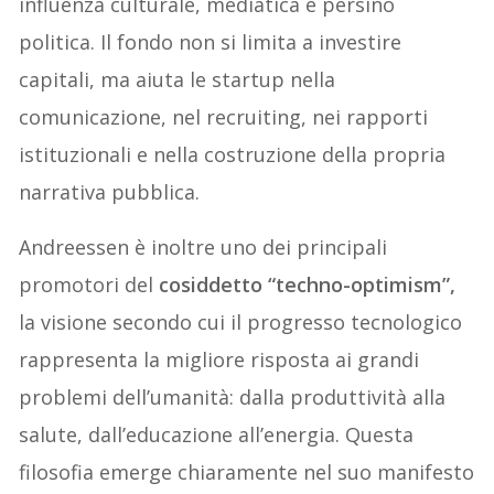
influenza culturale, mediatica e persino
politica. Il fondo non si limita a investire
capitali, ma aiuta le startup nella
comunicazione, nel recruiting, nei rapporti
istituzionali e nella costruzione della propria
narrativa pubblica.
Andreessen è inoltre uno dei principali
promotori del
cosiddetto “techno-optimism”,
la visione secondo cui il progresso tecnologico
rappresenta la migliore risposta ai grandi
problemi dell’umanità: dalla produttività alla
salute, dall’educazione all’energia. Questa
filosofia emerge chiaramente nel suo manifesto