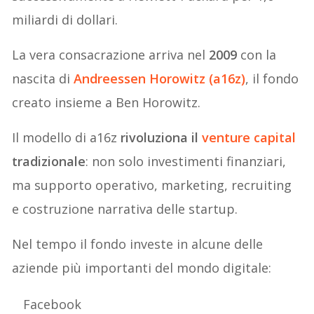
miliardi di dollari.
La vera consacrazione arriva nel
2009
con la
nascita di
Andreessen Horowitz (a16z)
, il fondo
creato insieme a Ben Horowitz.
Il modello di a16z
rivoluziona il
venture capital
tradizionale
: non solo investimenti finanziari,
ma supporto operativo, marketing, recruiting
e costruzione narrativa delle startup.
Nel tempo il fondo investe in alcune delle
aziende più importanti del mondo digitale:
Facebook