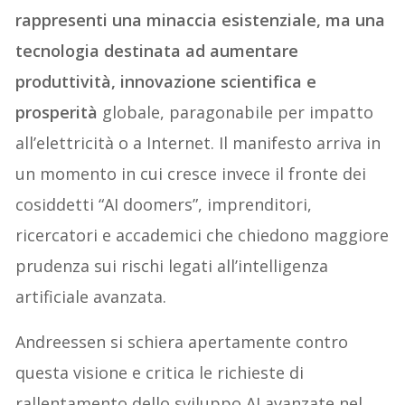
rappresenti una minaccia esistenziale, ma una
tecnologia destinata ad aumentare
produttività, innovazione scientifica e
prosperità
globale, paragonabile per impatto
all’elettricità o a Internet. Il manifesto arriva in
un momento in cui cresce invece il fronte dei
cosiddetti “AI doomers”, imprenditori,
ricercatori e accademici che chiedono maggiore
prudenza sui rischi legati all’intelligenza
artificiale avanzata.
Andreessen si schiera apertamente contro
questa visione e critica le richieste di
rallentamento dello sviluppo AI avanzate nel