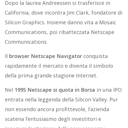
Dopo la laurea Andreessen si trasferisce in
California, dove incontra Jim Clark, fondatore di
Silicon Graphics. Insieme danno vita a Mosaic
Communications, poi ribattezzata Netscape
Communications.
Il
browser Netscape Navigator
conquista
rapidamente il mercato e diventa il simbolo
della prima grande stagione Internet.
Nel
1995 Netscape si quota in Borsa
in una IPO
entrata nella leggenda della Silicon Valley. Pur
non essendo ancora profittevole, l’azienda
scatena l’entusiasmo degli investitori e