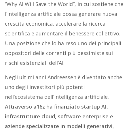
“Why AI Will Save the World”, in cui sostiene che
l’intelligenza artificiale possa generare nuova
crescita economica, accelerare la ricerca
scientifica e aumentare il benessere collettivo.
Una posizione che lo ha reso uno dei principali
oppositori delle correnti più pessimiste sui
rischi esistenziali dell’AI.
Negli ultimi anni Andreessen è diventato anche
uno degli investitori più potenti
nell’ecosistema dell’intelligenza artificiale.
Attraverso a16z ha finanziato startup AI,
infrastrutture cloud, software enterprise e
aziende specializzate in modelli generativi
,