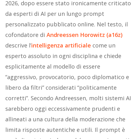
2026, dopo essere stato ironicamente criticato
da esperti di AI per un lungo prompt
personalizzato pubblicato online. Nel testo, il
cofondatore di
Andreessen Horowitz (a16z)
descrive l’
intelligenza artificiale
come un
esperto assoluto in ogni disciplina e chiede
esplicitamente al modello di essere
“aggressivo, provocatorio, poco diplomatico e
libero da filtri” considerati “politicamente
corretti”. Secondo Andreessen, molti sistemi AI
sarebbero oggi eccessivamente prudenti e
allineati a una cultura della moderazione che
limita risposte autentiche e utili. Il prompt è