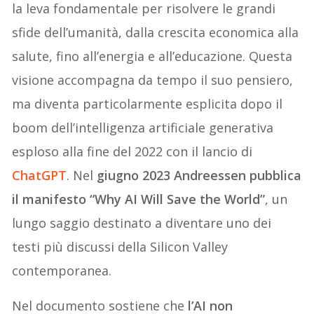
la leva fondamentale per risolvere le grandi
sfide dell’umanità, dalla crescita economica alla
salute, fino all’energia e all’educazione. Questa
visione accompagna da tempo il suo pensiero,
ma diventa particolarmente esplicita dopo il
boom dell’intelligenza artificiale generativa
esploso alla fine del 2022 con il lancio di
ChatGPT
. Nel
giugno 2023 Andreessen pubblica
il manifesto “Why AI Will Save the World”
, un
lungo saggio destinato a diventare uno dei
testi più discussi della Silicon Valley
contemporanea.
Nel documento sostiene che
l’AI non