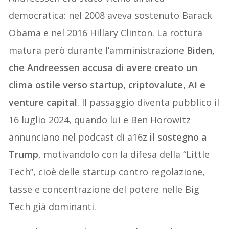
democratica: nel 2008 aveva sostenuto Barack
Obama e nel 2016 Hillary Clinton. La rottura
matura però durante l’amministrazione
Biden,
che Andreessen accusa di avere creato un
clima ostile verso startup, criptovalute, AI e
venture capital
. Il passaggio diventa pubblico il
16 luglio 2024, quando lui e Ben Horowitz
annunciano nel podcast di a16z
il sostegno a
Trump
, motivandolo con la difesa della “Little
Tech”, cioè delle startup contro regolazione,
tasse e concentrazione del potere nelle Big
Tech già dominanti.