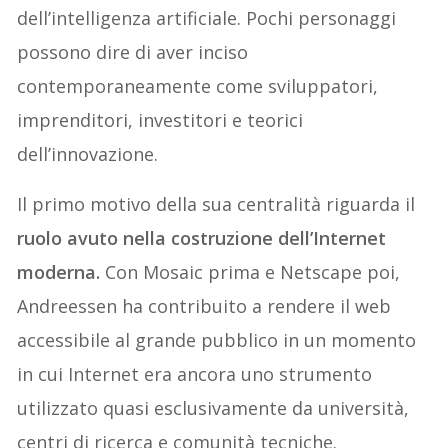
dell’intelligenza artificiale. Pochi personaggi
possono dire di aver inciso
contemporaneamente come sviluppatori,
imprenditori, investitori e teorici
dell’innovazione.
Il primo motivo della sua centralità riguarda il
ruolo avuto nella costruzione dell’Internet
moderna.
Con Mosaic prima e Netscape poi,
Andreessen ha contribuito a rendere il web
accessibile al grande pubblico in un momento
in cui Internet era ancora uno strumento
utilizzato quasi esclusivamente da università,
centri di ricerca e comunità tecniche.