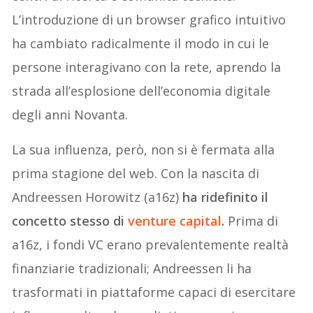
L’introduzione di un browser grafico intuitivo
ha cambiato radicalmente il modo in cui le
persone interagivano con la rete, aprendo la
strada all’esplosione dell’economia digitale
degli anni Novanta.
La sua influenza, però, non si è fermata alla
prima stagione del web. Con la nascita di
Andreessen Horowitz (a16z)
ha ridefinito il
concetto stesso di
venture capital
.
Prima di
a16z, i fondi VC erano prevalentemente realtà
finanziarie tradizionali; Andreessen li ha
trasformati in piattaforme capaci di esercitare