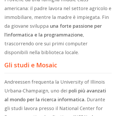
americana: il padre lavora nel settore agricolo e
immobiliare, mentre la madre è impiegata. Fin
da giovane sviluppa
una forte passione per
l’informatica e la programmazione
,
trascorrendo ore sui primi computer
disponibili nella biblioteca locale.
Gli studi e Mosaic
Andreessen frequenta la University of Illinois
Urbana-Champaign, uno dei
poli più avanzati
al mondo per la ricerca informatica.
Durante
gli studi lavora presso il National Center for