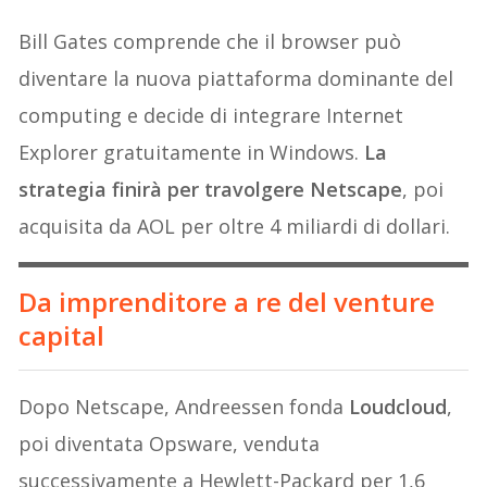
Bill Gates comprende che il browser può
diventare la nuova piattaforma dominante del
computing e decide di integrare Internet
Explorer gratuitamente in Windows.
La
strategia finirà per travolgere Netscape
, poi
acquisita da AOL per oltre 4 miliardi di dollari.
Da imprenditore a re del venture
capital
Dopo Netscape, Andreessen fonda
Loudcloud
,
poi diventata Opsware, venduta
successivamente a Hewlett-Packard per 1,6