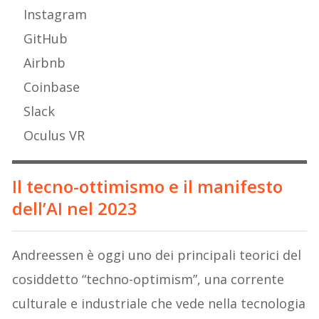
Instagram
GitHub
Airbnb
Coinbase
Slack
Oculus VR
Il tecno-ottimismo e il manifesto
dell’AI nel 2023
Andreessen è oggi uno dei principali teorici del
cosiddetto “techno-optimism”, una corrente
culturale e industriale che vede nella tecnologia