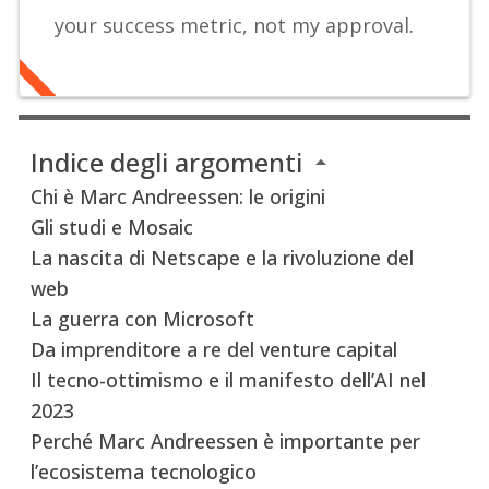
your success metric, not my approval.
Indice degli argomenti
Chi è Marc Andreessen: le origini
Gli studi e Mosaic
La nascita di Netscape e la rivoluzione del
web
La guerra con Microsoft
Da imprenditore a re del venture capital
Il tecno-ottimismo e il manifesto dell’AI nel
2023
Perché Marc Andreessen è importante per
l’ecosistema tecnologico