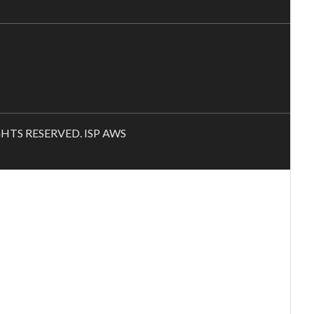
RIGHTS RESERVED. ISP AWS