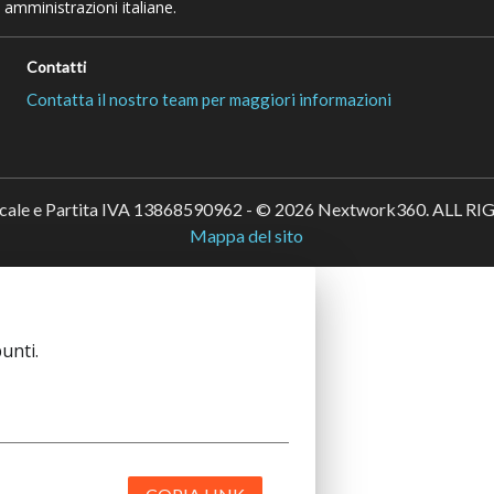
 amministrazioni italiane.
Contatti
Contatta il nostro team per maggiori informazioni
scale e Partita IVA 13868590962 - © 2026 Nextwork360. ALL 
Mappa del sito
unti.