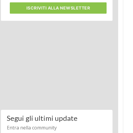
ISCRIVITI
ALLA NEWSLETTER
Segui gli ultimi update
Entra nella community