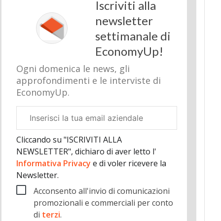
Iscriviti alla
newsletter
settimanale di
EconomyUp!
Ogni domenica le news, gli
approfondimenti e le interviste di
EconomyUp.
Email
aziendale
Cliccando su "ISCRIVITI ALLA
NEWSLETTER", dichiaro di aver letto l'
Informativa Privacy
e di voler ricevere la
Newsletter.
Acconsento all'invio di comunicazioni
promozionali e commerciali per conto
di
terzi
.