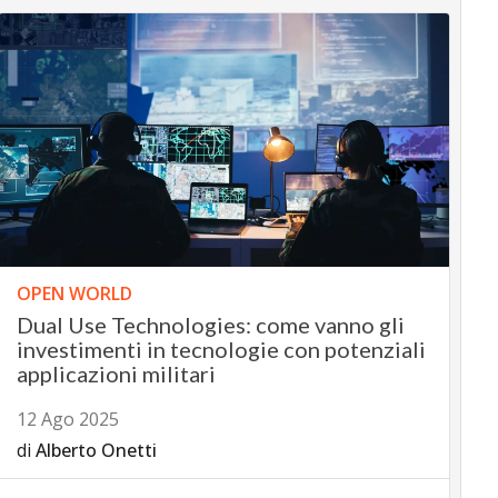
OPEN WORLD
Dual Use Technologies: come vanno gli
investimenti in tecnologie con potenziali
applicazioni militari
12 Ago 2025
di
Alberto Onetti