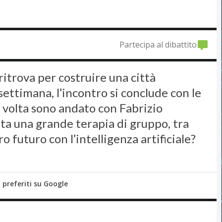
Partecipa al dibattito
itrova per costruire una città
ettimana, l’incontro si conclude con le
 volta sono andato con Fabrizio
ta una grande terapia di gruppo, tra
ro futuro con l’intelligenza artificiale?
i preferiti su Google