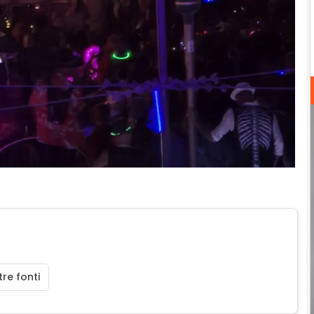
re fonti