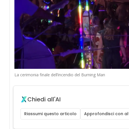
La cerimonia finale dell’incendio del Burning Man
Chiedi all'AI
Riassumi questo articolo
Approfondisci con alt