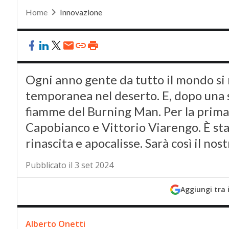
Home
Innovazione
Ogni anno gente da tutto il mondo si r
temporanea nel deserto. E, dopo una s
fiamme del Burning Man. Per la prima
Capobianco e Vittorio Viarengo. È sta
rinascita e apocalisse. Sarà così il nost
Pubblicato il 3 set 2024
Aggiungi tra 
Alberto Onetti