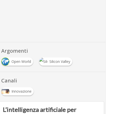
Argomenti
Open World
Silicon Valley
Canali
Innovazione
L’intelligenza artificiale per