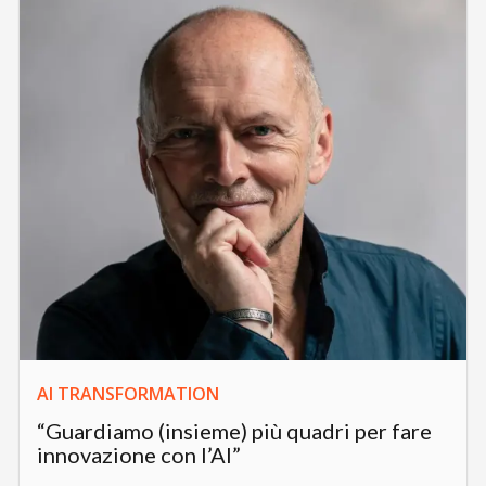
AI TRANSFORMATION
“Guardiamo (insieme) più quadri per fare
innovazione con l’AI”