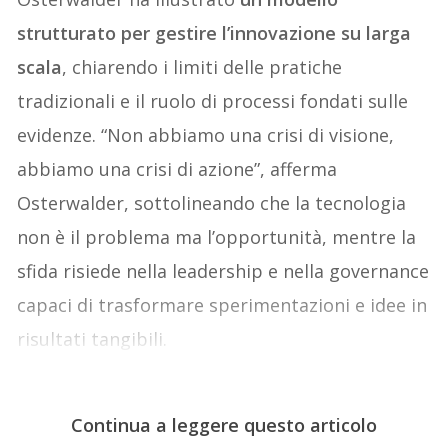
strutturato per gestire l’innovazione su larga
scala
, chiarendo i limiti delle pratiche
tradizionali e il ruolo di processi fondati sulle
evidenze. “Non abbiamo una crisi di visione,
abbiamo una crisi di azione”, afferma
Osterwalder, sottolineando che la tecnologia
non è il problema ma l’opportunità, mentre la
sfida risiede nella leadership e nella governance
capaci di trasformare sperimentazioni e idee in
risultati tangibili.
Continua a leggere questo articolo