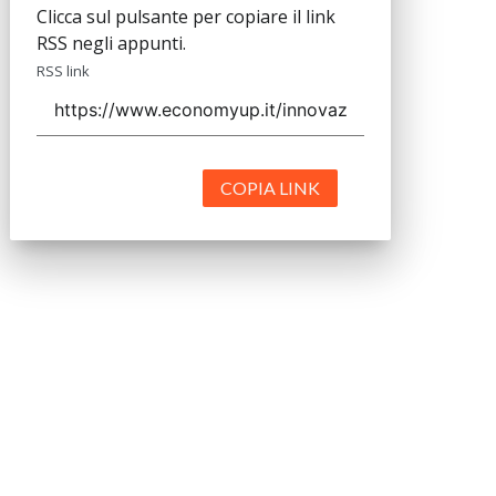
Clicca sul pulsante per copiare il link
RSS negli appunti.
RSS link
COPIA LINK