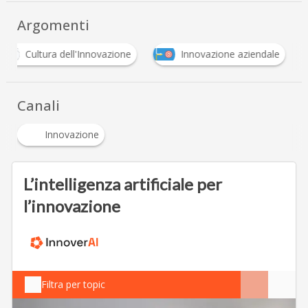
Argomenti
Cultura dell'Innovazione
Innovazione aziendale
Canali
Innovazione
L’intelligenza artificiale per
l’innovazione
Filtra per topic