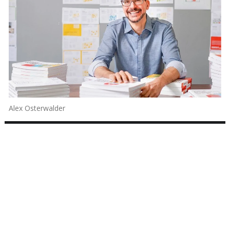
Alex Osterwalder