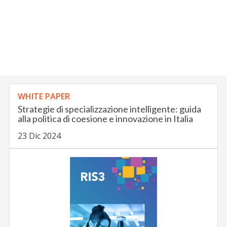
WHITE PAPER
Strategie di specializzazione intelligente: guida
alla politica di coesione e innovazione in Italia
23 Dic 2024