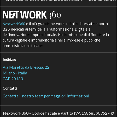
è il più grande network in Italia di testate e portali
Nextwork360
B2B dedicati ai temi della Trasformazione Digitale e
dell’Innovazione Imprenditoriale. Ha la missione di diffondere la
cultura digitale e imprenditoriale nelle imprese e pubbliche
amministrazioni italiane.
Indirizzo
Via Moretto da Brescia, 22
Milano - Italia
CAP 20133
Contatti
Contatta il nostro team per maggiori informazioni
Nextwork360 - Codice fiscale e Partita IVA 13868590962 - ©