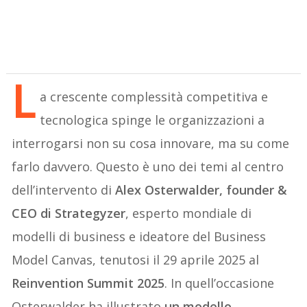
L
a crescente complessità competitiva e
tecnologica spinge le organizzazioni a
interrogarsi non su cosa innovare, ma su come
farlo davvero. Questo è uno dei temi al centro
dell’intervento di
Alex Osterwalder, founder &
CEO di Strategyzer
, esperto mondiale di
modelli di business e ideatore del Business
Model Canvas, tenutosi il 29 aprile 2025 al
Reinvention Summit 2025
. In quell’occasione
Osterwalder ha illustrato
un modello