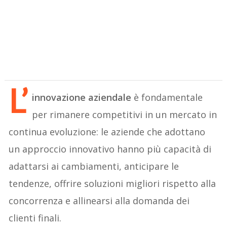
L’
innovazione aziendale
è fondamentale
per rimanere competitivi in un mercato in
continua evoluzione: le aziende che adottano
un approccio innovativo hanno più capacità di
adattarsi ai cambiamenti, anticipare le
tendenze, offrire soluzioni migliori rispetto alla
concorrenza e allinearsi alla domanda dei
clienti finali.