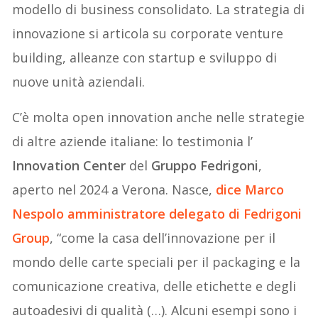
modello di business consolidato. La strategia di
innovazione si articola su corporate venture
building, alleanze con startup e sviluppo di
nuove unità aziendali.
C’è molta open innovation anche nelle strategie
di altre aziende italiane: lo testimonia l’
Innovation Center
del
Gruppo Fedrigoni
,
aperto nel 2024 a Verona. Nasce,
dice
Marco
Nespolo
amministratore delegato di Fedrigoni
Group
, “come la casa dell’innovazione per il
mondo delle carte speciali per il packaging e la
comunicazione creativa, delle etichette e degli
autoadesivi di qualità (…). Alcuni esempi sono i