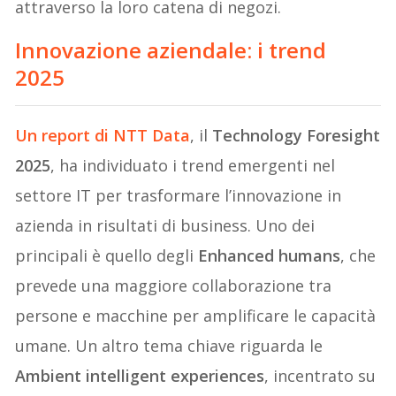
attraverso la loro catena di negozi.
Innovazione aziendale: i trend
2025
Un report di NTT Data
, il
Technology Foresight
2025
, ha individuato i trend emergenti nel
settore IT per trasformare l’innovazione in
azienda in risultati di business. Uno dei
principali è quello degli
Enhanced humans
, che
prevede una maggiore collaborazione tra
persone e macchine per amplificare le capacità
umane. Un altro tema chiave riguarda le
Ambient intelligent experiences
, incentrato su