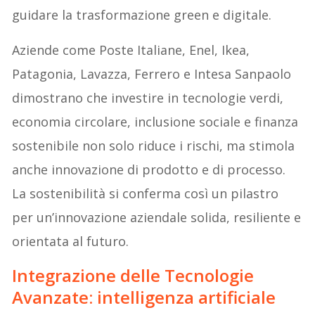
guidare la trasformazione green e digitale.
Aziende come Poste Italiane, Enel, Ikea,
Patagonia, Lavazza, Ferrero e Intesa Sanpaolo
dimostrano che investire in tecnologie verdi,
economia circolare, inclusione sociale e finanza
sostenibile non solo riduce i rischi, ma stimola
anche innovazione di prodotto e di processo.
La sostenibilità si conferma così un pilastro
per un’innovazione aziendale solida, resiliente e
orientata al futuro.
Integrazione delle Tecnologie
Avanzate: intelligenza artificiale