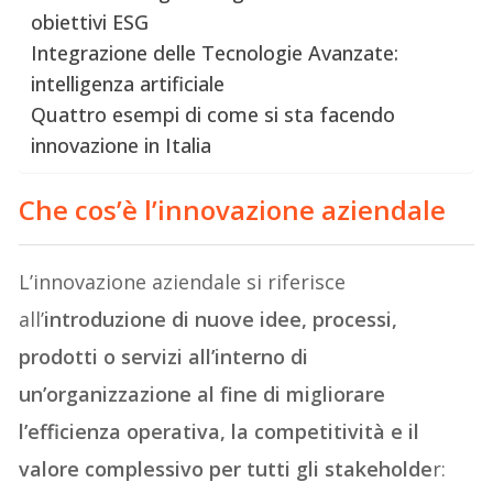
obiettivi ESG
Integrazione delle Tecnologie Avanzate:
intelligenza artificiale
Quattro esempi di come si sta facendo
innovazione in Italia
Che cos’è l’innovazione aziendale
L’innovazione aziendale si riferisce
all’
introduzione di nuove idee, processi,
prodotti o servizi all’interno di
un’organizzazione al fine di migliorare
l’efficienza operativa, la competitività e il
valore complessivo per tutti gli stakeholde
r: