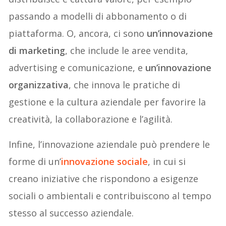
passando a modelli di abbonamento o di
piattaforma. O, ancora, ci sono
un’innovazione
di marketing
, che include le aree vendita,
advertising e comunicazione, e
un’innovazione
organizzativa
, che innova le pratiche di
gestione e la cultura aziendale per favorire la
creatività, la collaborazione e l’agilità.
Infine, l’innovazione aziendale può prendere le
forme di un’
innovazione sociale
, in cui si
creano iniziative che rispondono a esigenze
sociali o ambientali e contribuiscono al tempo
stesso al successo aziendale.