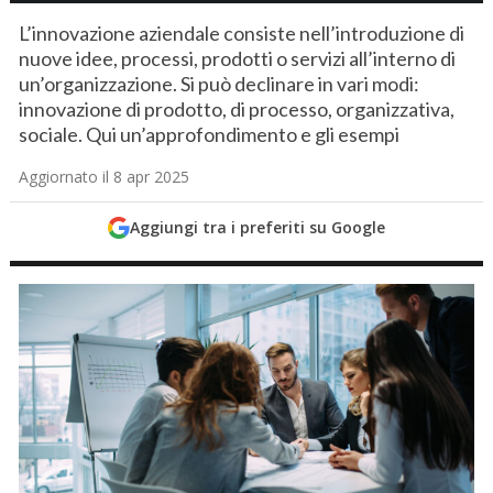
L’innovazione aziendale consiste nell’introduzione di
nuove idee, processi, prodotti o servizi all’interno di
un’organizzazione. Si può declinare in vari modi:
innovazione di prodotto, di processo, organizzativa,
sociale. Qui un’approfondimento e gli esempi
Aggiornato il 8 apr 2025
Aggiungi tra i preferiti su Google