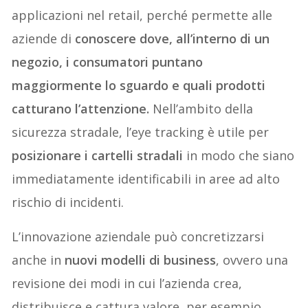
applicazioni nel retail, perché permette alle
aziende di
conoscere dove, all’interno di un
negozio, i consumatori puntano
maggiormente lo sguardo e quali prodotti
catturano l’attenzione.
Nell’ambito della
sicurezza stradale, l’eye tracking è utile per
posizionare i cartelli stradali
in modo che siano
immediatamente identificabili in aree ad alto
rischio di incidenti.
L’innovazione aziendale può concretizzarsi
anche in
nuovi modelli di business
, ovvero una
revisione dei modi in cui l’azienda crea,
distribuisce e cattura valore, per esempio