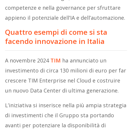
competenze e nella governance per sfruttare
appieno il potenziale dell’IA e dell’automazione.
Quattro esempi di come si sta
facendo innovazione in Italia
A novembre 2024
TIM
ha annunciato un
investimento di circa 130 milioni di euro per far
crescere TIM Enterprise nel Cloud e costruire
un nuovo Data Center di ultima generazione.
L’iniziativa si inserisce nella più ampia strategia
di investimenti che il Gruppo sta portando
avanti per potenziare la disponibilità di