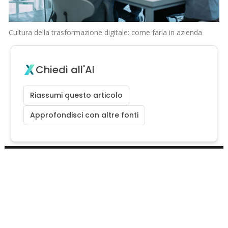
Cultura della trasformazione digitale: come farla in azienda
Chiedi all'AI
Riassumi questo articolo
Approfondisci con altre fonti