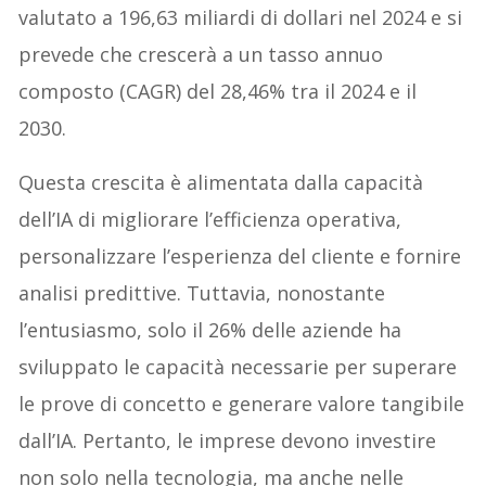
valutato a 196,63 miliardi di dollari nel 2024 e si
prevede che crescerà a un tasso annuo
composto (CAGR) del 28,46% tra il 2024 e il
2030.
Questa crescita è alimentata dalla capacità
dell’IA di migliorare l’efficienza operativa,
personalizzare l’esperienza del cliente e fornire
analisi predittive. Tuttavia, nonostante
l’entusiasmo, solo il 26% delle aziende ha
sviluppato le capacità necessarie per superare
le prove di concetto e generare valore tangibile
dall’IA. Pertanto, le imprese devono investire
non solo nella tecnologia, ma anche nelle