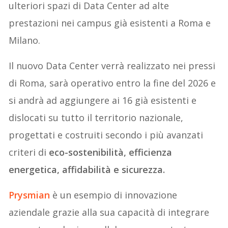
ulteriori spazi di Data Center ad alte
prestazioni nei campus già esistenti a Roma e
Milano.
Il nuovo Data Center verrà realizzato nei pressi
di Roma, sarà operativo entro la fine del 2026 e
si andrà ad aggiungere ai 16 già esistenti e
dislocati su tutto il territorio nazionale,
progettati e costruiti secondo i più avanzati
criteri di
eco-sostenibilità, efficienza
energetica, affidabilità e sicurezza.
Prysmian
è un esempio di innovazione
aziendale grazie alla sua capacità di integrare