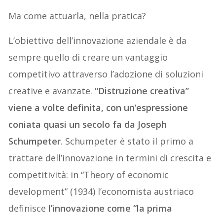
Ma come attuarla, nella pratica?
L’obiettivo dell’innovazione aziendale è da
sempre quello di creare un vantaggio
competitivo attraverso l’adozione di soluzioni
creative e avanzate.
“Distruzione creativa”
viene a volte definita, con un’espressione
coniata quasi un secolo fa da Joseph
Schumpeter
. Schumpeter è stato il primo a
trattare dell’innovazione in termini di crescita e
competitività: in “Theory of economic
development” (1934) l’economista austriaco
definisce
l’innovazione come “la prima