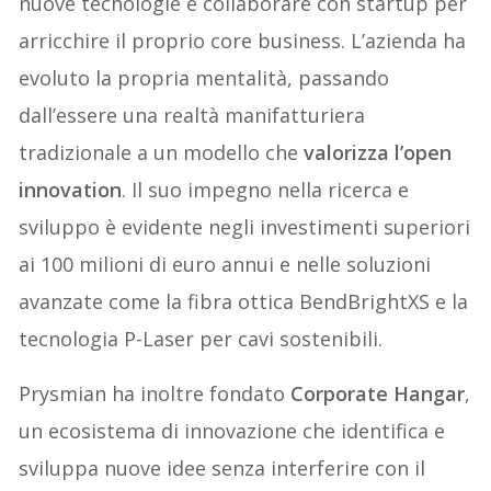
nuove tecnologie e collaborare con startup per
arricchire il proprio core business. L’azienda ha
evoluto la propria mentalità, passando
dall’essere una realtà manifatturiera
tradizionale a un modello che
valorizza l’open
innovation
. Il suo impegno nella ricerca e
sviluppo è evidente negli investimenti superiori
ai 100 milioni di euro annui e nelle soluzioni
avanzate come la fibra ottica BendBrightXS e la
tecnologia P-Laser per cavi sostenibili.
Prysmian ha inoltre fondato
Corporate Hangar
,
un ecosistema di innovazione che identifica e
sviluppa nuove idee senza interferire con il