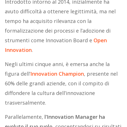
Introdotto intorno al 2014, inizialmente ha
avuto difficoltà a ottenere legittimità, ma nel
tempo ha acquisito rilevanza con la
formalizzazione dei processi e l’adozione di
strumenti come Innovation Board e
Open
Innovation
.
Negli ultimi cinque anni, è emersa anche la
figura dell’
Innovation Champion
, presente nel
60% delle grandi aziende, con il compito di
diffondere la cultura dell’innovazione
trasversalmente.
Parallelamente,
l’Innovation Manager ha
evoluto il suo ruolo
, concentrandosi su risultati