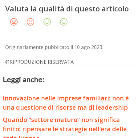
Valuta la qualità di questo articolo
Originariamente pubblicato il 10 ago 2023
@RIPRODUZIONE RISERVATA
Leggi anche:
Innovazione nelle imprese familiari: non è
una questione di risorse ma di leadership
Quando “settore maturo” non significa
finito: ripensare le strategie nell’era delle