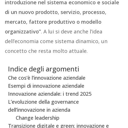
introduzione nel sistema economico e sociale
di un nuovo prodotto, servizio, processo,
mercato, fattore produttivo o modello
organizzativo”
. A lui si deve anche l’idea
dell’economia come sistema dinamico, un
concetto che resta molto attuale.
Indice degli argomenti
Che cos’è l’innovazione aziendale
Esempi di innovazione aziendale
Innovazione aziendale: i trend 2025
L’evoluzione della governance
dell’innovazione in azienda
Change leadership
Transizione digitale e green: innovazione e