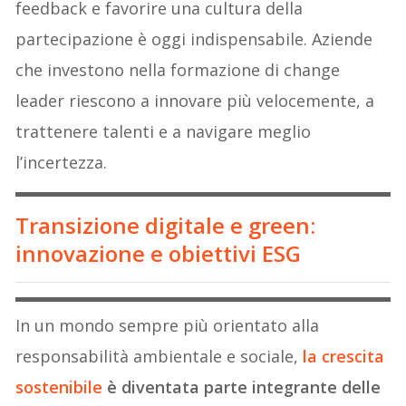
feedback e favorire una cultura della
partecipazione è oggi indispensabile. Aziende
che investono nella formazione di change
leader riescono a innovare più velocemente, a
trattenere talenti e a navigare meglio
l’incertezza.
Transizione digitale e green:
innovazione e obiettivi ESG
In un mondo sempre più orientato alla
responsabilità ambientale e sociale,
la crescita
sostenibile
è diventata parte integrante delle