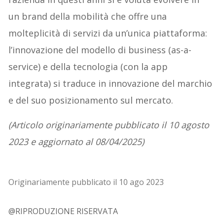
un brand della mobilità che offre una
molteplicità di servizi da un’unica piattaforma:
l’innovazione del modello di business (as-a-
service) e della tecnologia (con la app
integrata) si traduce in innovazione del marchio
e del suo posizionamento sul mercato.
(Articolo originariamente pubblicato il 10 agosto
2023 e aggiornato al 08/04/2025)
Originariamente pubblicato il 10 ago 2023
@RIPRODUZIONE RISERVATA