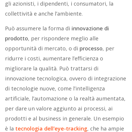
gli azionisti, i dipendenti, i consumatori, la
collettività e anche l’ambiente.
Può assumere la forma di
innovazione di
prodotto
, per rispondere meglio alle
opportunità di mercato, o di
processo
, per
ridurre i costi, aumentare l’efficienza o
migliorare la qualità. Può trattarsi di
innovazione tecnologica, ovvero di integrazione
di tecnologie nuove, come l’intelligenza
artificiale, l’automazione o la realtà aumentata,
per dare un valore aggiunto ai processi, ai
prodotti e al business in generale. Un esempio
è la
tecnologia dell’eye-tracking
, che ha ampie