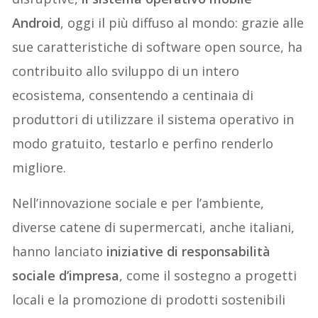
Android
, oggi il più diffuso al mondo: grazie alle
sue caratteristiche di software open source, ha
contribuito allo sviluppo di un intero
ecosistema, consentendo a centinaia di
produttori di utilizzare il sistema operativo in
modo gratuito, testarlo e perfino renderlo
migliore.
Nell’innovazione sociale e per l’ambiente,
diverse catene di supermercati, anche italiani,
hanno lanciato
iniziative di responsabilità
sociale d’impresa
, come il sostegno a progetti
locali e la promozione di prodotti sostenibili