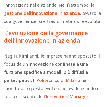
innovazione nelle aziende. Nel frattempo, la
gestione dell’innovazione in azienda
, ovvero la
sua governance, si è trasformata e si è evoluta.
L’evoluzione della governance
dell’innovazione in azienda
Negli ultimi anni, le imprese hanno spostato il
focus da
un’innovazione confinata a una
funzione specifica a modelli più diffusi e
partecipativi.
Il
Politecnico di Milano
ha
monitorato questa evoluzione, evidenziando il
ruolo crescente dell’
Innovation Manager
.