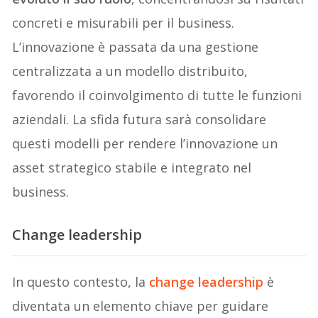
concreti e misurabili per il business.
L’innovazione è passata da una gestione
centralizzata a un modello distribuito,
favorendo il coinvolgimento di tutte le funzioni
aziendali. La sfida futura sarà consolidare
questi modelli per rendere l’innovazione un
asset strategico stabile e integrato nel
business.
Change leadership
In questo contesto, la
change leadership
è
diventata un elemento chiave per guidare