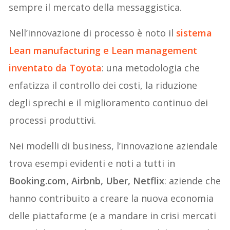
sempre il mercato della messaggistica.
Nell’innovazione di processo è noto il
sistema
Lean manufacturing e Lean management
inventato da Toyota
: una metodologia che
enfatizza il controllo dei costi, la riduzione
degli sprechi e il miglioramento continuo dei
processi produttivi.
Nei modelli di business, l’innovazione aziendale
trova esempi evidenti e noti a tutti in
Booking.com, Airbnb, Uber, Netflix
: aziende che
hanno contribuito a creare la nuova economia
delle piattaforme (e a mandare in crisi mercati