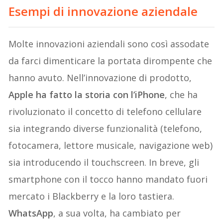
Esempi di innovazione aziendale
Molte innovazioni aziendali sono così assodate
da farci dimenticare la portata dirompente che
hanno avuto. Nell’innovazione di prodotto,
Apple ha fatto la storia con l’iPhone
, che ha
rivoluzionato il concetto di telefono cellulare
sia integrando diverse funzionalità (telefono,
fotocamera, lettore musicale, navigazione web)
sia introducendo il touchscreen. In breve, gli
smartphone con il tocco hanno mandato fuori
mercato i Blackberry e la loro tastiera.
WhatsApp
, a sua volta, ha cambiato per