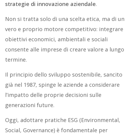
strategie di innovazione aziendale
.
Non si tratta solo di una scelta etica, ma di un
vero e proprio motore competitivo: integrare
obiettivi economici, ambientali e sociali
consente alle imprese di creare valore a lungo
termine.
Il principio dello sviluppo sostenibile, sancito
già nel 1987, spinge le aziende a considerare
l’impatto delle proprie decisioni sulle
generazioni future.
Oggi, adottare pratiche ESG (Environmental,
Social, Governance) è fondamentale per