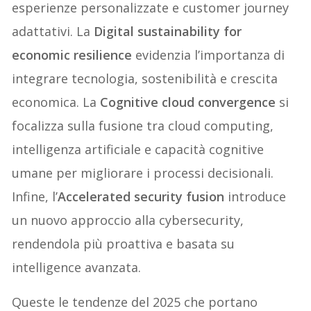
esperienze personalizzate e customer journey
adattativi. La
Digital sustainability for
economic resilience
evidenzia l’importanza di
integrare tecnologia, sostenibilità e crescita
economica. La
Cognitive cloud convergence
si
focalizza sulla fusione tra cloud computing,
intelligenza artificiale e capacità cognitive
umane per migliorare i processi decisionali.
Infine, l’
Accelerated security fusion
introduce
un nuovo approccio alla cybersecurity,
rendendola più proattiva e basata su
intelligence avanzata.
Queste le tendenze del 2025 che portano