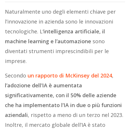
Naturalmente uno degli elementi chiave per
l’innovazione in azienda sono le innovazioni
tecnologiche. L
‘intelligenza artificiale, il
machine learning e l’automazione
sono
diventati strumenti imprescindibili per le
imprese.
Secondo
un rapporto di McKinsey del 2024
,
l’adozione dell’IA è aumentata
significativamente, con il 50% delle aziende
che ha implementato l’IA in due o più funzioni
aziendali
, rispetto a meno di un terzo nel 2023.
Inoltre, il mercato globale dell’IA è stato