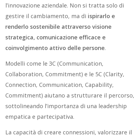
l’innovazione aziendale. Non si tratta solo di
gestire il cambiamento, ma di
ispirarlo e
renderlo sostenibile attraverso visione
strategica, comunicazione efficace e
coinvolgimento attivo delle persone
.
Modelli come le 3C (Communication,
Collaboration, Commitment) e le 5C (Clarity,
Connection, Communication, Capability,
Commitment) aiutano a strutturare il percorso,
sottolineando l’importanza di una leadership
empatica e partecipativa.
La capacità di creare connessioni, valorizzare il