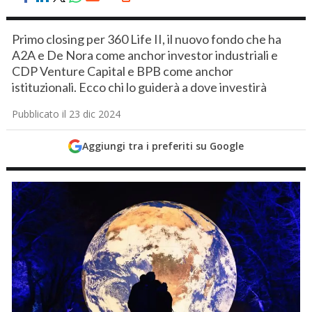
Primo closing per 360 Life II, il nuovo fondo che ha
A2A e De Nora come anchor investor industriali e
CDP Venture Capital e BPB come anchor
istituzionali. Ecco chi lo guiderà a dove investirà
Pubblicato il 23 dic 2024
Aggiungi tra i preferiti su Google