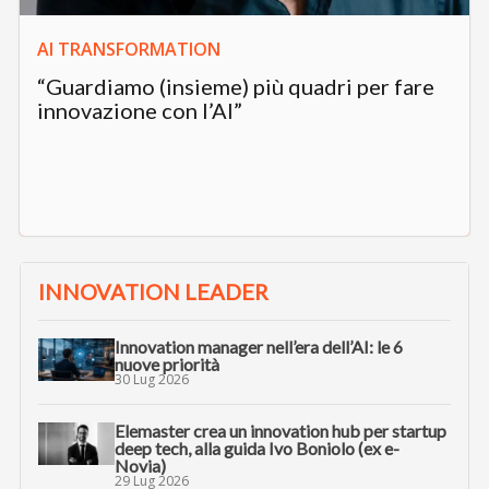
AI TRANSFORMATION
“Guardiamo (insieme) più quadri per fare
innovazione con l’AI”
INNOVATION LEADER
Innovation manager nell’era dell’AI: le 6
nuove priorità
30 Lug 2026
Elemaster crea un innovation hub per startup
deep tech, alla guida Ivo Boniolo (ex e-
Novia)
29 Lug 2026