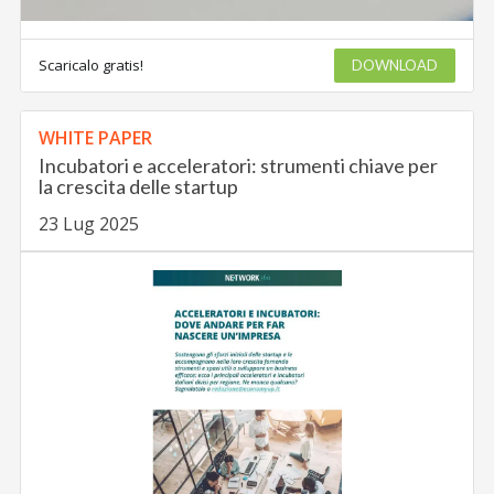
Scaricalo gratis!
DOWNLOAD
WHITE PAPER
Incubatori e acceleratori: strumenti chiave per
la crescita delle startup
23 Lug 2025