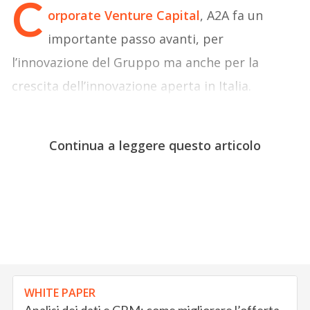
C
orporate Venture Capital
, A2A fa un
importante passo avanti, per
l’innovazione del Gruppo ma anche per la
crescita dell’innovazione aperta in Italia.
Continua a leggere questo articolo
WHITE PAPER