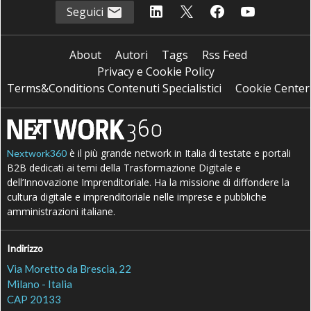
Seguici
About
Autori
Tags
Rss Feed
Privacy e Cookie Policy
Terms&Conditions Contenuti Specialistici
Cookie Center
è il più grande network in Italia di testate e portali
Nextwork360
B2B dedicati ai temi della Trasformazione Digitale e
dell’Innovazione Imprenditoriale. Ha la missione di diffondere la
cultura digitale e imprenditoriale nelle imprese e pubbliche
amministrazioni italiane.
Indirizzo
Via Moretto da Brescia, 22
Milano - Italia
CAP 20133