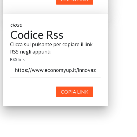
close
Codice Rss
Clicca sul pulsante per copiare il link
RSS negli appunti.
RSS link
COPIA LINK