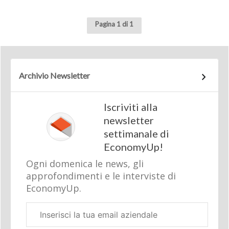
Pagina 1 di 1
Archivio Newsletter
Iscriviti alla
newsletter
settimanale di
EconomyUp!
Ogni domenica le news, gli
approfondimenti e le interviste di
EconomyUp.
Email
aziendale