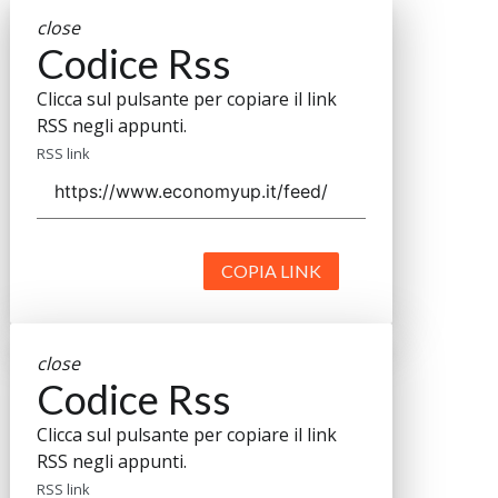
close
Codice Rss
Clicca sul pulsante per copiare il link
RSS negli appunti.
RSS link
COPIA LINK
close
Codice Rss
Clicca sul pulsante per copiare il link
RSS negli appunti.
RSS link