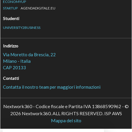
ECONOMYUP
STARTUP
AGENDADIGITALE.EU
Studenti
UNIVERSITY2BUSINESS
Indirizzo
Via Moretto da Brescia, 22
Milano - Italia
CAP 20133
Contatti
Contatta il nostro team per maggiori informazioni
Nextwork360 - Codice fiscale e Partita IVA 13868590962 - ©
2026 Nextwork360. ALL RIGHTS RESERVED. ISP AWS
Mappa del sito