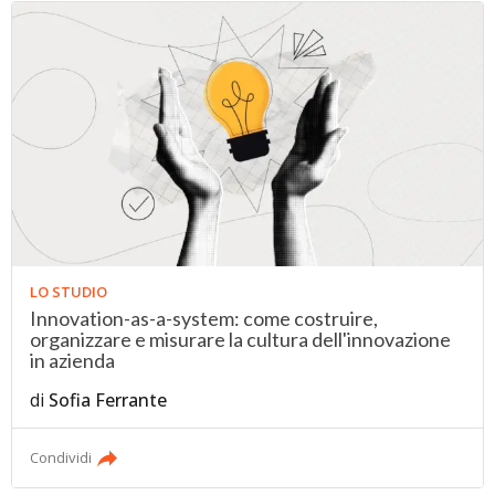
LO STUDIO
Innovation-as-a-system: come costruire,
organizzare e misurare la cultura dell'innovazione
in azienda
di
Sofia Ferrante
Condividi