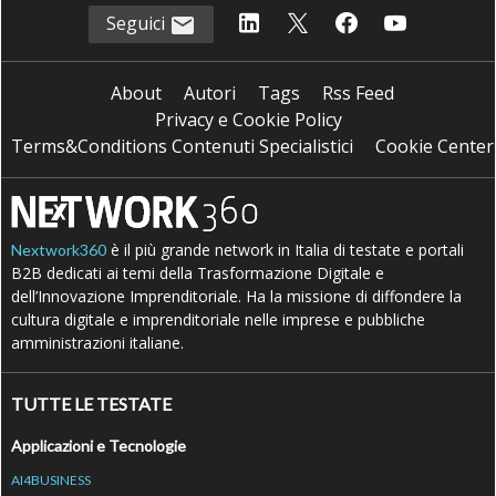
Seguici
About
Autori
Tags
Rss Feed
Privacy e Cookie Policy
Terms&Conditions Contenuti Specialistici
Cookie Center
è il più grande network in Italia di testate e portali
Nextwork360
B2B dedicati ai temi della Trasformazione Digitale e
dell’Innovazione Imprenditoriale. Ha la missione di diffondere la
cultura digitale e imprenditoriale nelle imprese e pubbliche
amministrazioni italiane.
TUTTE LE TESTATE
Applicazioni e Tecnologie
AI4BUSINESS