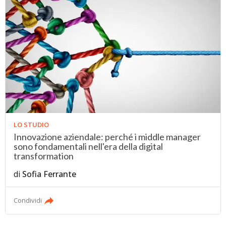
LO STUDIO
Innovazione aziendale: perché i middle manager
sono fondamentali nell'era della digital
transformation
di
Sofia Ferrante
Condividi