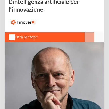
L’intelligenza artificiale per
l’innovazione
Filtra per topic