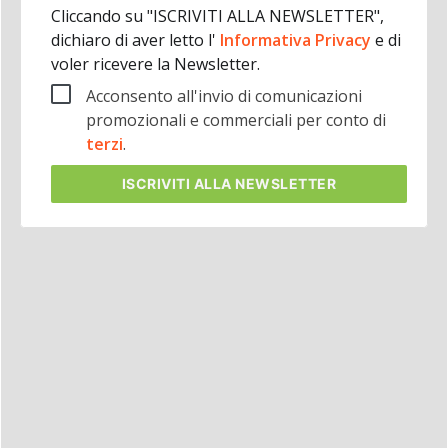
Cliccando su "ISCRIVITI ALLA NEWSLETTER",
dichiaro di aver letto l'
Informativa Privacy
e di
voler ricevere la Newsletter.
Acconsento all'invio di comunicazioni
promozionali e commerciali per conto di
terzi
.
ISCRIVITI
ALLA NEWSLETTER