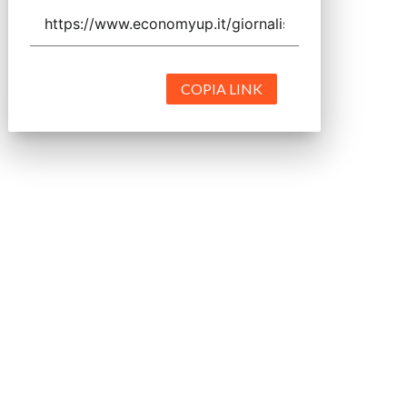
COPIA LINK