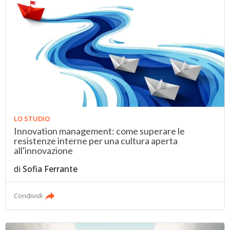
LO STUDIO
Innovation management: come superare le
resistenze interne per una cultura aperta
all'innovazione
di
Sofia Ferrante
Condividi