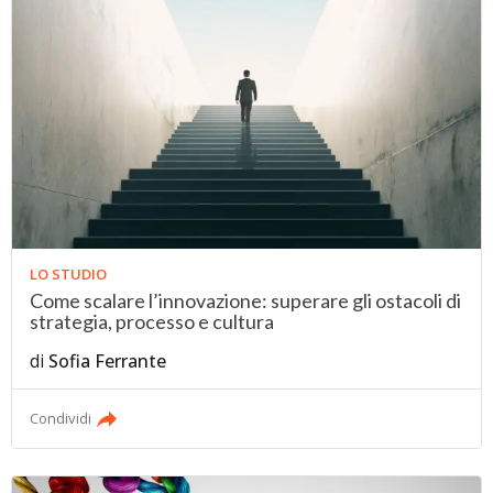
LO STUDIO
Come scalare l’innovazione: superare gli ostacoli di
strategia, processo e cultura
di
Sofia Ferrante
Condividi