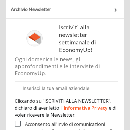
Archivio Newsletter
Iscriviti alla
newsletter
settimanale di
EconomyUp!
Ogni domenica le news, gli
approfondimenti e le interviste di
EconomyUp.
Email
aziendale
Cliccando su "ISCRIVITI ALLA NEWSLETTER",
dichiaro di aver letto l'
Informativa Privacy
e di
voler ricevere la Newsletter.
Acconsento all'invio di comunicazioni