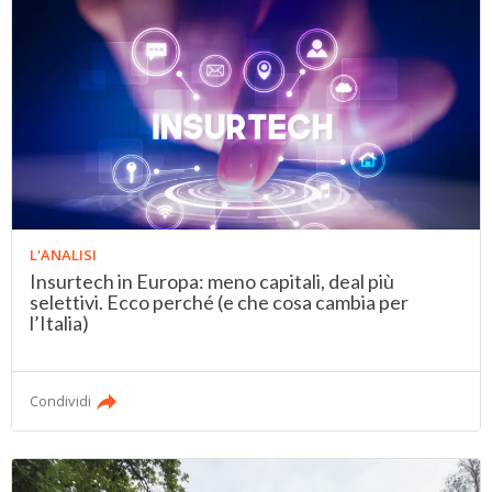
L'ANALISI
Insurtech in Europa: meno capitali, deal più
selettivi. Ecco perché (e che cosa cambia per
l’Italia)
Condividi