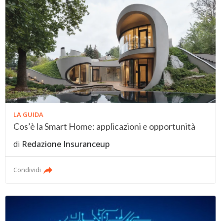
LA GUIDA
Cos’è la Smart Home: applicazioni e opportunità
di
Redazione Insuranceup
Condividi