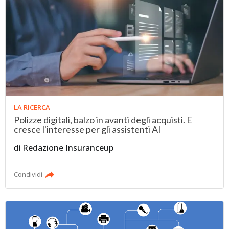
LA RICERCA
Polizze digitali, balzo in avanti degli acquisti. E
cresce l'interesse per gli assistenti AI
di
Redazione Insuranceup
Condividi