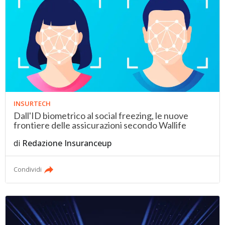
INSURTECH
Dall'ID biometrico al social freezing, le nuove
frontiere delle assicurazioni secondo Wallife
di
Redazione Insuranceup
Condividi