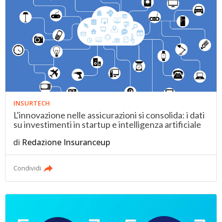
INSURTECH
L'innovazione nelle assicurazioni si consolida: i dati
su investimenti in startup e intelligenza artificiale
di
Redazione Insuranceup
Condividi