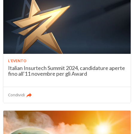
L'EVENTO
Italian Insurtech Summit 2024, candidature aperte
fino all'11 novembre per gli Award
Condividi