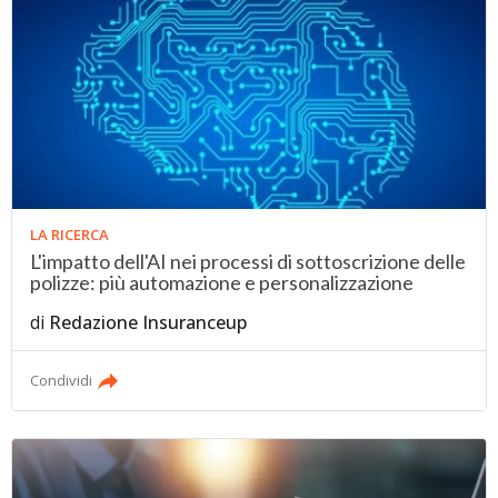
LA RICERCA
L'impatto dell'AI nei processi di sottoscrizione delle
polizze: più automazione e personalizzazione
di
Redazione Insuranceup
Condividi