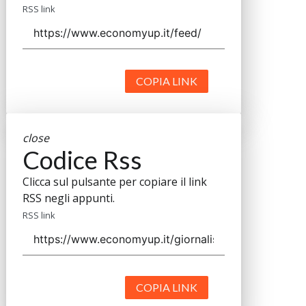
RSS link
COPIA LINK
close
Codice Rss
Clicca sul pulsante per copiare il link
RSS negli appunti.
RSS link
COPIA LINK