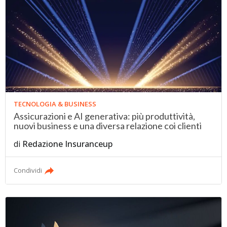
TECNOLOGIA & BUSINESS
Assicurazioni e AI generativa: più produttività,
nuovi business e una diversa relazione coi clienti
di
Redazione Insuranceup
Condividi