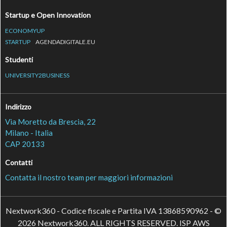
Startup e Open Innovation
ECONOMYUP
STARTUP
AGENDADIGITALE.EU
Studenti
UNIVERSITY2BUSINESS
Indirizzo
Via Moretto da Brescia, 22
Milano - Italia
CAP 20133
Contatti
Contatta il nostro team per maggiori informazioni
Nextwork360 - Codice fiscale e Partita IVA 13868590962 - ©
2026 Nextwork360. ALL RIGHTS RESERVED. ISP AWS