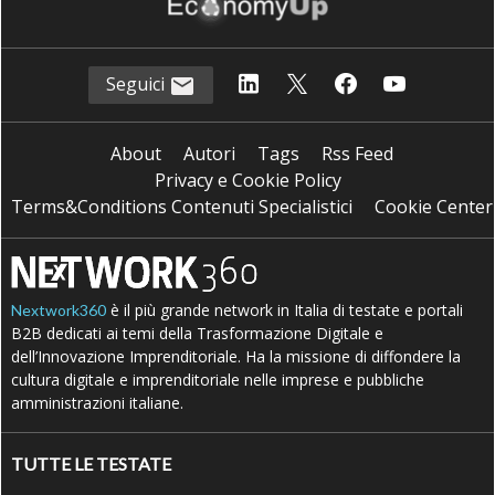
Seguici
About
Autori
Tags
Rss Feed
Privacy e Cookie Policy
Terms&Conditions Contenuti Specialistici
Cookie Center
è il più grande network in Italia di testate e portali
Nextwork360
B2B dedicati ai temi della Trasformazione Digitale e
dell’Innovazione Imprenditoriale. Ha la missione di diffondere la
cultura digitale e imprenditoriale nelle imprese e pubbliche
amministrazioni italiane.
TUTTE LE TESTATE