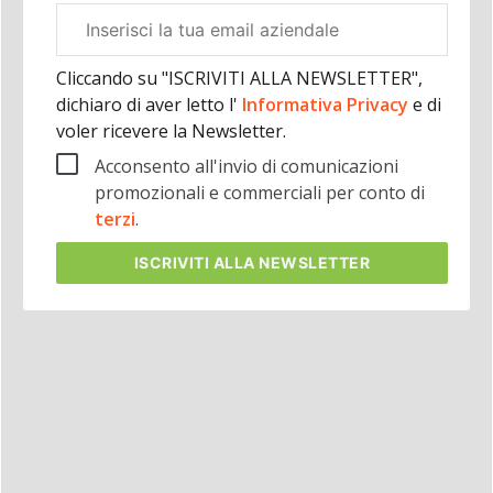
Email
aziendale
Cliccando su "ISCRIVITI ALLA NEWSLETTER",
dichiaro di aver letto l'
Informativa Privacy
e di
voler ricevere la Newsletter.
Acconsento all'invio di comunicazioni
promozionali e commerciali per conto di
terzi
.
ISCRIVITI
ALLA NEWSLETTER