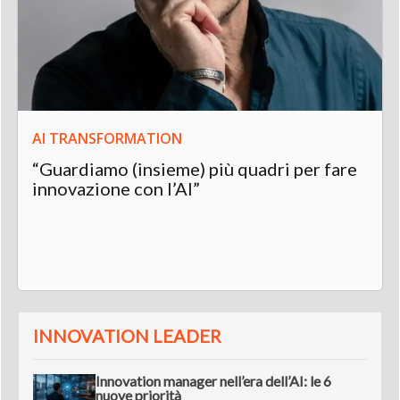
AI TRANSFORMATION
“Guardiamo (insieme) più quadri per fare
innovazione con l’AI”
INNOVATION LEADER
Innovation manager nell’era dell’AI: le 6
nuove priorità