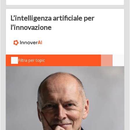
L’intelligenza artificiale per
l’innovazione
Filtra per topic