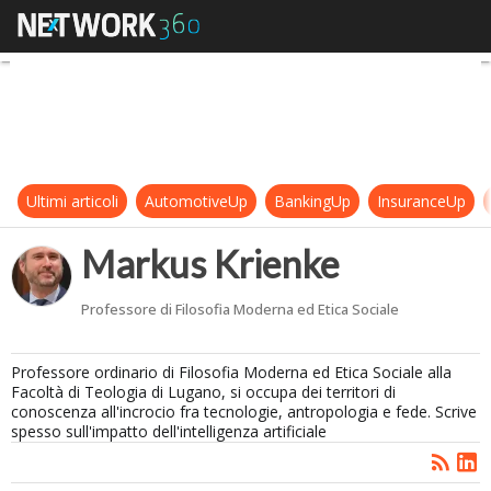
Markus Krienke
Ultimi articoli
AutomotiveUp
BankingUp
InsuranceUp
Markus Krienke
Professore di Filosofia Moderna ed Etica Sociale
Professore ordinario di Filosofia Moderna ed Etica Sociale alla
Facoltà di Teologia di Lugano, si occupa dei territori di
conoscenza all'incrocio fra tecnologie, antropologia e fede. Scrive
spesso sull'impatto dell'intelligenza artificiale