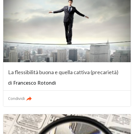
La flessibilità buona e quella cattiva (precarietà)
di
Francesco Rotondi
Condividi