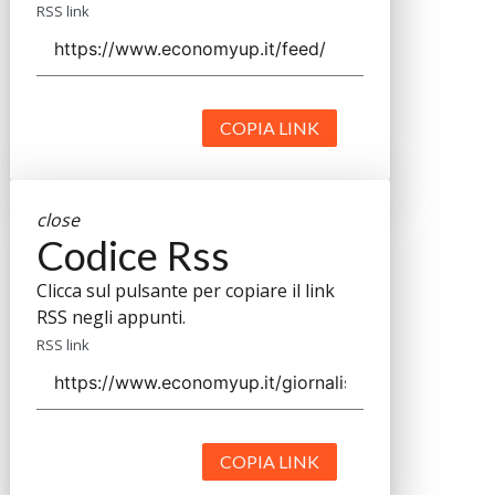
RSS link
COPIA LINK
close
Codice Rss
Clicca sul pulsante per copiare il link
RSS negli appunti.
RSS link
COPIA LINK