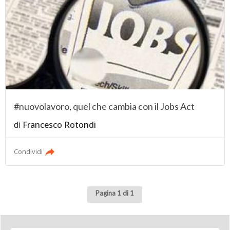
#nuovolavoro, quel che cambia con il Jobs Act
di
Francesco Rotondi
Condividi
Pagina 1 di 1