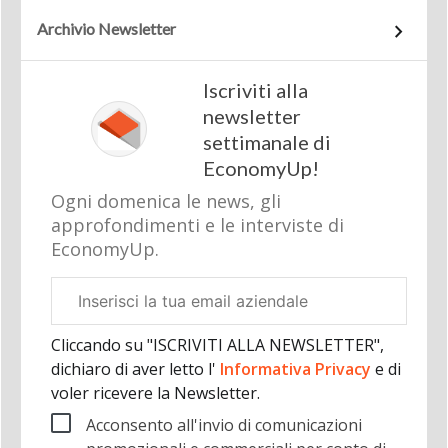
Archivio Newsletter
Iscriviti alla
newsletter
settimanale di
EconomyUp!
Ogni domenica le news, gli
approfondimenti e le interviste di
EconomyUp.
Email
aziendale
Cliccando su "ISCRIVITI ALLA NEWSLETTER",
dichiaro di aver letto l'
Informativa Privacy
e di
voler ricevere la Newsletter.
Acconsento all'invio di comunicazioni