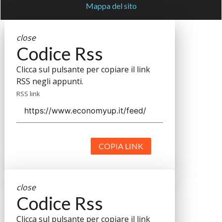
Mappa del sito
close
Codice Rss
Clicca sul pulsante per copiare il link
RSS negli appunti.
RSS link
COPIA LINK
close
Codice Rss
Clicca sul pulsante per copiare il link