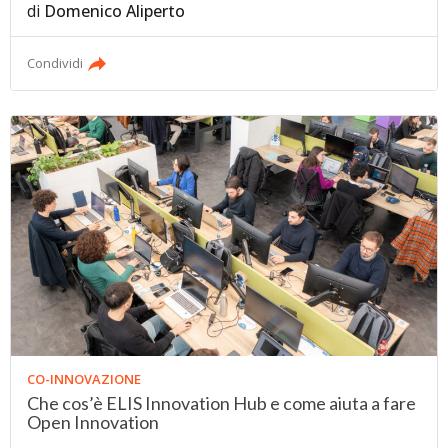
di
Domenico Aliperto
Condividi
CO-INNOVAZIONE
Che cos’è ELIS Innovation Hub e come aiuta a fare
Open Innovation