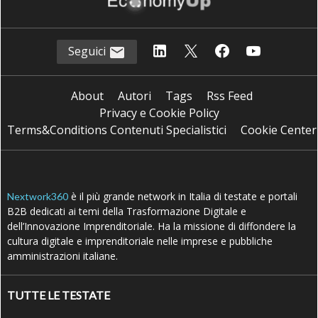
Seguici
About
Autori
Tags
Rss Feed
Privacy e Cookie Policy
Terms&Conditions Contenuti Specialistici
Cookie Center
è il più grande network in Italia di testate e portali
Nextwork360
B2B dedicati ai temi della Trasformazione Digitale e
dell’Innovazione Imprenditoriale. Ha la missione di diffondere la
cultura digitale e imprenditoriale nelle imprese e pubbliche
amministrazioni italiane.
TUTTE LE TESTATE