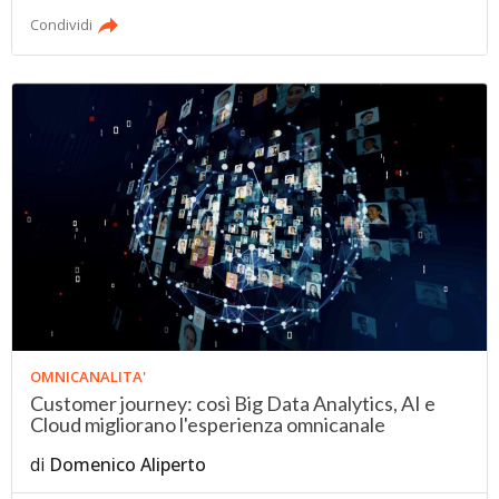
Condividi
OMNICANALITA'
Customer journey: così Big Data Analytics, AI e
Cloud migliorano l'esperienza omnicanale
di
Domenico Aliperto