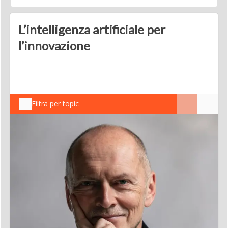
L’intelligenza artificiale per
l’innovazione
Filtra per topic