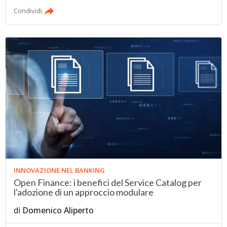
Condividi
INNOVAZIONE NEL BANKING
Open Finance: i benefici del Service Catalog per
l'adozione di un approccio modulare
di
Domenico Aliperto