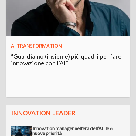
AI TRANSFORMATION
“Guardiamo (insieme) più quadri per fare
innovazione con l’AI”
INNOVATION LEADER
Innovation manager nell’era dell’AI: le 6
nuove priorità