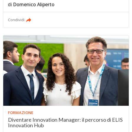
di
Domenico Aliperto
Condividi
FORMAZIONE
Diventare Innovation Manager: il percorso di ELIS
Innovation Hub