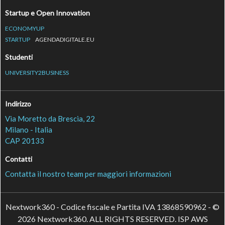
Startup e Open Innovation
ECONOMYUP
STARTUP
AGENDADIGITALE.EU
Studenti
UNIVERSITY2BUSINESS
Indirizzo
Via Moretto da Brescia, 22
Milano - Italia
CAP 20133
Contatti
Contatta il nostro team per maggiori informazioni
Nextwork360 - Codice fiscale e Partita IVA 13868590962 - ©
2026 Nextwork360. ALL RIGHTS RESERVED. ISP AWS