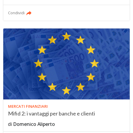
Condividi
MERCATI FINANZIARI
Mifid 2: i vantaggi per banche e clienti
di
Domenico Aliperto