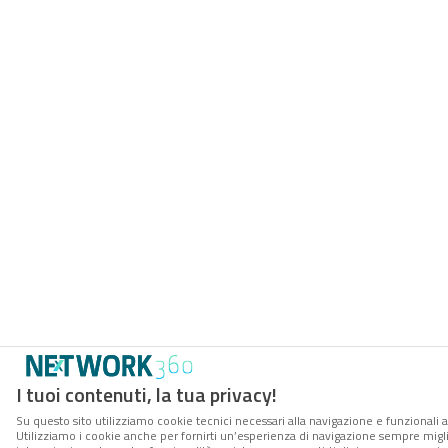
I tuoi contenuti, la tua privacy!
Su questo sito utilizziamo cookie tecnici necessari alla navigazione e funzionali a
Utilizziamo i cookie anche per fornirti un’esperienza di navigazione sempre miglio