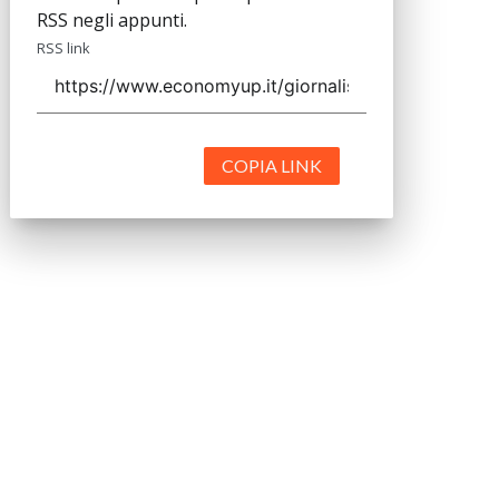
RSS negli appunti.
RSS link
COPIA LINK