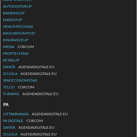
AUTOMOTIVEUP
BANKINGUP
ENERGYUP
HEALTHTECH360
INNOVATION POST
INSURANCEUP
MEDIA
CORCOM
PROPTECH360
RETAILUP
SANITÀ
AGENDADIGITALE.EU
SCUOLA
AGENDADIGITALE.EU
SPACECONOMY360
TELCO
CORCOM
TURISMO
AGENDADIGITALE.EU
PA
CITTADINANZA
AGENDADIGITALE.EU
PA DIGITALE
CORCOM
SANITÀ
AGENDADIGITALE.EU
SCUOLA
AGENDADIGITALE.EU