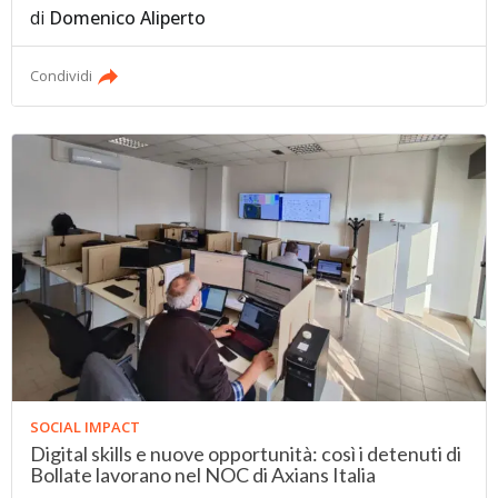
di
Domenico Aliperto
Condividi
SOCIAL IMPACT
Digital skills e nuove opportunità: così i detenuti di
Bollate lavorano nel NOC di Axians Italia