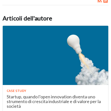
Articoli dell'autore
CASE STUDY
Startup, quando l’open innovation diventa uno
strumento di crescita industriale e di valore per la
società