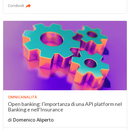
Condividi
OMNICANALITÀ
Open banking: l’importanza di una API platform nel
Banking e nell'Insurance
di
Domenico Aliperto