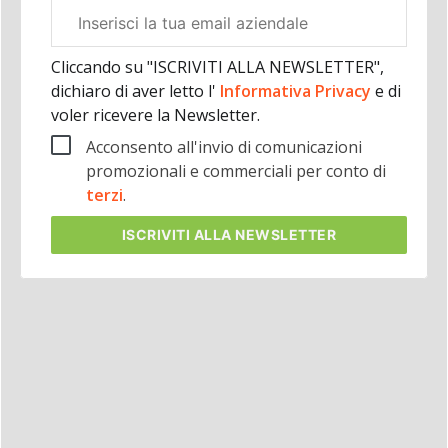
Email
aziendale
Cliccando su "ISCRIVITI ALLA NEWSLETTER",
dichiaro di aver letto l'
Informativa Privacy
e di
voler ricevere la Newsletter.
Acconsento all'invio di comunicazioni
promozionali e commerciali per conto di
terzi
.
ISCRIVITI
ALLA NEWSLETTER