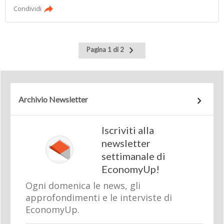
Condividi
Pagina
Pagina 1 di 2
successiva
Archivio Newsletter
Iscriviti alla
newsletter
settimanale di
EconomyUp!
Ogni domenica le news, gli
approfondimenti e le interviste di
EconomyUp.