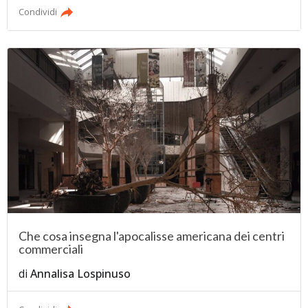
Condividi
Che cosa insegna l'apocalisse americana dei centri
commerciali
di
Annalisa Lospinuso