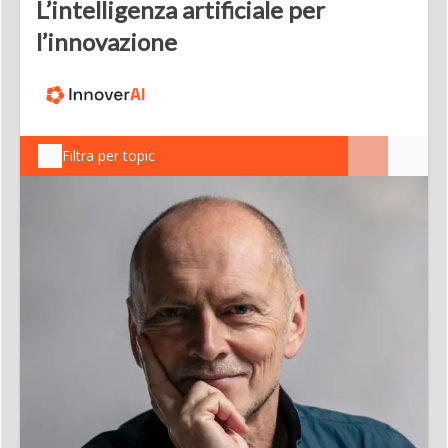
L’intelligenza artificiale per
l’innovazione
Filtra per topic