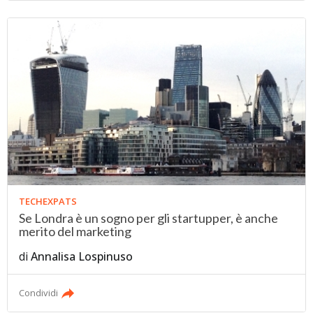
TECHEXPATS
Se Londra è un sogno per gli startupper, è anche
merito del marketing
di
Annalisa Lospinuso
Condividi