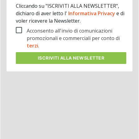
Cliccando su "ISCRIVITI ALLA NEWSLETTER",
dichiaro di aver letto l'
Informativa Privacy
e di
voler ricevere la Newsletter.
Acconsento all'invio di comunicazioni
promozionali e commerciali per conto di
terzi
.
ISCRIVITI
ALLA NEWSLETTER