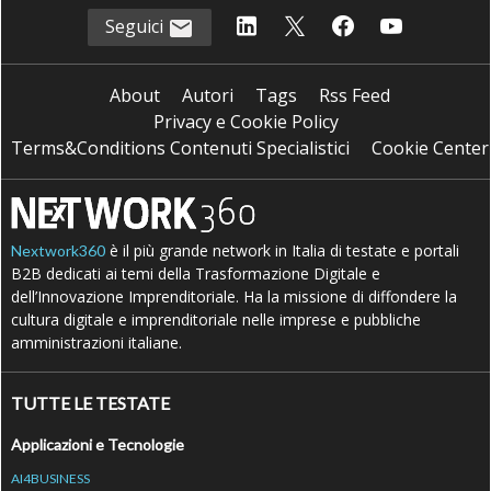
Seguici
About
Autori
Tags
Rss Feed
Privacy e Cookie Policy
Terms&Conditions Contenuti Specialistici
Cookie Center
è il più grande network in Italia di testate e portali
Nextwork360
B2B dedicati ai temi della Trasformazione Digitale e
dell’Innovazione Imprenditoriale. Ha la missione di diffondere la
cultura digitale e imprenditoriale nelle imprese e pubbliche
amministrazioni italiane.
TUTTE LE TESTATE
Applicazioni e Tecnologie
AI4BUSINESS