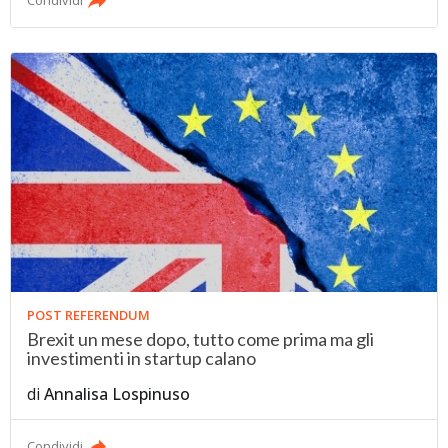
POST REFERENDUM
Brexit un mese dopo, tutto come prima ma gli
investimenti in startup calano
di
Annalisa Lospinuso
Condividi