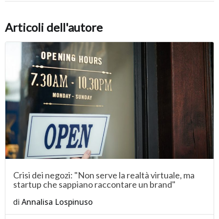
Articoli dell'autore
Crisi dei negozi: "Non serve la realtà virtuale, ma
startup che sappiano raccontare un brand"
di
Annalisa Lospinuso