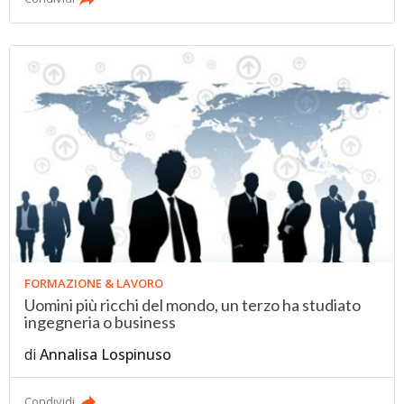
FORMAZIONE & LAVORO
Uomini più ricchi del mondo, un terzo ha studiato
ingegneria o business
di
Annalisa Lospinuso
Condividi