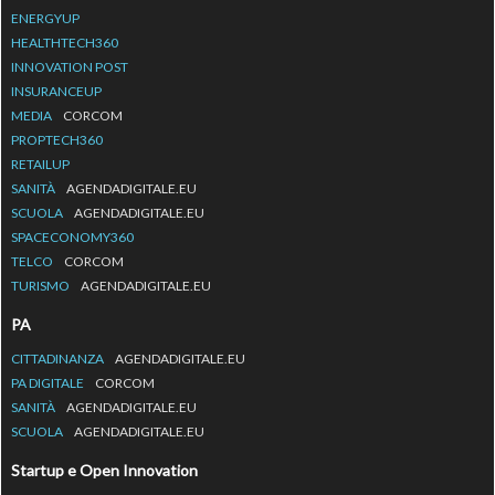
ENERGYUP
HEALTHTECH360
INNOVATION POST
INSURANCEUP
MEDIA
CORCOM
PROPTECH360
RETAILUP
SANITÀ
AGENDADIGITALE.EU
SCUOLA
AGENDADIGITALE.EU
SPACECONOMY360
TELCO
CORCOM
TURISMO
AGENDADIGITALE.EU
PA
CITTADINANZA
AGENDADIGITALE.EU
PA DIGITALE
CORCOM
SANITÀ
AGENDADIGITALE.EU
SCUOLA
AGENDADIGITALE.EU
Startup e Open Innovation