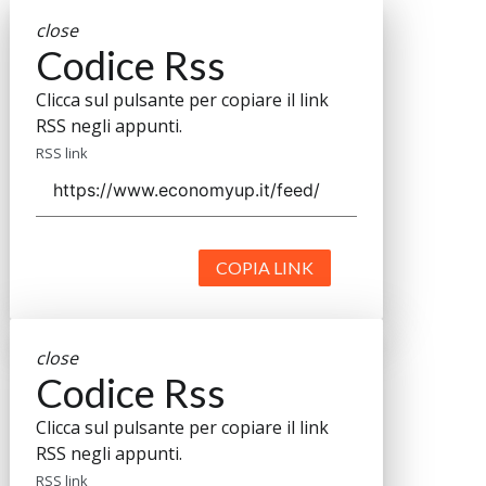
close
Codice Rss
Clicca sul pulsante per copiare il link
RSS negli appunti.
RSS link
COPIA LINK
close
Codice Rss
Clicca sul pulsante per copiare il link
RSS negli appunti.
RSS link