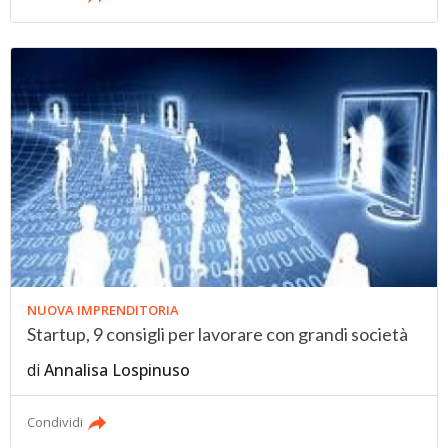
NUOVA IMPRENDITORIA
Startup, 9 consigli per lavorare con grandi società
di
Annalisa Lospinuso
Condividi