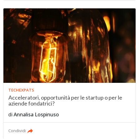
TECHEXPATS
Acceleratori, opportunità per le startup o per le
aziende fondatrici?
di
Annalisa Lospinuso
Condividi