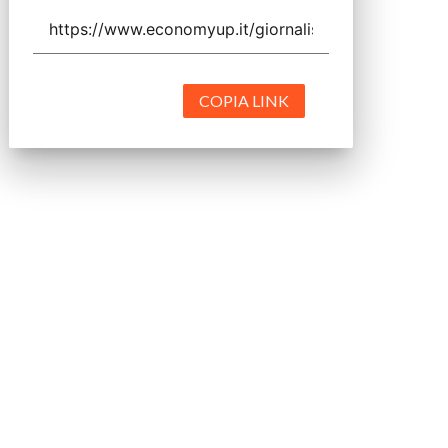
COPIA LINK