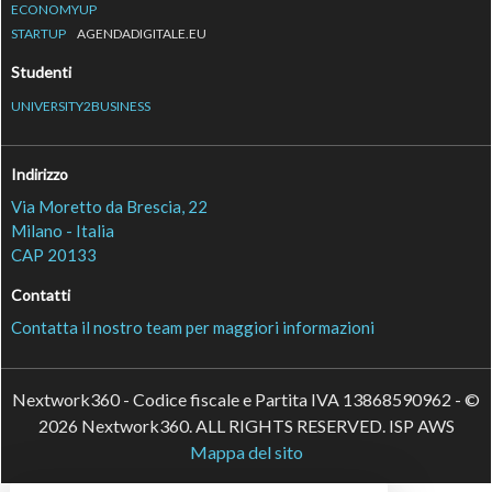
ECONOMYUP
STARTUP
AGENDADIGITALE.EU
Studenti
UNIVERSITY2BUSINESS
Indirizzo
Via Moretto da Brescia, 22
Milano - Italia
CAP 20133
Contatti
Contatta il nostro team per maggiori informazioni
Nextwork360 - Codice fiscale e Partita IVA 13868590962 - ©
2026 Nextwork360. ALL RIGHTS RESERVED. ISP AWS
Mappa del sito