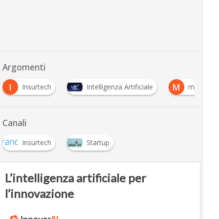
Argomenti
I
M
Insurtech
Intelligenza Artificiale
mobilità
Canali
Insurtech
Startup
L’intelligenza artificiale per
l’innovazione