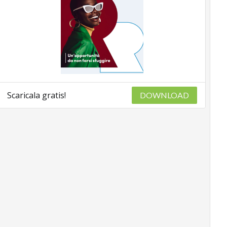
Scaricala gratis!
DOWNLOAD