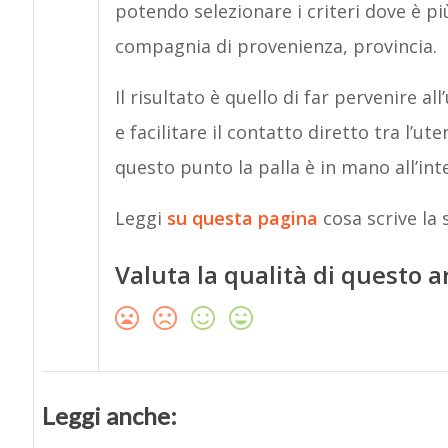
potendo selezionare i criteri dove è 
compagnia di provenienza, provincia.
Il risultato è quello di far pervenire al
e facilitare il contatto diretto tra l’u
questo punto la palla è in mano all’int
Leggi
su questa pagina
cosa scrive la 
Valuta la qualità di questo a
Leggi anche: