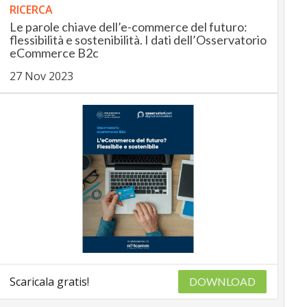
RICERCA
Le parole chiave dell’e-commerce del futuro:
flessibilità e sostenibilità. I dati dell’Osservatorio
eCommerce B2c
27 Nov 2023
Scaricala gratis!
DOWNLOAD