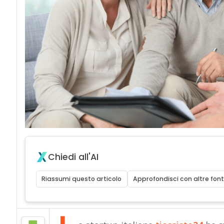
Chiedi all'AI
Riassumi questo articolo
Approfondisci con altre font