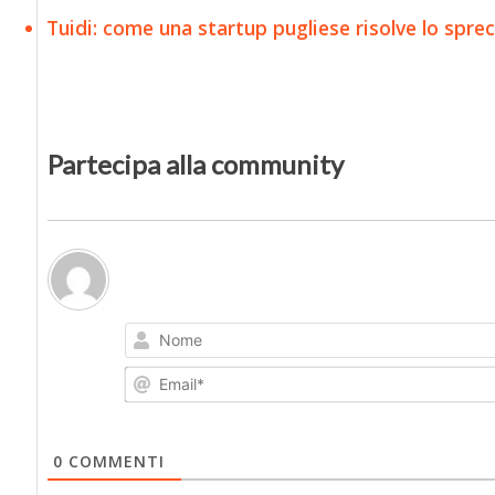
Tuidi: come una startup pugliese risolve lo spreco
Partecipa alla community
0
COMMENTI