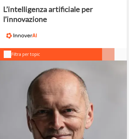
L’intelligenza artificiale per
l’innovazione
Filtra per topic