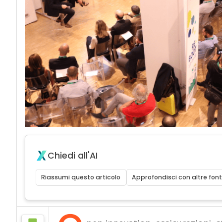
Chiedi all'AI
Riassumi questo articolo
Approfondisci con altre font