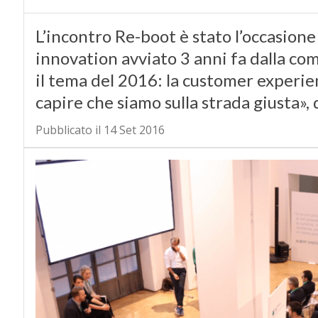
L’incontro Re-boot è stato l’occasione
innovation avviato 3 anni fa dalla co
il tema del 2016: la customer experie
capire che siamo sulla strada giusta», 
Pubblicato il 14 Set 2016