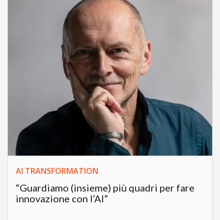
AI TRANSFORMATION
“Guardiamo (insieme) più quadri per fare
innovazione con l’AI”