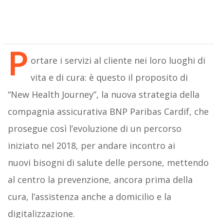
P
ortare i servizi al cliente nei loro luoghi di
vita e di cura: è questo il proposito di
“New Health Journey”, la nuova strategia della
compagnia assicurativa BNP Paribas Cardif, che
prosegue così l’evoluzione di un percorso
iniziato nel 2018, per andare incontro ai
nuovi bisogni di salute delle persone, mettendo
al centro la prevenzione, ancora prima della
cura, l’assistenza anche a domicilio e la
digitalizzazione.