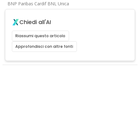
BNP Paribas Cardif BNL Unica
Chiedi all'AI
Riassumi questo articolo
Approfondisci con altre fonti