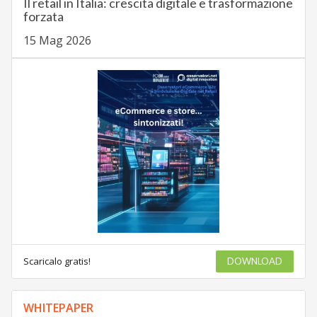
Il retail in Italia: crescita digitale e trasformazione
forzata
15 Mag 2026
Scaricalo gratis!
DOWNLOAD
WHITEPAPER