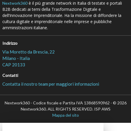
è il più grande network in Italia di testate e portali
Nextwork360
B2B dedicati ai temi della Trasformazione Digitale e
dell’Innovazione Imprenditoriale. Ha la missione di diffondere la
cultura digitale e imprenditoriale nelle imprese e pubbliche
amministrazioni italiane.
Indirizzo
Via Moretto da Brescia, 22
Milano - Italia
CAP 20133
Contatti
Contatta il nostro team per maggiori informazioni
Nextwork360 - Codice fiscale e Partita IVA 13868590962 - © 2026
Nextwork360. ALL RIGHTS RESERVED. ISP AWS
Mappa del sito