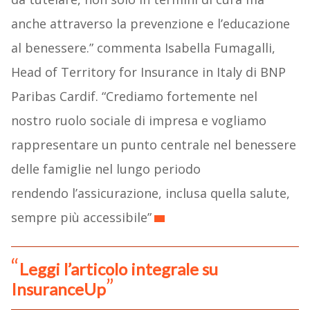
anche attraverso la prevenzione e l’educazione
al benessere.” commenta Isabella Fumagalli,
Head of Territory for Insurance in Italy di BNP
Paribas Cardif. “Crediamo fortemente nel
nostro ruolo sociale di impresa e vogliamo
rappresentare un punto centrale nel benessere
delle famiglie nel lungo periodo
rendendo l’assicurazione, inclusa quella salute,
sempre più accessibile”
Leggi l’articolo integrale su
InsuranceUp