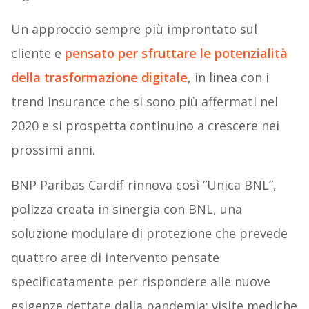
Un approccio sempre più improntato sul
cliente e
pensato per sfruttare le potenzialità
della trasformazione digitale
, in linea con i
trend insurance che si sono più affermati nel
2020 e si prospetta continuino a crescere nei
prossimi anni.
BNP Paribas Cardif rinnova così “Unica BNL”,
polizza creata in sinergia con BNL, una
soluzione modulare di protezione che prevede
quattro aree di intervento pensate
specificatamente per rispondere alle nuove
esigenze dettate dalla pandemia: visite mediche