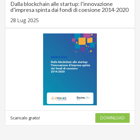
Dalla blockchain alle startup: l’innovazione
d’impresa spinta dai fondi di coesione 2014-2020
28 Lug 2025
Scaricalo gratis!
DOWNLOAD