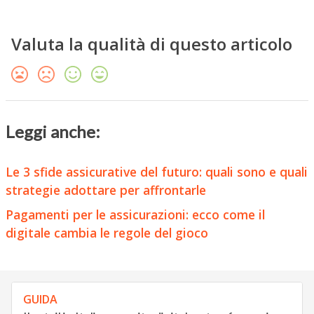
Valuta la qualità di questo articolo
Leggi anche:
Le 3 sfide assicurative del futuro: quali sono e quali
strategie adottare per affrontarle
Pagamenti per le assicurazioni: ecco come il
digitale cambia le regole del gioco
GUIDA