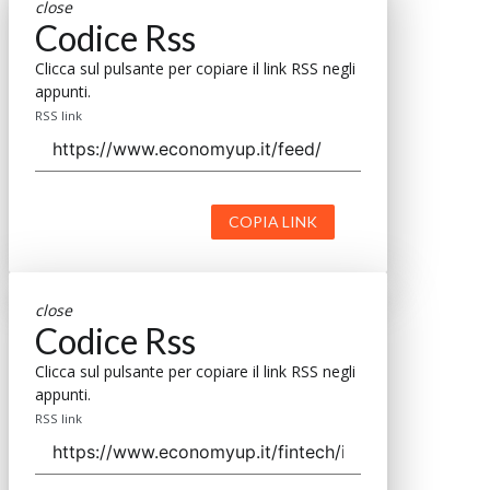
close
Codice Rss
Clicca sul pulsante per copiare il link RSS negli
appunti.
RSS link
COPIA LINK
close
Codice Rss
Clicca sul pulsante per copiare il link RSS negli
appunti.
RSS link