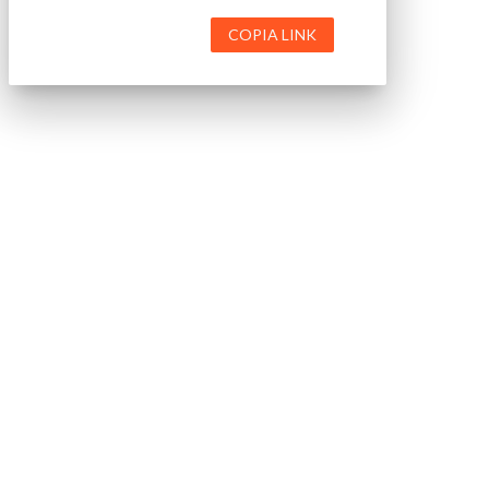
COPIA LINK