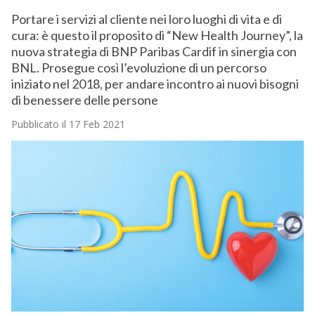
Portare i servizi al cliente nei loro luoghi di vita e di
cura: è questo il proposito di “New Health Journey”, la
nuova strategia di BNP Paribas Cardif in sinergia con
BNL. Prosegue così l’evoluzione di un percorso
iniziato nel 2018, per andare incontro ai nuovi bisogni
di benessere delle persone
Pubblicato il 17 Feb 2021