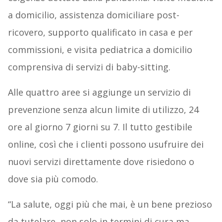
a domicilio, assistenza domiciliare post-
ricovero, supporto qualificato in casa e per
commissioni, e visita pediatrica a domicilio
comprensiva di servizi di baby-sitting.
Alle quattro aree si aggiunge un servizio di
prevenzione senza alcun limite di utilizzo, 24
ore al giorno 7 giorni su 7. Il tutto gestibile
online, così che i clienti possono usufruire dei
nuovi servizi direttamente dove risiedono o
dove sia più comodo.
“La salute, oggi più che mai, è un bene prezioso
da tutelare, non solo in termini di cura ma