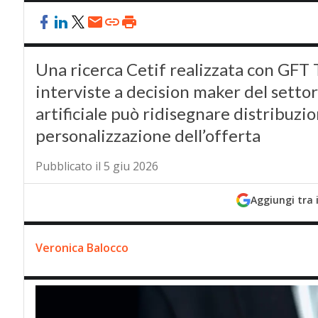
Una ricerca Cetif realizzata con GFT 
interviste a decision maker del settor
artificiale può ridisegnare distribuz
personalizzazione dell’offerta
Pubblicato il 5 giu 2026
Aggiungi tra 
Veronica Balocco