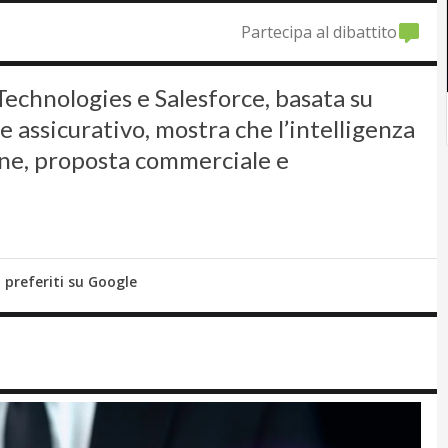
Partecipa al dibattito
Technologies e Salesforce, basata su
e assicurativo, mostra che l’intelligenza
ione, proposta commerciale e
i preferiti su Google