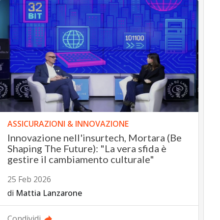
ASSICURAZIONI & INNOVAZIONE
Innovazione nell'insurtech, Mortara (Be
Shaping The Future): "La vera sfida è
gestire il cambiamento culturale"
25 Feb 2026
di
Mattia Lanzarone
Condividi