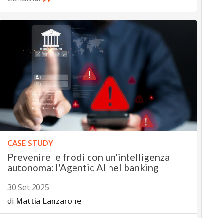
CASE STUDY
Prevenire le frodi con un'intelligenza
autonoma: l'Agentic AI nel banking
30 Set 2025
di
Mattia Lanzarone