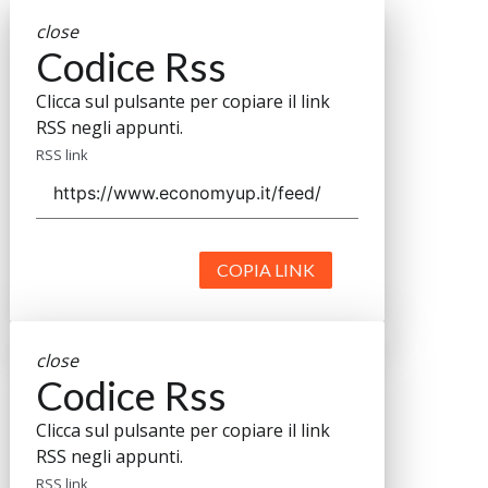
close
Codice Rss
Clicca sul pulsante per copiare il link
RSS negli appunti.
RSS link
COPIA LINK
close
Codice Rss
Clicca sul pulsante per copiare il link
RSS negli appunti.
RSS link