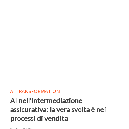
AI TRANSFORMATION
AI nell’intermediazione
assicurativa: la vera svolta è nei
processi di vendita