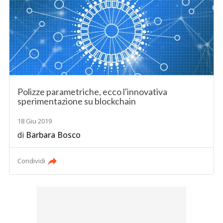
Polizze parametriche, ecco l'innovativa
sperimentazione su blockchain
18 Giu 2019
di
Barbara Bosco
Condividi