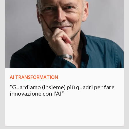
AI TRANSFORMATION
“Guardiamo (insieme) più quadri per fare
innovazione con l’AI”