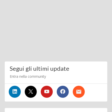
Segui gli ultimi update
Entra nella community