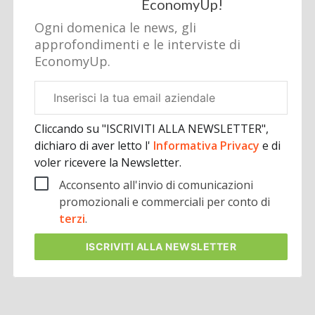
EconomyUp!
Ogni domenica le news, gli
approfondimenti e le interviste di
EconomyUp.
Email
aziendale
Cliccando su "ISCRIVITI ALLA NEWSLETTER",
dichiaro di aver letto l'
Informativa Privacy
e di
voler ricevere la Newsletter.
Acconsento all'invio di comunicazioni
promozionali e commerciali per conto di
terzi
.
ISCRIVITI
ALLA NEWSLETTER