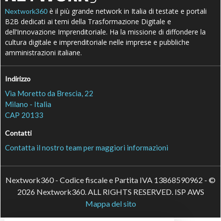
è il più grande network in Italia di testate e portali
Nextwork360
B2B dedicati ai temi della Trasformazione Digitale e
dell’Innovazione Imprenditoriale. Ha la missione di diffondere la
cultura digitale e imprenditoriale nelle imprese e pubbliche
amministrazioni italiane.
Indirizzo
Via Moretto da Brescia, 22
Milano - Italia
CAP 20133
Contatti
Contatta il nostro team per maggiori informazioni
Nextwork360 - Codice fiscale e Partita IVA 13868590962 - ©
2026 Nextwork360. ALL RIGHTS RESERVED. ISP AWS
Mappa del sito