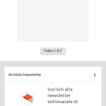
Pagina 1 di 1
Archivio Newsletter
Iscriviti alla
newsletter
settimanale di