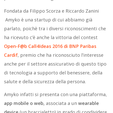
Fondata da Filippo Scorza e Riccardo Zanini
Amyko è una startup di cui abbiamo già
parlato, poichè tra i diversi riconoscimenti che
ha ricevuto c’è anche la vittoria del contest
Open-F@b Call4Ideas 2016 di BNP Paribas
Cardif
, premio che ha riconosciuto l’interesse
anche per il settore assicurativo di questo tipo
di tecnologia a supporto del benessere, della
salute e della sicurezza della persona.
Amyko infatti si presenta con una piattaforma,
app mobile o web,
associata a un
wearable
device
(un braccialetto) in grado di condividere