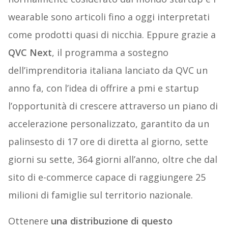
wearable sono articoli fino a oggi interpretati
come prodotti quasi di nicchia. Eppure grazie a
QVC Next
, il programma a sostegno
dell’imprenditoria italiana lanciato da QVC un
anno fa, con l’idea di offrire a pmi e startup
l’opportunità di crescere attraverso un piano di
accelerazione personalizzato, garantito da un
palinsesto di 17 ore di diretta al giorno, sette
giorni su sette, 364 giorni all’anno, oltre che dal
sito di e-commerce capace di raggiungere 25
milioni di famiglie sul territorio nazionale.
Ottenere
una distribuzione di questo