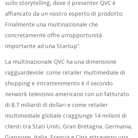
sullo storytelling, dove il presenter QVC è
affiancato da un nostro esperto di prodotto.
Finalmente una multinazionale che
concretamente offre un’opportunità
importante ad una Startup”.
La multinazionale QVC ha una dimensione
ragguardevole: come retailer multimediale di
shopping e intrattenimento è il secondo
network televisivo americano con un fatturato
di 8,7 miliardi di dollari e come retailer
multimediale globale craggiunge 14 milioni di
clienti tra Stati Uniti, Gran Bretagna, Germania,
Giappone, Italia, Francia e Cina attraverso una