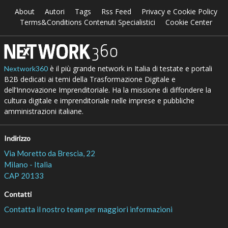
About
Autori
Tags
Rss Feed
Privacy e Cookie Policy
Terms&Conditions Contenuti Specialistici
Cookie Center
è il più grande network in Italia di testate e portali
Nextwork360
B2B dedicati ai temi della Trasformazione Digitale e
dell’Innovazione Imprenditoriale. Ha la missione di diffondere la
cultura digitale e imprenditoriale nelle imprese e pubbliche
amministrazioni italiane.
Indirizzo
Via Moretto da Brescia, 22
Milano - Italia
CAP 20133
Contatti
Contatta il nostro team per maggiori informazioni