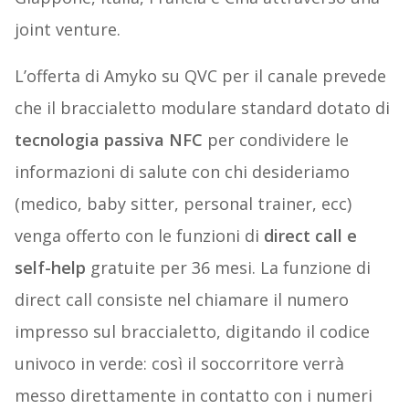
joint venture.
L’offerta di Amyko su QVC per il canale prevede
che il braccialetto modulare standard dotato di
tecnologia passiva NFC
per condividere le
informazioni di salute con chi desideriamo
(medico, baby sitter, personal trainer, ecc)
venga offerto con le funzioni di
direct call e
self-help
gratuite per 36 mesi. La funzione di
direct call consiste nel chiamare il numero
impresso sul braccialetto, digitando il codice
univoco in verde: così il soccorritore verrà
messo direttamente in contatto con i numeri