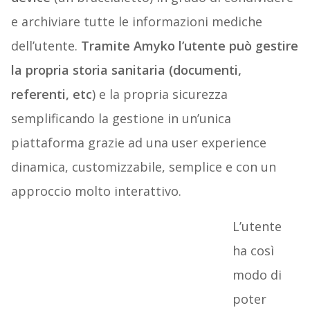
e archiviare tutte le informazioni mediche
dell’utente.
Tramite Amyko l’utente può gestire
la propria storia sanitaria (documenti,
referenti, etc
) e la propria sicurezza
semplificando la gestione in un’unica
piattaforma grazie ad una user experience
dinamica, customizzabile, semplice e con un
approccio molto interattivo.
L’utente
ha così
modo di
poter