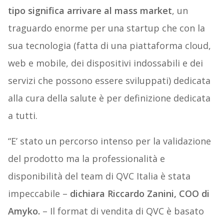
tipo significa arrivare al mass market
, un
traguardo enorme per una startup che con la
sua tecnologia (fatta di una piattaforma cloud,
web e mobile, dei dispositivi indossabili e dei
servizi che possono essere sviluppati) dedicata
alla cura della salute è per definizione dedicata
a tutti.
“E’ stato un percorso intenso per la validazione
del prodotto ma la professionalità e
disponibilità del team di QVC Italia è stata
impeccabile –
dichiara Riccardo Zanini, COO di
Amyko.
– Il format di vendita di QVC è basato