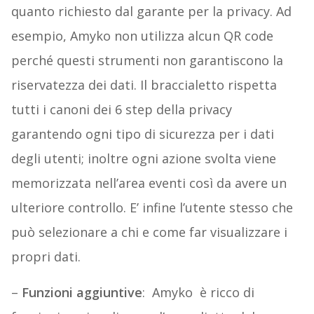
quanto richiesto dal garante per la privacy. Ad
esempio, Amyko non utilizza alcun QR code
perché questi strumenti non garantiscono la
riservatezza dei dati. Il braccialetto rispetta
tutti i canoni dei 6 step della privacy
garantendo ogni tipo di sicurezza per i dati
degli utenti; inoltre ogni azione svolta viene
memorizzata nell’area eventi così da avere un
ulteriore controllo. E’ infine l’utente stesso che
può selezionare a chi e come far visualizzare i
propri dati.
–
Funzioni aggiuntive
: Amyko è ricco di