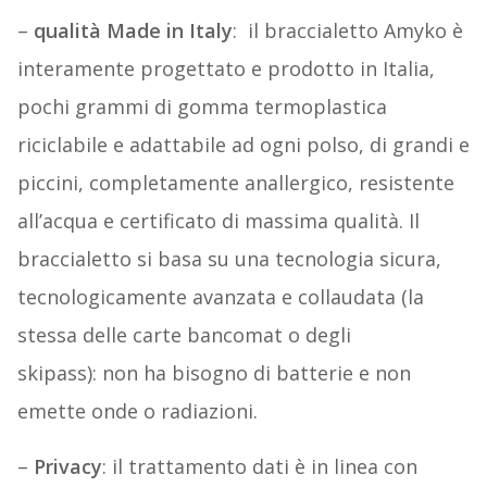
–
qualità Made in Italy
: il braccialetto Amyko è
interamente progettato e prodotto in Italia,
pochi grammi di gomma termoplastica
riciclabile e adattabile ad ogni polso, di grandi e
piccini, completamente anallergico, resistente
all’acqua e certificato di massima qualità. Il
braccialetto si basa su una tecnologia sicura,
tecnologicamente avanzata e collaudata (la
stessa delle carte bancomat o degli
skipass): non ha bisogno di batterie e non
emette onde o radiazioni.
–
Privacy
: il trattamento dati è in linea con