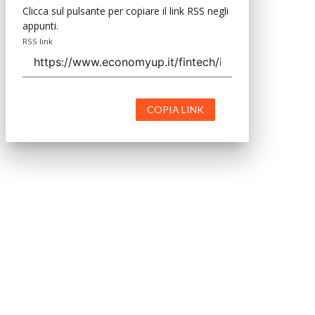
Clicca sul pulsante per copiare il link RSS negli
appunti.
RSS link
COPIA LINK