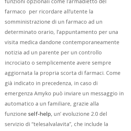
funzioni opzionali come l’armadietto del
farmaco per ricordare all’utente la
somministrazione di un farmaco ad un
determinato orario, l’appuntamento per una
visita medica dandone contemporaneamente
notizia ad un parente per un controllo
incrociato o semplicemente avere sempre
aggiornata la propria scorta di farmaci. Come
già indicato in precedenza, in caso di
emergenza Amyko può inviare un messaggio in
automatico a un familiare, grazie alla
funzione
self-help,
un’ evoluzione 2.0 del
servizio di “telesalvalavita”, che include la