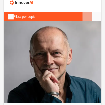
Filtra per topic