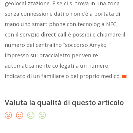
geolocalizzazione. E se ci si trova in una zona
senza connessione dati o non c’è a portata di
mano uno smart phone con tecnologia NFC,
con il servizio
direct call
è possibile chiamare il
numero del centralino “soccorso Amyko ”
impresso sul braccialetto per venire
automaticamente collegati a un numero
indicato di un familiare o del proprio medico.
Valuta la qualità di questo articolo