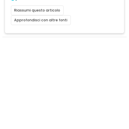
Riassumi questo articolo
Approfondisci con altre fonti