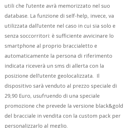
utili che l’utente avrà memorizzato nel suo
database. La funzione di self-help, invece, va
utilizzata dall’utente nel caso in cui sia solo e
senza soccorritori: è sufficiente avvicinare lo
smartphone al proprio braccialetto e
automaticamente la persona di riferimento
indicata riceverà un sms di allerta con la
posizione dell’utente geolocalizzata. Il
dispositivo sarà venduto al prezzo speciale di
29,90 Euro, usufruendo di una speciale
promozione che prevede la versione black&gold
del bracciale in vendita con la custom pack per
personalizzarlo al meglio.