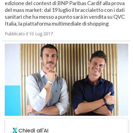
edizione del contest di BNP Paribas Cardif alla prova
del mass market: dal 19 luglio il braccialetto con i dati
sanitari che ha messo a punto sarà in vendita su QVC
Italia, la piattaforma multimediale di shopping
Pubblicato il 10 Lug 2017
Chiedi all'AI