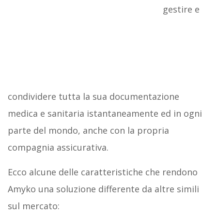
gestire e
condividere tutta la sua documentazione
medica e sanitaria istantaneamente ed in ogni
parte del mondo, anche con la propria
compagnia assicurativa.
Ecco alcune delle caratteristiche che rendono
Amyko una soluzione differente da altre simili
sul mercato: