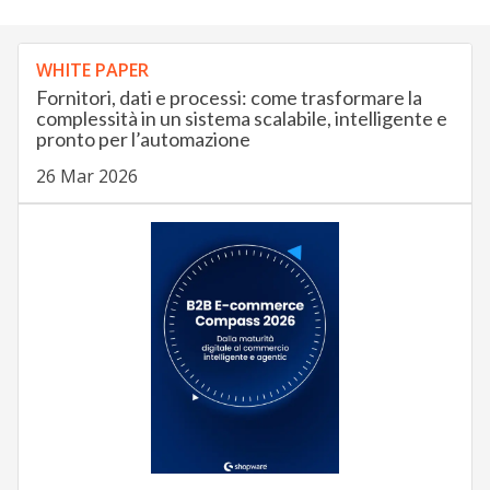
WHITE PAPER
Fornitori, dati e processi: come trasformare la
complessità in un sistema scalabile, intelligente e
pronto per l’automazione
26 Mar 2026