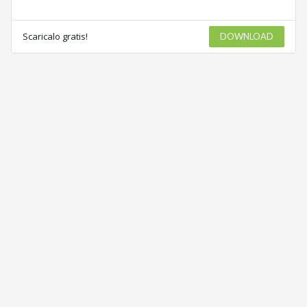
Scaricalo gratis!
DOWNLOAD