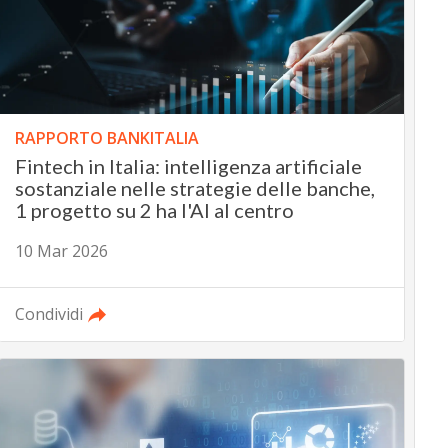
RAPPORTO BANKITALIA
Fintech in Italia: intelligenza artificiale
sostanziale nelle strategie delle banche,
1 progetto su 2 ha l'AI al centro
10 Mar 2026
Condividi