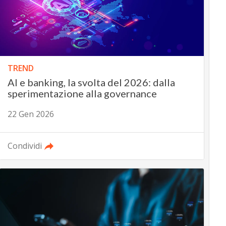
TREND
AI e banking, la svolta del 2026: dalla
sperimentazione alla governance
22 Gen 2026
Condividi