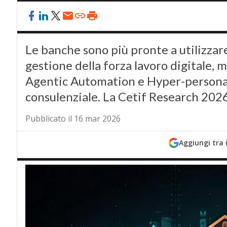
Le banche sono più pronte a utilizzare 
gestione della forza lavoro digitale, 
Agentic Automation e Hyper-personal
consulenziale. La Cetif Research 202
Pubblicato il 16 mar 2026
Aggiungi tra 