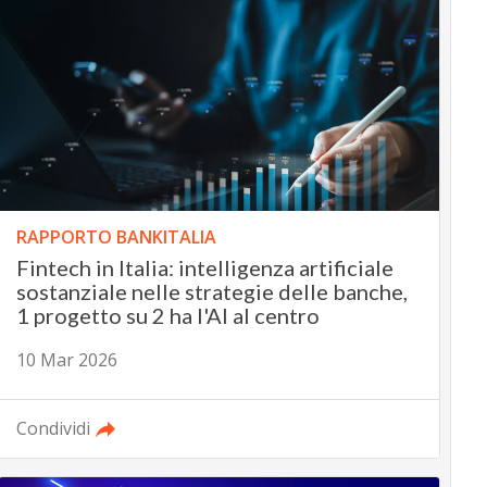
RAPPORTO BANKITALIA
Fintech in Italia: intelligenza artificiale
sostanziale nelle strategie delle banche,
1 progetto su 2 ha l'AI al centro
10 Mar 2026
Condividi