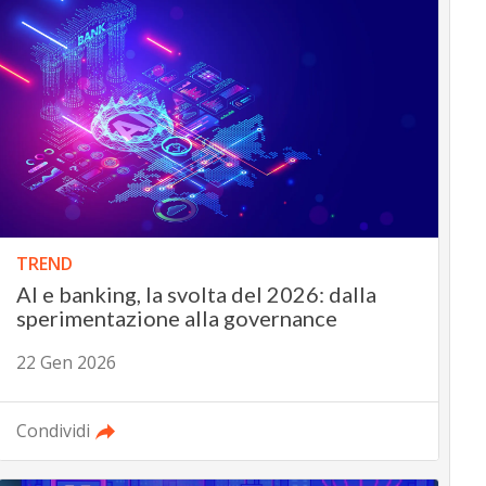
TREND
AI e banking, la svolta del 2026: dalla
sperimentazione alla governance
22 Gen 2026
Condividi