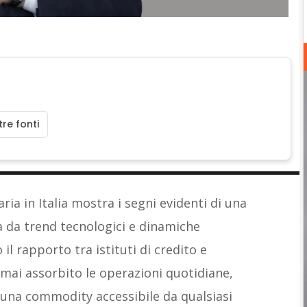
re fonti
ia in Italia mostra i segni evidenti di una
 da trend tecnologici e dinamiche
l rapporto tra istituti di credito e
ormai assorbito le operazioni quotidiane,
 una commodity accessibile da qualsiasi