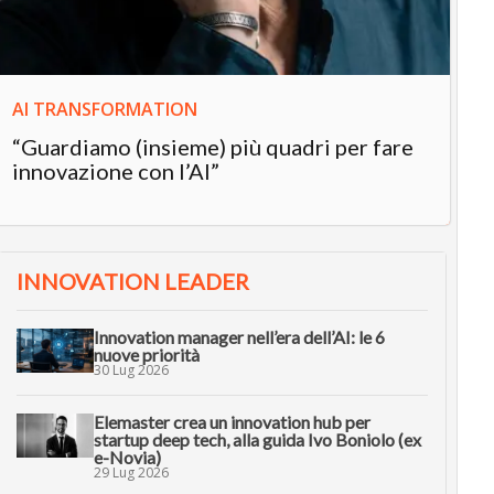
AI TRANSFORMATION
“Guardiamo (insieme) più quadri per fare
innovazione con l’AI”
INNOVATION LEADER
Innovation manager nell’era dell’AI: le 6
nuove priorità
30 Lug 2026
Elemaster crea un innovation hub per
startup deep tech, alla guida Ivo Boniolo (ex
e-Novia)
29 Lug 2026