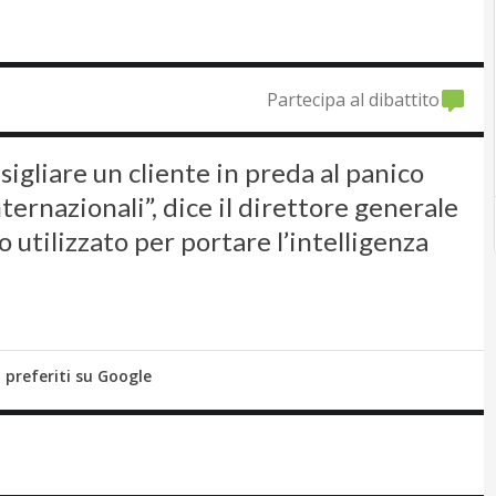
Partecipa al dibattito
sigliare un cliente in preda al panico
ternazionali”, dice il direttore generale
 utilizzato per portare l’intelligenza
i preferiti su Google