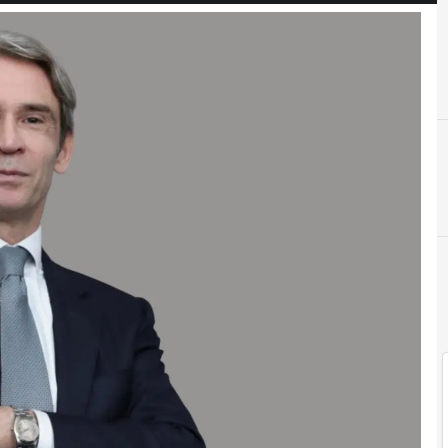
Innovation Leader