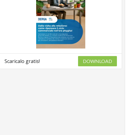
Scaricalo gratis!
DOWNLOAD