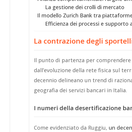
La gestione dei crolli di mercato
Il modello Zurich Bank tra piattaform
Efficienza dei processi e supporto a
La contrazione degli sportelli
Il punto di partenza per comprendere
dall’evoluzione della rete fisica sul terr
decennio delineano un trend di raziona
geografia dei servizi bancari in Italia.
I numeri della desertificazione ba
Come evidenziato da Ruggiu,
un decen