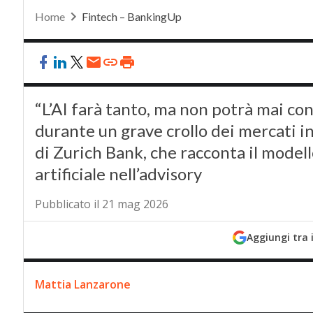
Home
Fintech – BankingUp
“L’AI farà tanto, ma non potrà mai con
durante un grave crollo dei mercati in
di Zurich Bank, che racconta il modello
artificiale nell’advisory
Pubblicato il 21 mag 2026
Aggiungi tra 
Mattia Lanzarone