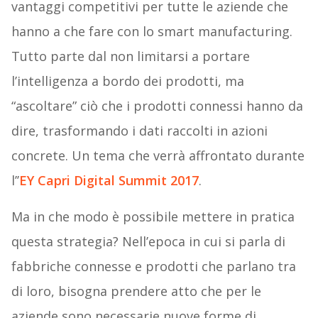
vantaggi competitivi per tutte le aziende che
hanno a che fare con lo smart manufacturing.
Tutto parte dal non limitarsi a portare
l’intelligenza a bordo dei prodotti, ma
“ascoltare” ciò che i prodotti connessi hanno da
dire, trasformando i dati raccolti in azioni
concrete. Un tema che verrà affrontato durante
l’’
EY Capri Digital Summit 2017
.
Ma in che modo è possibile mettere in pratica
questa strategia? Nell’epoca in cui si parla di
fabbriche connesse e prodotti che parlano tra
di loro, bisogna prendere atto che per le
aziende sono necessarie nuove forme di