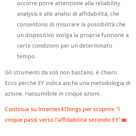
occorre porre attenzione alla reliability
analysis e alle analisi di affidabilità, che
consentono di misurare la possibilità che
un dispositivo svolga la propria funzione a
certe condizioni per un determinato
tempo.
Gli strumenti da soli non bastano, è chiaro.
Ecco perché EY indica anche una metodologia di
azione, riassumibile in cinque azioni.
Continua su Internet4Things per scoprire “I
cinque passi verso l’affidabilità secondo EY”