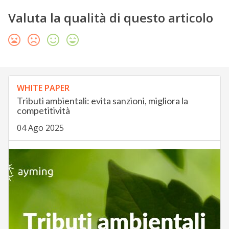
Valuta la qualità di questo articolo
WHITE PAPER
Tributi ambientali: evita sanzioni, migliora la
competitività
04 Ago 2025