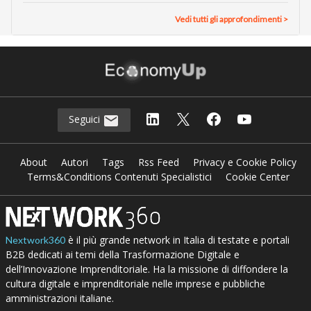
Vedi tutti gli approfondimenti >
Seguici
About
Autori
Tags
Rss Feed
Privacy e Cookie Policy
Terms&Conditions Contenuti Specialistici
Cookie Center
è il più grande network in Italia di testate e portali
Nextwork360
B2B dedicati ai temi della Trasformazione Digitale e
dell’Innovazione Imprenditoriale. Ha la missione di diffondere la
cultura digitale e imprenditoriale nelle imprese e pubbliche
amministrazioni italiane.