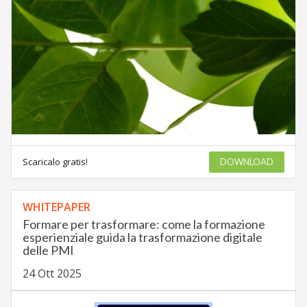
Scaricalo gratis!
DOWNLOAD
WHITEPAPER
Formare per trasformare: come la formazione
esperienziale guida la trasformazione digitale
delle PMI
24 Ott 2025