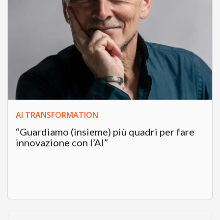
AI TRANSFORMATION
“Guardiamo (insieme) più quadri per fare
innovazione con l’AI”