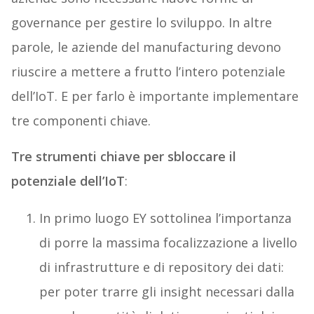
governance per gestire lo sviluppo. In altre
parole, le aziende del manufacturing devono
riuscire a mettere a frutto l’intero potenziale
dell’IoT. E per farlo è importante implementare
tre componenti chiave.
Tre strumenti chiave per sbloccare il
potenziale dell’IoT
:
In primo luogo EY sottolinea l’importanza
di porre la massima focalizzazione a livello
di infrastrutture e di repository dei dati:
per poter trarre gli insight necessari dalla