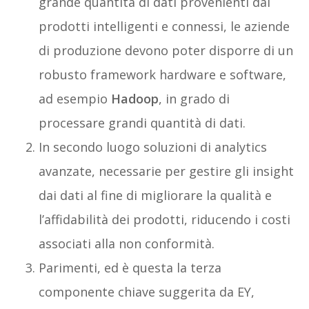
grande quantità di dati provenienti dai
prodotti intelligenti e connessi, le aziende
di produzione devono poter disporre di un
robusto framework hardware e software,
ad esempio
Hadoop
, in grado di
processare grandi quantità di dati.
In secondo luogo soluzioni di analytics
avanzate, necessarie per gestire gli insight
dai dati al fine di migliorare la qualità e
l’affidabilità dei prodotti, riducendo i costi
associati alla non conformità.
Parimenti, ed è questa la terza
componente chiave suggerita da EY,