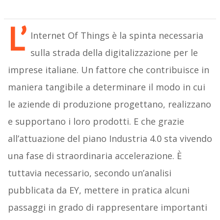
L’
Internet Of Things è la spinta necessaria
sulla strada della digitalizzazione per le
imprese italiane. Un fattore che contribuisce in
maniera tangibile a determinare il modo in cui
le aziende di produzione progettano, realizzano
e supportano i loro prodotti. E che grazie
all’attuazione del piano Industria 4.0 sta vivendo
una fase di straordinaria accelerazione. È
tuttavia necessario, secondo un’analisi
pubblicata da EY, mettere in pratica alcuni
passaggi in grado di rappresentare importanti