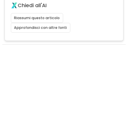
Chiedi all'AI
Riassumi questo articolo
Approfondisci con altre fonti