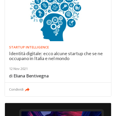
STARTUP INTELLIGENCE
Identità digitale: ecco alcune startup che se ne
occupano in Italia e nel mondo
12 Nov 2021
di
Eliana Bentivegna
Condividi