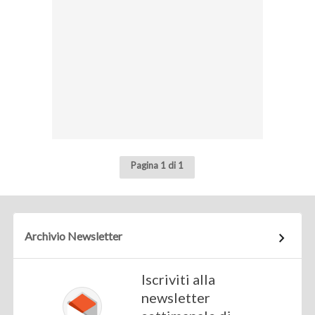
Pagina 1 di 1
Archivio Newsletter
Iscriviti alla
newsletter