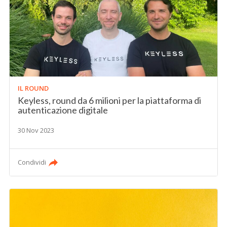
IL ROUND
Keyless, round da 6 milioni per la piattaforma di
autenticazione digitale
30 Nov 2023
Condividi