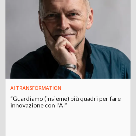
AI TRANSFORMATION
“Guardiamo (insieme) più quadri per fare
innovazione con l’AI”