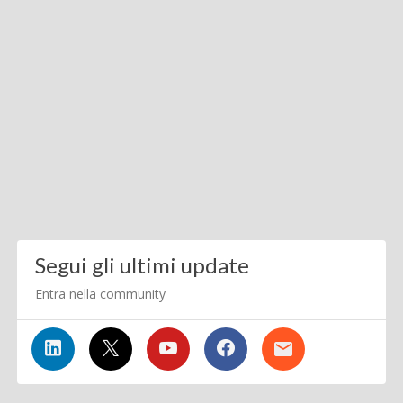
Segui gli ultimi update
Entra nella community