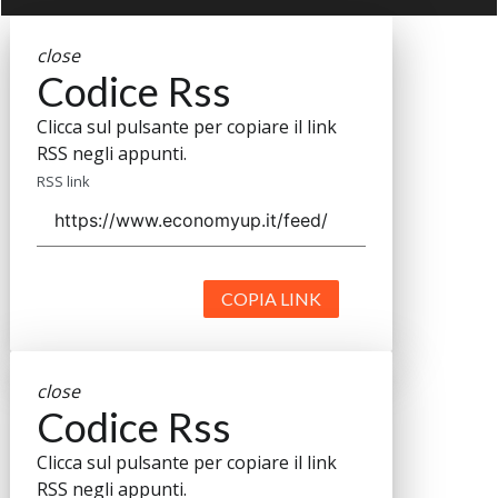
close
Codice Rss
Clicca sul pulsante per copiare il link
RSS negli appunti.
RSS link
COPIA LINK
close
Codice Rss
Clicca sul pulsante per copiare il link
RSS negli appunti.