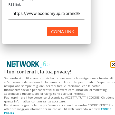
RSS link
COPIA LINK
I tuoi contenuti, la tua privacy!
Su questo sito utilizziamo cookie tecnici necessari alla navigazione e funzionali
all’erogazione del servizio. Utilizziamo i cookie anche per fornirti un’esperienza 
navigazione sempre migliore, per facilitare le interazioni con le nostre
funzionalità social e per consentirti di ricevere comunicazioni di marketing
aderenti alle tue abitudini di navigazione e ai tuoi interessi.
Puoi esprimere il tuo consenso cliccando su ACCETTA TUTTI I COOKIE. Chiudend
questa informativa, continui senza accettare.
Potrai sempre gestire le tue preferenze accedendo al nostro COOKIE CENTER e
ottenere maggiori informazioni sui cookie utilizzati, visitando la nostra
COOKIE
POLICY
.