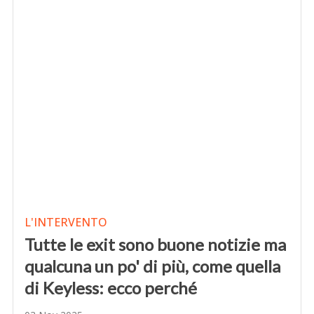
L'INTERVENTO
Tutte le exit sono buone notizie ma
qualcuna un po' di più, come quella
di Keyless: ecco perché