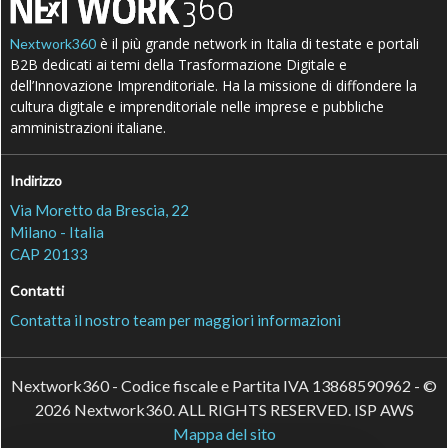
è il più grande network in Italia di testate e portali
Nextwork360
B2B dedicati ai temi della Trasformazione Digitale e
dell’Innovazione Imprenditoriale. Ha la missione di diffondere la
cultura digitale e imprenditoriale nelle imprese e pubbliche
amministrazioni italiane.
Indirizzo
Via Moretto da Brescia, 22
Milano - Italia
CAP 20133
Contatti
Contatta il nostro team per maggiori informazioni
Nextwork360 - Codice fiscale e Partita IVA 13868590962 - ©
2026 Nextwork360. ALL RIGHTS RESERVED. ISP AWS
Mappa del sito