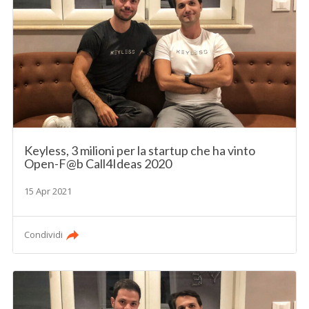
Keyless, 3 milioni per la startup che ha vinto
Open-F@b Call4Ideas 2020
15 Apr 2021
Condividi