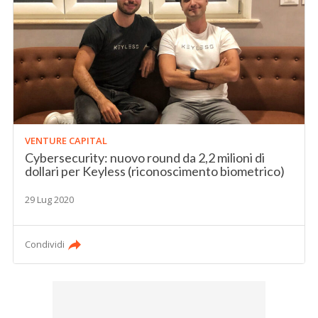
VENTURE CAPITAL
Cybersecurity: nuovo round da 2,2 milioni di
dollari per Keyless (riconoscimento biometrico)
29 Lug 2020
Condividi