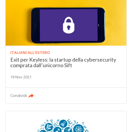
ITALIANI ALL'ESTERO
Exit per Keyless: la startup della cybersecurity
comprata dall’unicorno Sift
19 Nov 2021
Condividi