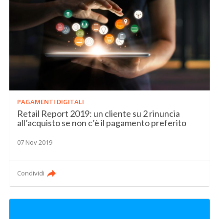
PAGAMENTI DIGITALI
Retail Report 2019: un cliente su 2 rinuncia
all’acquisto se non c’è il pagamento preferito
07 Nov 2019
Condividi