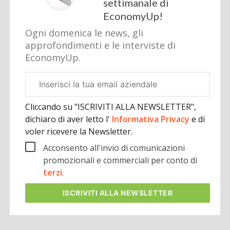
settimanale di
EconomyUp!
Ogni domenica le news, gli
approfondimenti e le interviste di
EconomyUp.
Email
aziendale
Cliccando su "ISCRIVITI ALLA NEWSLETTER",
dichiaro di aver letto l'
Informativa Privacy
e di
voler ricevere la Newsletter.
Acconsento all'invio di comunicazioni
promozionali e commerciali per conto di
terzi
.
ISCRIVITI
ALLA NEWSLETTER