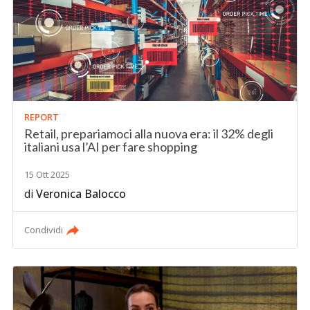
REPORT
Retail, prepariamoci alla nuova era: il 32% degli
italiani usa l’AI per fare shopping
15 Ott 2025
di
Veronica Balocco
Condividi