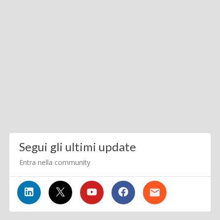
Segui gli ultimi update
Entra nella community