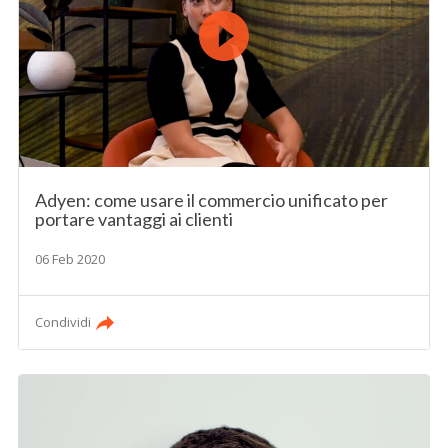
Adyen: come usare il commercio unificato per
portare vantaggi ai clienti
06 Feb 2020
Condividi