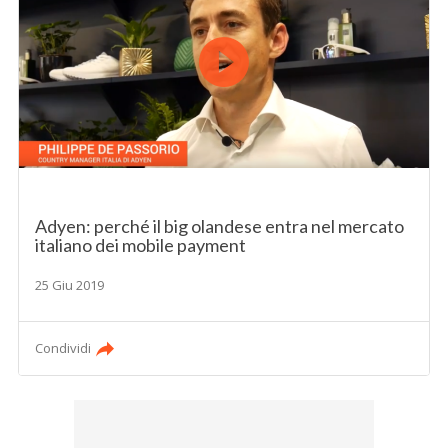
Adyen: perché il big olandese entra nel mercato
italiano dei mobile payment
25 Giu 2019
Condividi