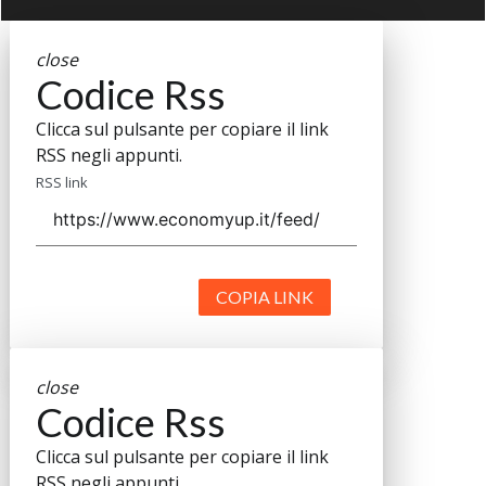
close
Codice Rss
Clicca sul pulsante per copiare il link
RSS negli appunti.
RSS link
COPIA LINK
close
Codice Rss
Clicca sul pulsante per copiare il link
RSS negli appunti.