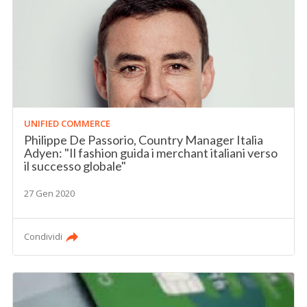
UNIFIED COMMERCE
Philippe De Passorio, Country Manager Italia
Adyen: "Il fashion guida i merchant italiani verso
il successo globale"
27 Gen 2020
Condividi