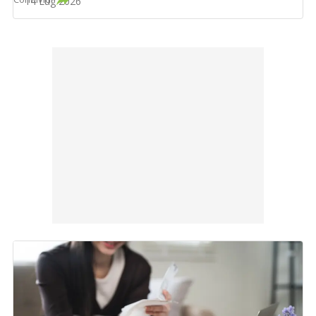
14 Lug 2026