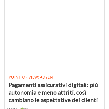
POINT OF VIEW: ADYEN
Pagamenti assicurativi digitali: più
autonomia e meno attriti, così
cambiano le aspettative dei clienti
Condividi