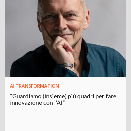
AI TRANSFORMATION
“Guardiamo (insieme) più quadri per fare
innovazione con l’AI”