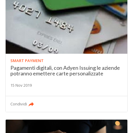
SMART PAYMENT
Pagamenti digitali, con Adyen Issuing le aziende
potranno emettere carte personalizzate
15 Nov 2019
Condividi