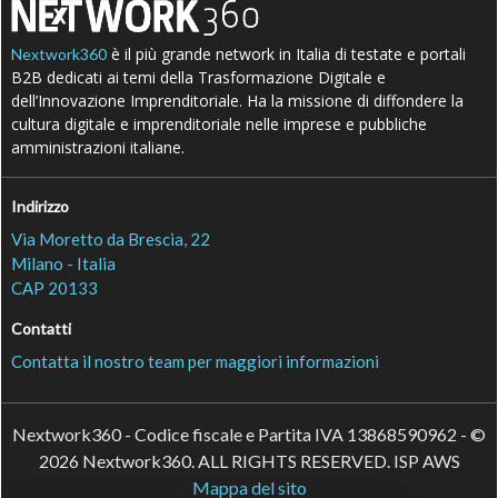
è il più grande network in Italia di testate e portali
Nextwork360
B2B dedicati ai temi della Trasformazione Digitale e
dell’Innovazione Imprenditoriale. Ha la missione di diffondere la
cultura digitale e imprenditoriale nelle imprese e pubbliche
amministrazioni italiane.
Indirizzo
Via Moretto da Brescia, 22
Milano - Italia
CAP 20133
Contatti
Contatta il nostro team per maggiori informazioni
Nextwork360 - Codice fiscale e Partita IVA 13868590962 - ©
2026 Nextwork360. ALL RIGHTS RESERVED. ISP AWS
Mappa del sito