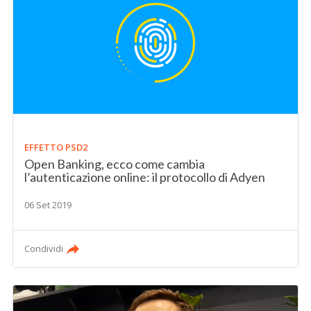
EFFETTO PSD2
Open Banking, ecco come cambia
l’autenticazione online: il protocollo di Adyen
06 Set 2019
Condividi