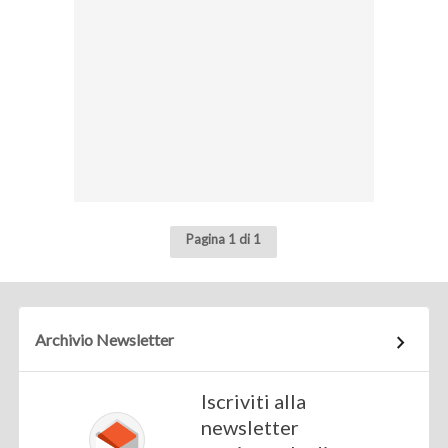
Pagina 1 di 1
Archivio Newsletter
Iscriviti alla
newsletter