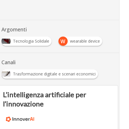
Argomenti
W
Tecnologia Solidale
wearable device
Canali
Trasformazione digitale e scenari economici
L’intelligenza artificiale per
l’innovazione