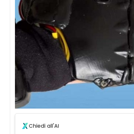
Chiedi all'AI