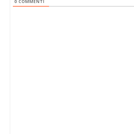
0
COMMENTI