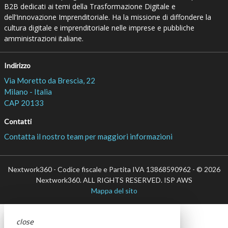
B2B dedicati ai temi della Trasformazione Digitale e
dell’Innovazione Imprenditoriale. Ha la missione di diffondere la
cultura digitale e imprenditoriale nelle imprese e pubbliche
amministrazioni italiane.
Indirizzo
Via Moretto da Brescia, 22
Milano - Italia
CAP 20133
Contatti
Contatta il nostro team per maggiori informazioni
Nextwork360 - Codice fiscale e Partita IVA 13868590962 - © 2026
Nextwork360. ALL RIGHTS RESERVED. ISP AWS
Mappa del sito
close