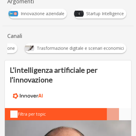
Argomenti
Innovazione aziendale
Startup Intelligence
Canali
Innovazione
Trasformazione digitale e scenari 
L’intelligenza artificiale per
l’innovazione
Filtra per topic