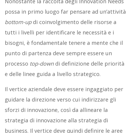
Nonostante la raccolta degli Innovation Needs
possa in primo luogo far pensare ad un’attività
bottom-up
di coinvolgimento delle risorse a
tutti i livelli per identificare le necessità e i
bisogni, è fondamentale tenere a mente che il
punto di partenza deve sempre essere un
processo
top-down
di definizione delle priorità
e delle linee guida a livello strategico.
Il vertice aziendale deve essere ingaggiato per
guidare la direzione verso cui indirizzare gli
sforzi di innovazione, così da allineare la
strategia di innovazione alla strategia di
business. Il vertice deve quindi definire le aree