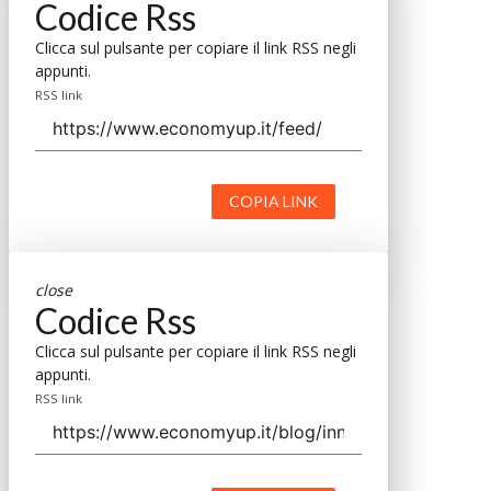
Codice Rss
Clicca sul pulsante per copiare il link RSS negli
appunti.
RSS link
COPIA LINK
close
Codice Rss
Clicca sul pulsante per copiare il link RSS negli
appunti.
RSS link