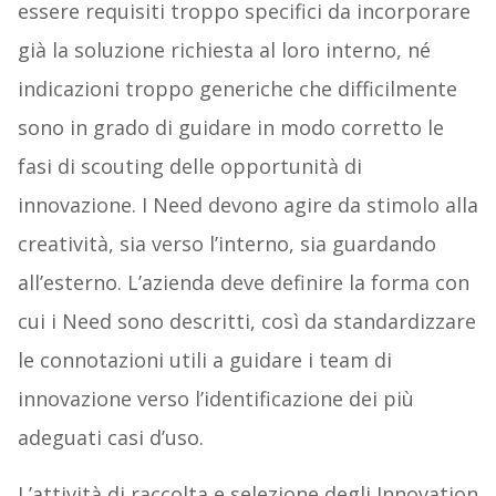
essere requisiti troppo specifici da incorporare
già la soluzione richiesta al loro interno, né
indicazioni troppo generiche che difficilmente
sono in grado di guidare in modo corretto le
fasi di scouting delle opportunità di
innovazione. I Need devono agire da stimolo alla
creatività, sia verso l’interno, sia guardando
all’esterno. L’azienda deve definire la forma con
cui i Need sono descritti, così da standardizzare
le connotazioni utili a guidare i team di
innovazione verso l’identificazione dei più
adeguati casi d’uso.
L’attività di raccolta e selezione degli Innovation