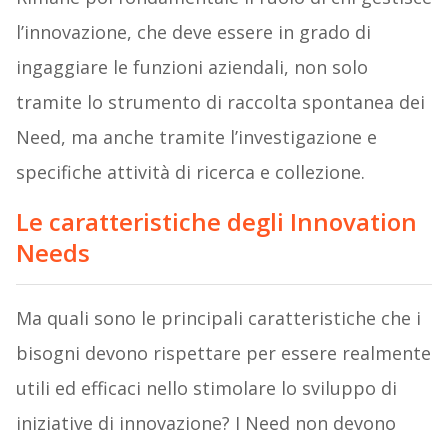
l’innovazione, che deve essere in grado di
ingaggiare le funzioni aziendali, non solo
tramite lo strumento di raccolta spontanea dei
Need, ma anche tramite l’investigazione e
specifiche attività di ricerca e collezione.
Le caratteristiche degli Innovation
Needs
Ma quali sono le principali caratteristiche che i
bisogni devono rispettare per essere realmente
utili ed efficaci nello stimolare lo sviluppo di
iniziative di innovazione? I Need non devono