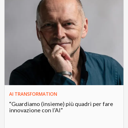
AI TRANSFORMATION
“Guardiamo (insieme) più quadri per fare
innovazione con l’AI”