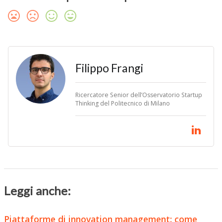
Filippo Frangi
Ricercatore Senior dell’Osservatorio Startup
Thinking del Politecnico di Milano
Leggi anche:
Piattaforme di innovation management: come