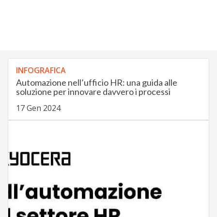
INFOGRAFICA
Automazione nell’ufficio HR: una guida alle
soluzione per innovare davvero i processi
17 Gen 2024