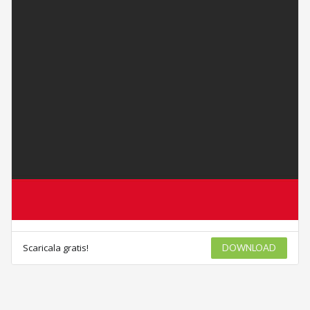
Scaricala gratis!
DOWNLOAD