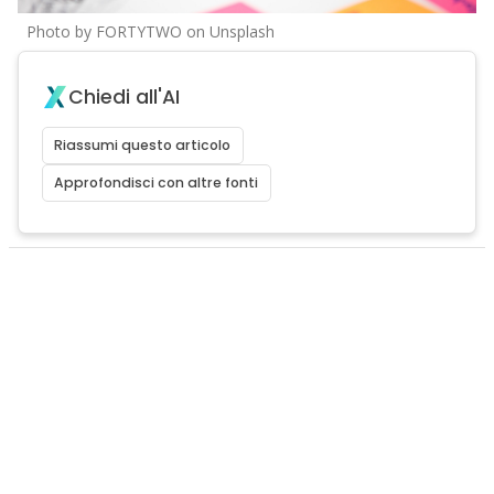
Photo by FORTYTWO on Unsplash
Chiedi all'AI
Riassumi questo articolo
Approfondisci con altre fonti