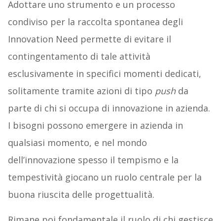
Adottare uno strumento e un processo
condiviso per la raccolta spontanea degli
Innovation Need permette di evitare il
contingentamento di tale attività
esclusivamente in specifici momenti dedicati,
solitamente tramite azioni di tipo
push
da
parte di chi si occupa di innovazione in azienda.
I bisogni possono emergere in azienda in
qualsiasi momento, e nel mondo
dell’innovazione spesso il tempismo e la
tempestività giocano un ruolo centrale per la
buona riuscita delle progettualità.
Rimane poi fondamentale il ruolo di chi gestisce