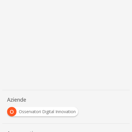
Aziende
O
Osservatori Digital Innovation