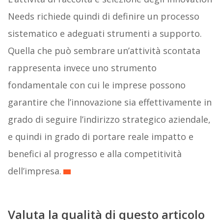
Needs richiede quindi di definire un processo
sistematico e adeguati strumenti a supporto.
Quella che può sembrare un’attività scontata
rappresenta invece uno strumento
fondamentale con cui le imprese possono
garantire che l’innovazione sia effettivamente in
grado di seguire l’indirizzo strategico aziendale,
e quindi in grado di portare reale impatto e
benefici al progresso e alla competitività
dell’impresa.
Valuta la qualità di questo articolo