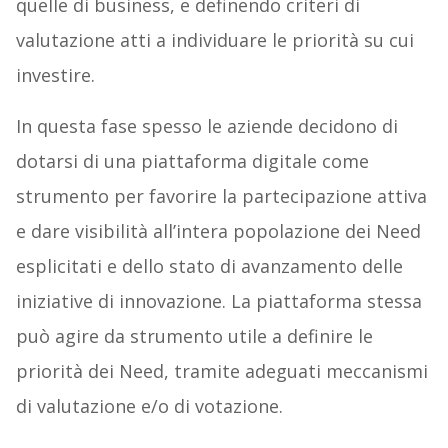
quelle di business, e definendo criteri di
valutazione atti a individuare le priorità su cui
investire.
In questa fase spesso le aziende decidono di
dotarsi di una piattaforma digitale come
strumento per favorire la partecipazione attiva
e dare visibilità all’intera popolazione dei Need
esplicitati e dello stato di avanzamento delle
iniziative di innovazione. La piattaforma stessa
può agire da strumento utile a definire le
priorità dei Need, tramite adeguati meccanismi
di valutazione e/o di votazione.