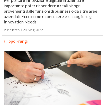
Per portare innovazione digitale in azienda è
importante poter rispondere a reali bisogni
provenienti dalle funzioni di business o da altre aree
aziendali. Ecco come riconoscere e raccogliere gli
Innovation Needs
Pubblicato il 20 Mag 2022
Filippo Frangi