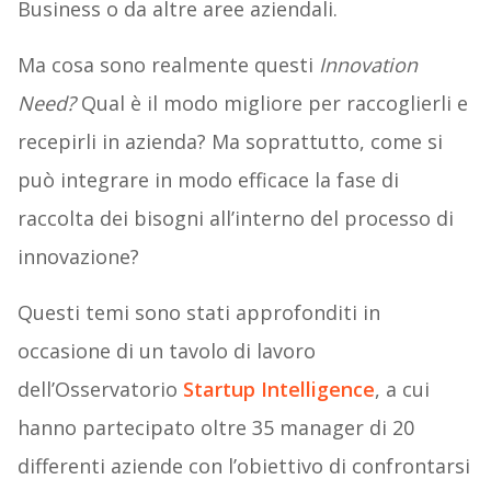
Business o da altre aree aziendali.
Ma cosa sono realmente questi
Innovation
Need?
Qual è il modo migliore per raccoglierli e
recepirli in azienda? Ma soprattutto, come si
può integrare in modo efficace la fase di
raccolta dei bisogni all’interno del processo di
innovazione?
Questi temi sono stati approfonditi in
occasione di un tavolo di lavoro
dell’Osservatorio
Startup Intelligence
, a cui
hanno partecipato oltre 35 manager di 20
differenti aziende con l’obiettivo di confrontarsi