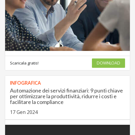
Scaricala gratis!
DOWNLOAD
INFOGRAFICA
Automazione dei servizi finanziari: 9 punti chiave
per ottimizzare la produttività, ridurre i costi e
facilitare la compliance
17 Gen 2024