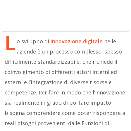
L
o sviluppo di
innovazione digitale
nelle
aziende è un processo complesso, spesso
difficilmente standardizzabile, che richiede il
coinvolgimento di differenti attori interni ed
esterni e l’integrazione di diverse risorse e
competenze. Per fare in modo che l’innovazione
sia realmente in grado di portare impatto
bisogna comprendere come poter rispondere a
reali bisogni provenienti dalle Funzioni di