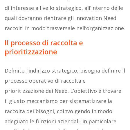
di interesse a livello strategico, all’interno delle
quali dovranno rientrare gli Innovation Need
raccolti in modo trasversale nell’organizzazione.
Il processo di raccolta e
prioritizzazione
Definito l’indirizzo strategico, bisogna definire il
processo operativo di raccolta e
prioritizzazione dei Need. L’obiettivo è trovare
il giusto meccanismo per sistematizzare la
raccolta dei bisogni, coinvolgendo in modo
adeguato le funzioni aziendali, in particolare