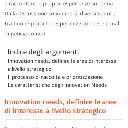
e raccontare le proprie esperienze sul tema.
Dalla discussione sono emersi diversi spunti,
tra buone pratiche, esperienze concrete e mal
di pancia comuni.
Indice degli argomenti
Innovation needs, definire le aree di interesse
a livello strategico
Il processo di raccolta e prioritizzazione
Le caratteristiche degli Innovation Needs
Innovation needs, definire le aree
di interesse a livello strategico