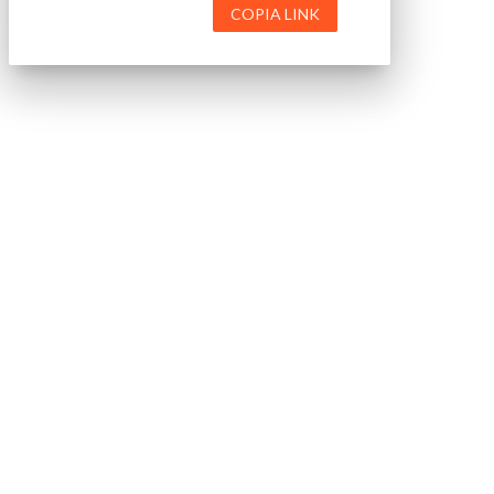
COPIA LINK