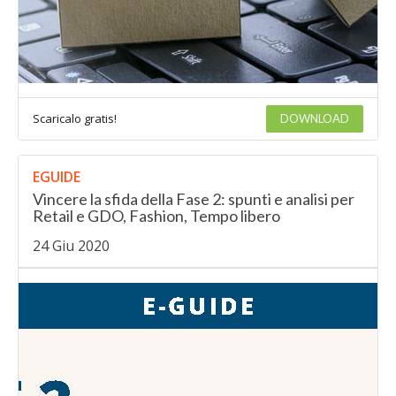
Scaricalo gratis!
DOWNLOAD
EGUIDE
Vincere la sfida della Fase 2: spunti e analisi per
Retail e GDO, Fashion, Tempo libero
24 Giu 2020