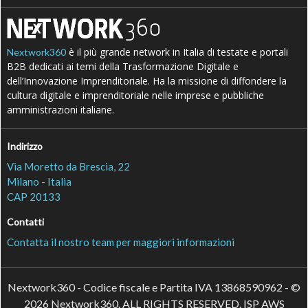
è il più grande network in Italia di testate e portali
Nextwork360
B2B dedicati ai temi della Trasformazione Digitale e
dell’Innovazione Imprenditoriale. Ha la missione di diffondere la
cultura digitale e imprenditoriale nelle imprese e pubbliche
amministrazioni italiane.
Indirizzo
Via Moretto da Brescia, 22
Milano - Italia
CAP 20133
Contatti
Contatta il nostro team per maggiori informazioni
Nextwork360 - Codice fiscale e Partita IVA 13868590962 - ©
2026 Nextwork360. ALL RIGHTS RESERVED. ISP AWS