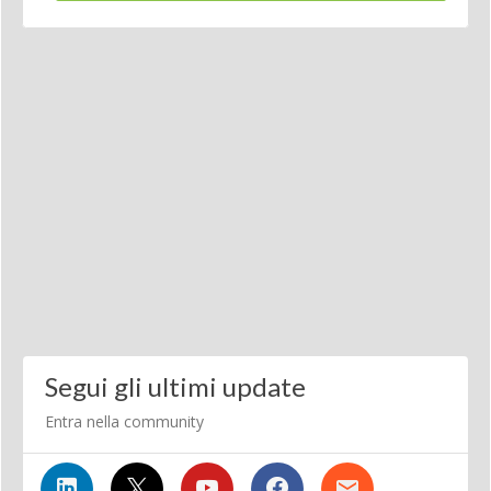
Segui gli ultimi update
Entra nella community