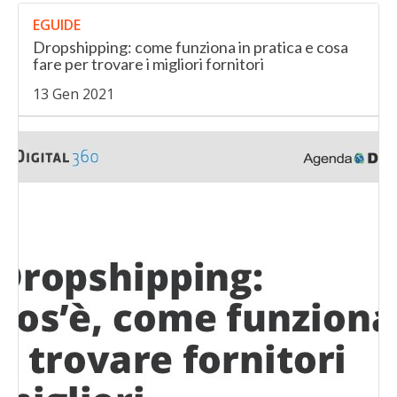
EGUIDE
Dropshipping: come funziona in pratica e cosa
fare per trovare i migliori fornitori
13 Gen 2021