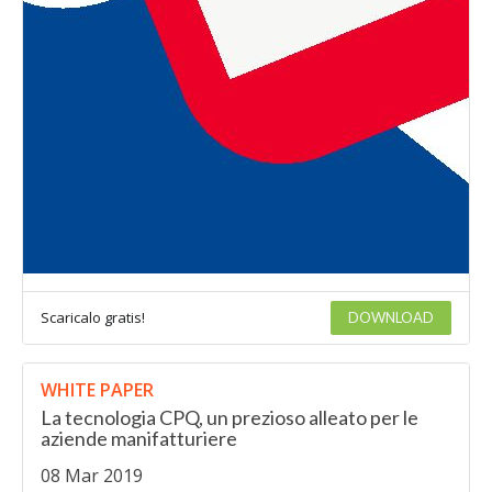
Scaricalo gratis!
DOWNLOAD
WHITE PAPER
La tecnologia CPQ, un prezioso alleato per le
aziende manifatturiere
08 Mar 2019