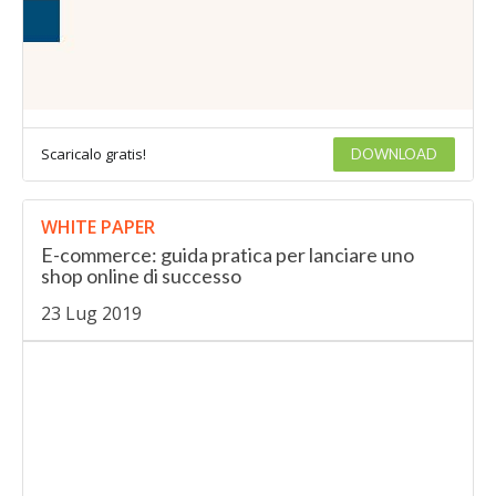
Scaricalo gratis!
DOWNLOAD
WHITE PAPER
E-commerce: guida pratica per lanciare uno
shop online di successo
23 Lug 2019