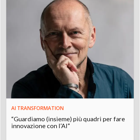
AI TRANSFORMATION
“Guardiamo (insieme) più quadri per fare
innovazione con l’AI”