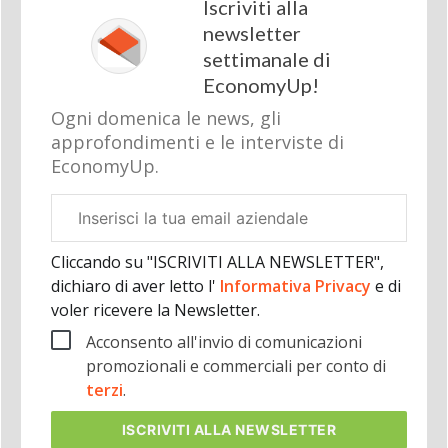
Iscriviti alla
newsletter
settimanale di
EconomyUp!
Ogni domenica le news, gli
approfondimenti e le interviste di
EconomyUp.
Email
aziendale
Cliccando su "ISCRIVITI ALLA NEWSLETTER",
dichiaro di aver letto l'
Informativa Privacy
e di
voler ricevere la Newsletter.
Acconsento all'invio di comunicazioni
promozionali e commerciali per conto di
terzi
.
ISCRIVITI
ALLA NEWSLETTER