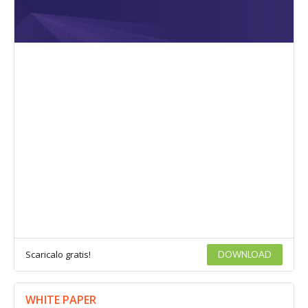
Scaricalo gratis!
DOWNLOAD
WHITE PAPER