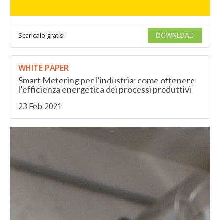
Scaricalo gratis!
DOWNLOAD
WHITE PAPER
Smart Metering per l’industria: come ottenere
l’efficienza energetica dei processi produttivi
23 Feb 2021