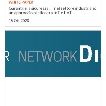
WHITE PAPER
Garantire la sicurezza IT nel settore industriale:
un approccio olistico tra IoT e IIoT
15 Ott 2020