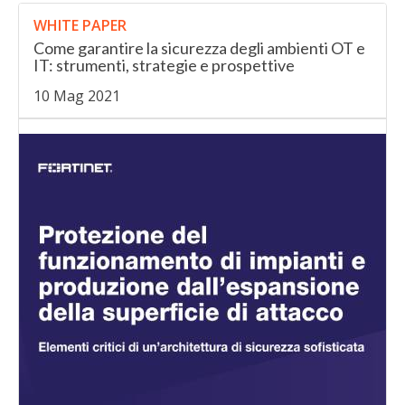
WHITE PAPER
Come garantire la sicurezza degli ambienti OT e
IT: strumenti, strategie e prospettive
10 Mag 2021