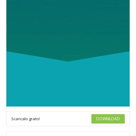
Scaricalo gratis!
DOWNLOAD