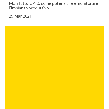
Manifattura 4.0: come potenziare e monitorare
l’impianto produttivo
29 Mar 2021