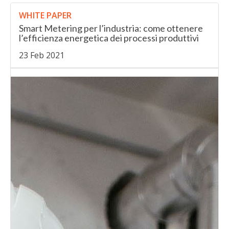
WHITE PAPER
Smart Metering per l’industria: come ottenere
l’efficienza energetica dei processi produttivi
23 Feb 2021