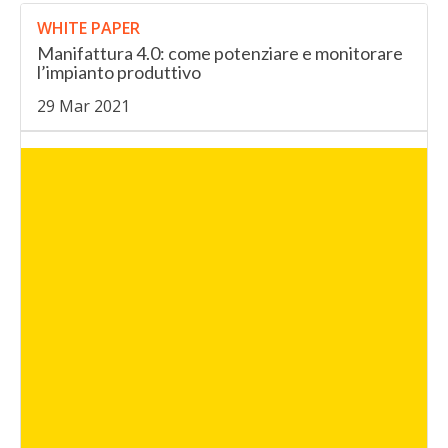
WHITE PAPER
Manifattura 4.0: come potenziare e monitorare
l’impianto produttivo
29 Mar 2021