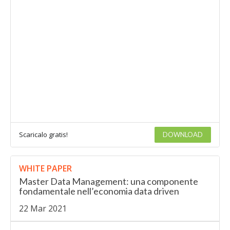
Scaricalo gratis!
DOWNLOAD
WHITE PAPER
Master Data Management: una componente
fondamentale nell’economia data driven
22 Mar 2021