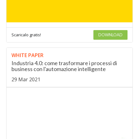
Scaricalo gratis!
DOWNLOAD
WHITE PAPER
Industria 4.0: come trasformare i processi di
business con l'automazione intelligente
29 Mar 2021