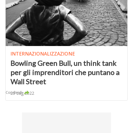
INTERNAZIONALIZZAZIONE
Bowling Green Bull, un think tank
per gli imprenditori che puntano a
Wall Street
Condividi
25 Lug 2022