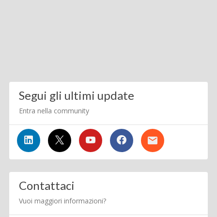
Segui gli ultimi update
Entra nella community
Contattaci
Vuoi maggiori informazioni?