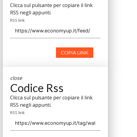
Clicca sul pulsante per copiare il link
RSS negli appunti.
RSS link
COPIA LINK
close
Codice Rss
Clicca sul pulsante per copiare il link
RSS negli appunti.
RSS link