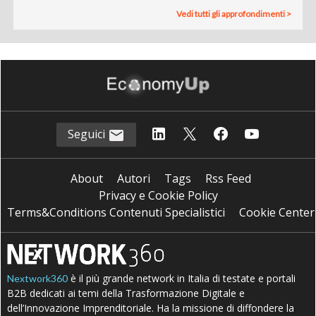
Vedi tutti gli approfondimenti >
Seguici
About
Autori
Tags
Rss Feed
Privacy e Cookie Policy
Terms&Conditions Contenuti Specialistici
Cookie Center
è il più grande network in Italia di testate e portali
Nextwork360
B2B dedicati ai temi della Trasformazione Digitale e
dell’Innovazione Imprenditoriale. Ha la missione di diffondere la