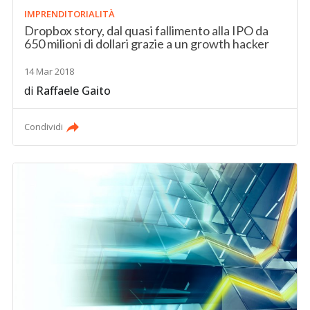
IMPRENDITORIALITÀ
Dropbox story, dal quasi fallimento alla IPO da
650 milioni di dollari grazie a un growth hacker
14 Mar 2018
di
Raffaele Gaito
Condividi