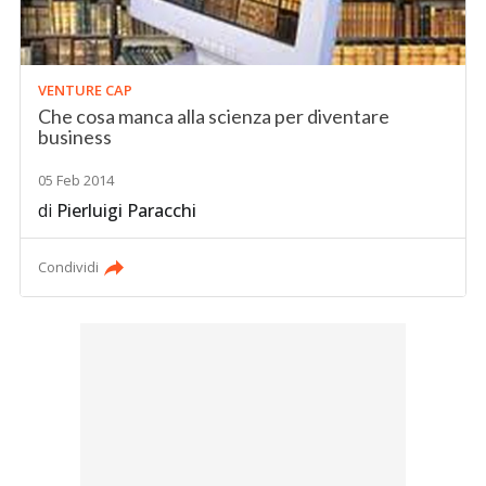
VENTURE CAP
Che cosa manca alla scienza per diventare
business
05 Feb 2014
di
Pierluigi Paracchi
Condividi