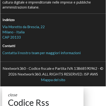
cultura digitale e imprenditoriale nelle imprese e pubbliche
amministrazioni italiane.
Indirizzo
Via Moretto da Brescia, 22
Milano - Italia
CAP 20133
Contatti
Contatta il nostro team per maggiori informazioni
Nextwork360 - Codice fiscale e Partita IVA 13868590962 - ©
2026 Nextwork360. ALL RIGHTS RESERVED. ISP AWS
Mappa del sito
close
Codice Rss