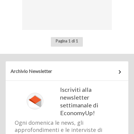
Pagina 1 di 1
Archivio Newsletter
Iscriviti alla
newsletter
settimanale di
EconomyUp!
Ogni domenica le news, gli
approfondimenti e le interviste di