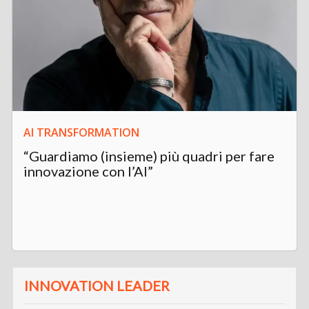
AI TRANSFORMATION
“Guardiamo (insieme) più quadri per fare
innovazione con l’AI”
INNOVATION LEADER