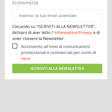
EconomyUp.
Email
aziendale
Cliccando su "ISCRIVITI ALLA NEWSLETTER",
dichiaro di aver letto l'
Informativa Privacy
e di
voler ricevere la Newsletter.
Acconsento all'invio di comunicazioni
promozionali e commerciali per conto di
terzi
.
ISCRIVITI
ALLA NEWSLETTER