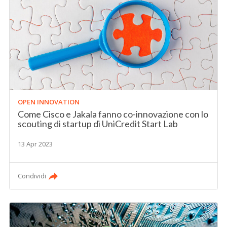
OPEN INNOVATION
Come Cisco e Jakala fanno co-innovazione con lo
scouting di startup di UniCredit Start Lab
13 Apr 2023
Condividi