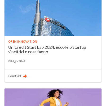
OPEN INNOVATION
UniCredit Start Lab 2024, ecco le 5 startup
vincitrici e cosa fanno
08 Ago 2024
Condividi