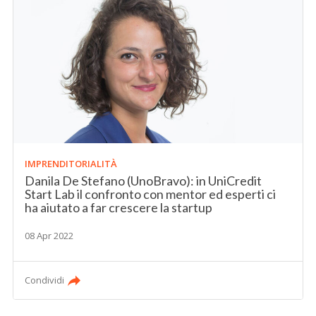
IMPRENDITORIALITÀ
Danila De Stefano (UnoBravo): in UniCredit
Start Lab il confronto con mentor ed esperti ci
ha aiutato a far crescere la startup
08 Apr 2022
Condividi