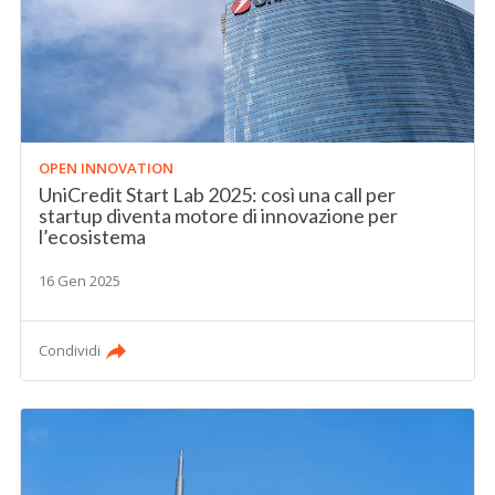
OPEN INNOVATION
UniCredit Start Lab 2025: così una call per
startup diventa motore di innovazione per
l’ecosistema
16 Gen 2025
Condividi