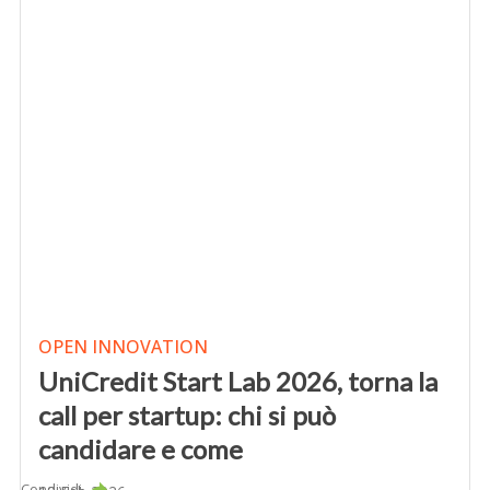
OPEN INNOVATION
UniCredit Start Lab 2026, torna la
call per startup: chi si può
candidare e come
Condividi