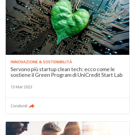
INNOVAZIONE & SOSTENIBILITÀ
Servono più startup clean tech: ecco come le
sostiene il Green Program di UniCredit Start Lab
13 Mar 2023
Condividi