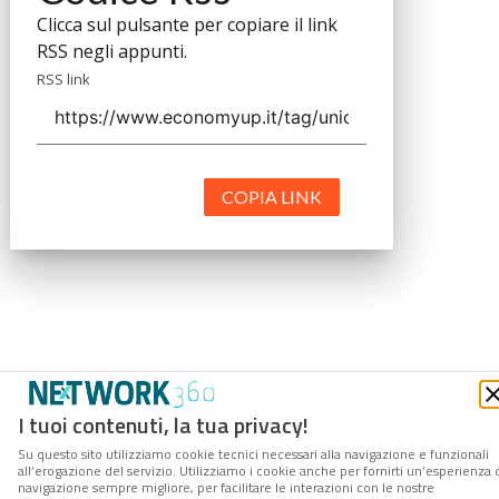
Clicca sul pulsante per copiare il link
RSS negli appunti.
RSS link
COPIA LINK
I tuoi contenuti, la tua privacy!
Su questo sito utilizziamo cookie tecnici necessari alla navigazione e funzionali
all’erogazione del servizio. Utilizziamo i cookie anche per fornirti un’esperienza 
navigazione sempre migliore, per facilitare le interazioni con le nostre