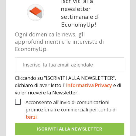
Iscriviti alla
newsletter
settimanale di
EconomyUp!
Ogni domenica le news, gli
approfondimenti e le interviste di
EconomyUp.
Email
aziendale
Cliccando su "ISCRIVITI ALLA NEWSLETTER",
dichiaro di aver letto l'
Informativa Privacy
e di
voler ricevere la Newsletter.
Acconsento all'invio di comunicazioni
promozionali e commerciali per conto di
terzi
.
ISCRIVITI
ALLA NEWSLETTER