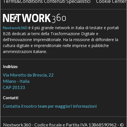
Terms&Conditions Contenuti Specialistici
Cookie Center
è il più grande network in Italia di testate e portali
Nextwork360
B2B dedicati ai temi della Trasformazione Digitale e
dell’Innovazione Imprenditoriale. Ha la missione di diffondere la
cultura digitale e imprenditoriale nelle imprese e pubbliche
amministrazioni italiane.
Indirizzo
Via Moretto da Brescia, 22
Milano - Italia
CAP 20133
Contatti
Contatta il nostro team per maggiori informazioni
Nextwork360 - Codice fiscale e Partita IVA 13868590962 - ©