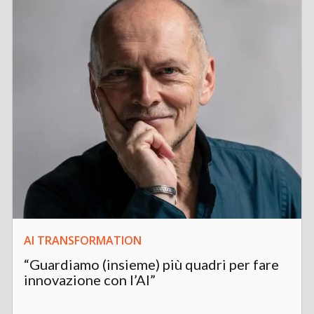
AI TRANSFORMATION
“Guardiamo (insieme) più quadri per fare
innovazione con l’AI”