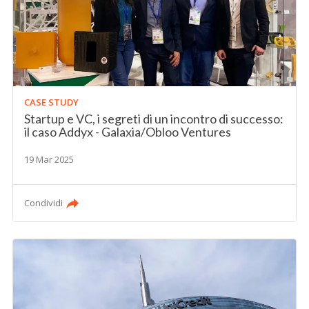
CASE STUDY
Startup e VC, i segreti di un incontro di successo:
il caso Addyx - Galaxia/Obloo Ventures
19 Mar 2025
Condividi