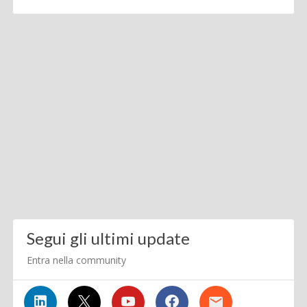
Segui gli ultimi update
Entra nella community