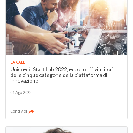
LA CALL
Unicredit Start Lab 2022, ecco tutti i vincitori
delle cinque categorie della piattaforma di
innovazione
01 Ago 2022
Condividi