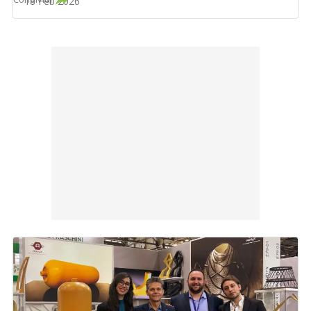
18 Feb 2026